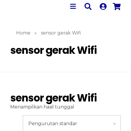
Home
»
sensor gerak Wifi
sensor gerak Wifi
sensor gerak Wifi
Menampilkan hasil tunggal