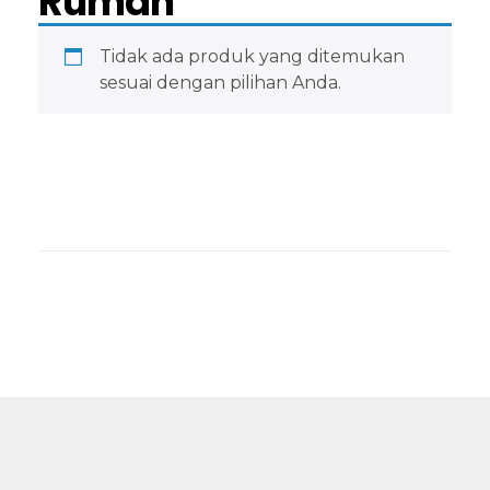
Rumah
Tidak ada produk yang ditemukan
sesuai dengan pilihan Anda.