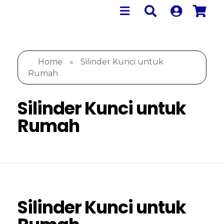
Home
»
Silinder Kunci untuk
Rumah
Silinder Kunci untuk
Rumah
Silinder Kunci untuk