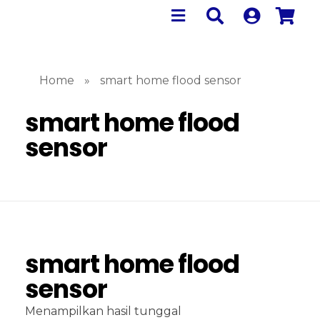
Home
»
smart home flood sensor
smart home flood
sensor
smart home flood
sensor
Menampilkan hasil tunggal