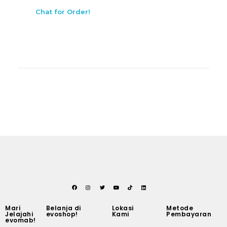
Chat for Order!
Mari
Belanja di
Lokasi
Metode
Jelajahi
evoshop!
Kami
Pembayaran
evomab!