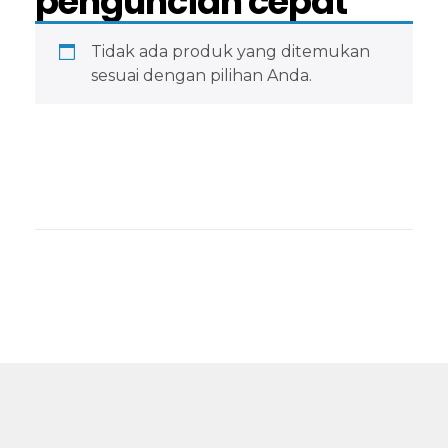
penguncian cepat
Tidak ada produk yang ditemukan
sesuai dengan pilihan Anda.