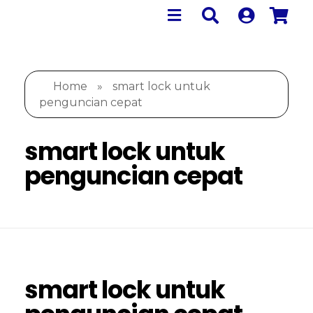
Home
»
smart lock untuk
penguncian cepat
smart lock untuk
penguncian cepat
smart lock untuk