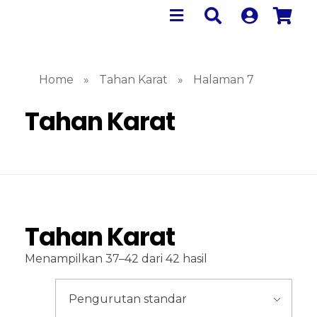
Home
»
Tahan Karat
»
Halaman 7
Tahan Karat
Tahan Karat
Menampilkan 37–42 dari 42 hasil