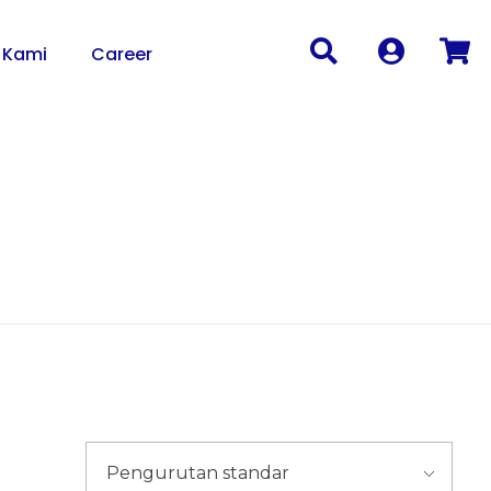
 Kami
Career