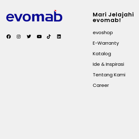
Mari Jelajahi
evomab!
evoshop
E-Warranty
Katalog
Ide & Inspirasi
Tentang Kami
Career