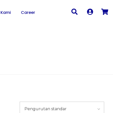
 Kami
Career