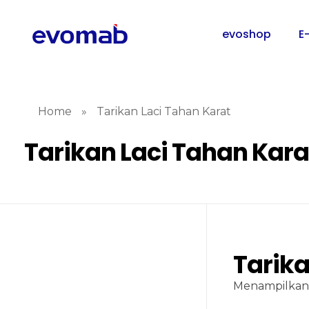
evoshop
E
Home
»
Tarikan Laci Tahan Karat
Tarikan Laci Tahan Kara
Tarika
Menampilkan 