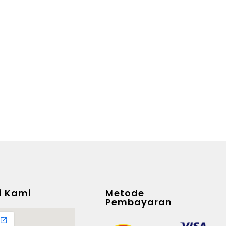
i Kami
Metode
Pembayaran