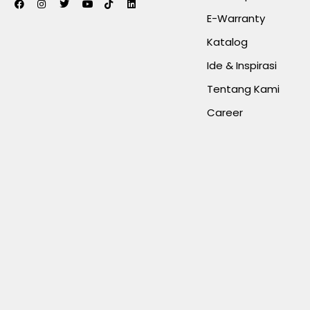
E-Warranty
Katalog
Ide & Inspirasi
Tentang Kami
Career