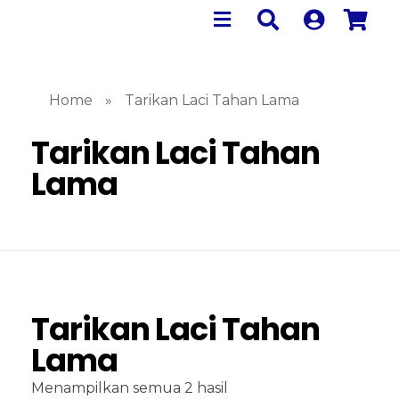
Home
»
Tarikan Laci Tahan Lama
Tarikan Laci Tahan
Lama
Tarikan Laci Tahan
Lama
Menampilkan semua 2 hasil