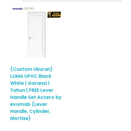
(Custom Ukuran)
LUMA UPVC Black
White | Garansi 1
Tahun | FREE Lever
Handle Set Accero by
evomab (Lever
Handle, Cylinder,
Mortise)