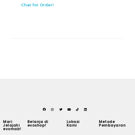
Chat for Order!
Mari
Belanja di
Lokasi
Metode
Jelajahi
evoshop!
Kami
Pembayaran
evomab!