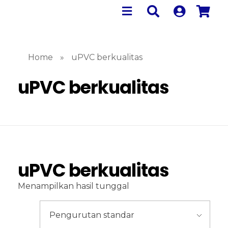
Home
»
uPVC berkualitas
uPVC berkualitas
uPVC berkualitas
Menampilkan hasil tunggal