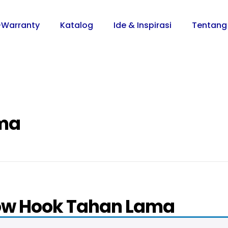
-Warranty
Katalog
Ide & Inspirasi
Tentang
ma
w Hook Tahan Lama