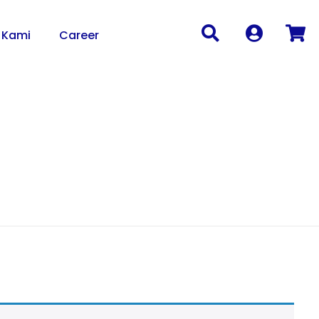
 Kami
Career