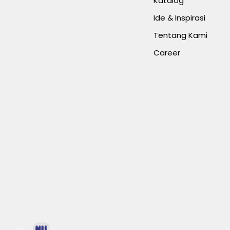
Katalog
Ide & Inspirasi
Tentang Kami
Career