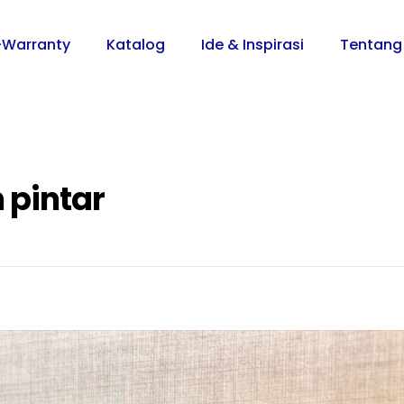
-Warranty
Katalog
Ide & Inspirasi
Tentang
 pintar