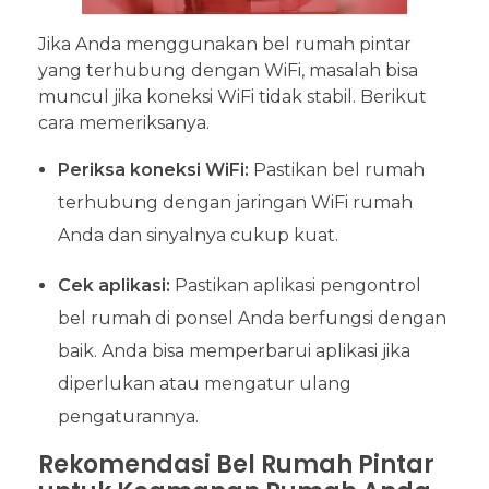
Jika Anda menggunakan bel rumah pintar
yang terhubung dengan WiFi, masalah bisa
muncul jika koneksi WiFi tidak stabil. Berikut
cara memeriksanya.
Periksa koneksi WiFi:
Pastikan bel rumah
terhubung dengan jaringan WiFi rumah
Anda dan sinyalnya cukup kuat.
Cek aplikasi:
Pastikan aplikasi pengontrol
bel rumah di ponsel Anda berfungsi dengan
baik. Anda bisa memperbarui aplikasi jika
diperlukan atau mengatur ulang
pengaturannya.
Rekomendasi Bel Rumah Pintar