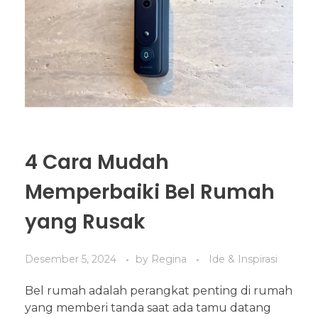
4 Cara Mudah
Memperbaiki Bel Rumah
yang Rusak
Desember 5, 2024
by
Regina
Ide & Inspirasi
Bel rumah adalah perangkat penting di rumah
yang memberi tanda saat ada tamu datang