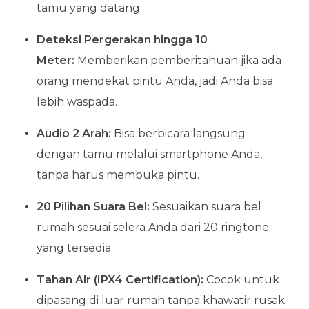
tamu yang datang.
Deteksi Pergerakan hingga 10
Meter:
Memberikan pemberitahuan jika ada
orang mendekat pintu Anda, jadi Anda bisa
lebih waspada.
Audio 2 Arah:
Bisa berbicara langsung
dengan tamu melalui smartphone Anda,
tanpa harus membuka pintu.
20 Pilihan Suara Bel:
Sesuaikan suara bel
rumah sesuai selera Anda dari 20 ringtone
yang tersedia.
Tahan Air (IPX4 Certification):
Cocok untuk
dipasang di luar rumah tanpa khawatir rusak