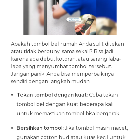
Apakah tombol bel rumah Anda sulit ditekan
atau tidak berbunyi sama sekali? Bisa jadi
karena ada debu, kotoran, atau sarang laba-
laba yang menyumbat tombol tersebut.
Jangan panik, Anda bisa memperbaikinya
sendiri dengan langkah mudah.
Tekan tombol dengan kuat:
Coba tekan
tombol bel dengan kuat beberapa kali
untuk memastikan tombol bisa bergerak.
Bersihkan tombol:
Jika tombol masih macet,
gunakan cotton bud atau kuas kecil untuk