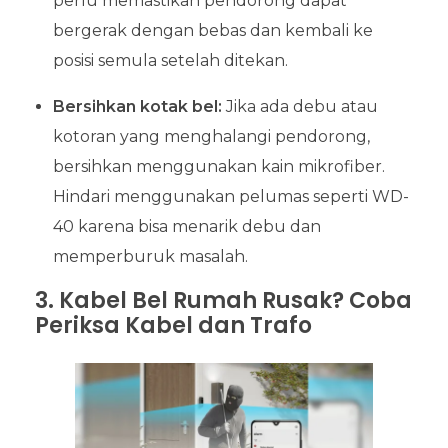
perlu memastikan pendorong dapat
bergerak dengan bebas dan kembali ke
posisi semula setelah ditekan.
Bersihkan kotak bel:
Jika ada debu atau
kotoran yang menghalangi pendorong,
bersihkan menggunakan kain mikrofiber.
Hindari menggunakan pelumas seperti WD-
40 karena bisa menarik debu dan
memperburuk masalah.
3. Kabel Bel Rumah Rusak? Coba
Periksa Kabel dan Trafo