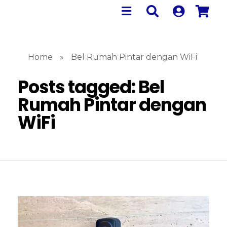
Home
»
Bel Rumah Pintar dengan WiFi
Posts tagged: Bel
Rumah Pintar dengan
WiFi