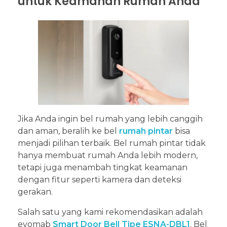
untuk Keamanan Rumah Anda
Jika Anda ingin bel rumah yang lebih canggih
dan aman, beralih ke bel
rumah pintar
bisa
menjadi pilihan terbaik. Bel rumah pintar tidak
hanya membuat rumah Anda lebih modern,
tetapi juga menambah tingkat keamanan
dengan fitur seperti kamera dan deteksi
gerakan.
Salah satu yang kami rekomendasikan adalah
evomab
Smart Door Bell Tipe ESNA-DBL1
. Bel