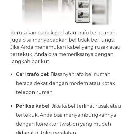
Kerusakan pada kabel atau trafo bel rumah
juga bisa menyebabkan bel tidak berfungsi.
Jika Anda menemukan kabel yang rusak atau
tertekuk, Anda bisa memeriksanya dengan
langkah berikut.
Cari trafo bel:
Biasanya trafo bel rumah
berada dekat dengan modem atau kotak
telepon rumah.
Periksa kabel:
Jika kabel terlihat rusak atau
tertekuk, Anda bisa menyambungkannya
dengan konektor twist-on yang mudah
didapat di toko peralatan.