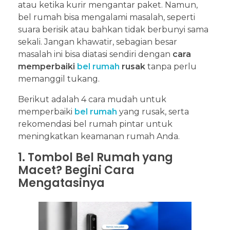
atau ketika kurir mengantar paket. Namun,
bel rumah bisa mengalami masalah, seperti
suara berisik atau bahkan tidak berbunyi sama
sekali. Jangan khawatir, sebagian besar
masalah ini bisa diatasi sendiri dengan
cara
memperbaiki
bel rumah
rusak
tanpa perlu
memanggil tukang.
Berikut adalah 4 cara mudah untuk
memperbaiki
bel rumah
yang rusak, serta
rekomendasi bel rumah pintar untuk
meningkatkan keamanan rumah Anda.
1. Tombol Bel Rumah yang
Macet? Begini Cara
Mengatasinya