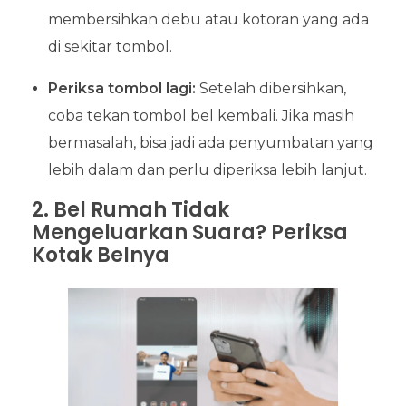
membersihkan debu atau kotoran yang ada
di sekitar tombol.
Periksa tombol lagi:
Setelah dibersihkan,
coba tekan tombol bel kembali. Jika masih
bermasalah, bisa jadi ada penyumbatan yang
lebih dalam dan perlu diperiksa lebih lanjut.
2. Bel Rumah Tidak
Mengeluarkan Suara? Periksa
Kotak Belnya