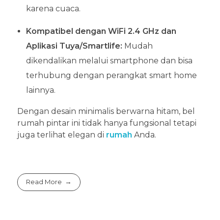
karena cuaca.
Kompatibel dengan WiFi 2.4 GHz dan
Aplikasi Tuya/Smartlife:
Mudah
dikendalikan melalui smartphone dan bisa
terhubung dengan perangkat smart home
lainnya.
Dengan desain minimalis berwarna hitam, bel
rumah pintar ini tidak hanya fungsional tetapi
juga terlihat elegan di
rumah
Anda.
Read More