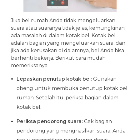
Jika bel rumah Anda tidak mengeluarkan
suara atau suaranya tidak jelas, kemungkinan
ada masalah di dalam kotak bel. Kotak bel
adalah bagian yang mengeluarkan suara, dan
jika ada kerusakan di dalamnya, bel Anda bisa
berhenti bekerja. Berikut cara mudah
memeriksanya.
Lepaskan penutup kotak bel:
Gunakan
obeng untuk membuka penutup kotak bel
rumah. Setelah itu, periksa bagian dalam
kotak bel.
Periksa pendorong suara:
Cek bagian
pendorong yang menghasilkan suara. Anda