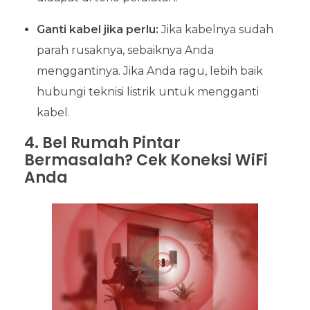
Ganti kabel jika perlu:
Jika kabelnya sudah
parah rusaknya, sebaiknya Anda
menggantinya. Jika Anda ragu, lebih baik
hubungi teknisi listrik untuk mengganti
kabel.
4. Bel Rumah Pintar
Bermasalah? Cek Koneksi WiFi
Anda