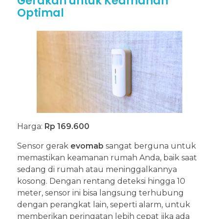
Gerakan untuk Keamanan
Optimal
Harga:
Rp 169.600
Sensor gerak
evomab
sangat berguna untuk
memastikan keamanan rumah Anda, baik saat
sedang di rumah atau meninggalkannya
kosong. Dengan rentang deteksi hingga 10
meter, sensor ini bisa langsung terhubung
dengan perangkat lain, seperti alarm, untuk
memberikan peringatan lebih cepat jika ada