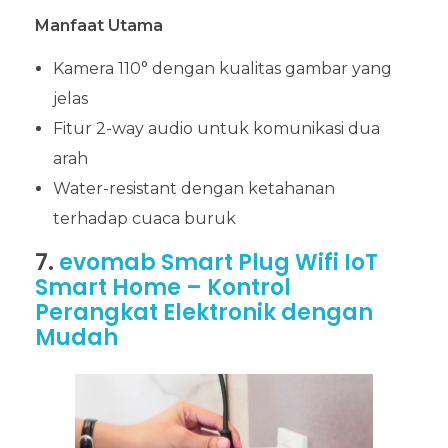
Manfaat Utama
Kamera 110° dengan kualitas gambar yang
jelas
Fitur 2-way audio untuk komunikasi dua
arah
Water-resistant dengan ketahanan
terhadap cuaca buruk
7.
evomab Smart Plug Wifi IoT
Smart Home – Kontrol
Perangkat Elektronik dengan
Mudah