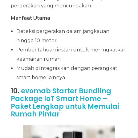
pergerakan yang mencurigakan.
Manfaat Utama
Deteksi pergerakan dalam jangkauan
hingga 10 meter
Pemberitahuan instan untuk meningkatkan
keamanan rumah
Mudah diintegrasikan dengan perangkat
smart home lainnya
10.
evomab Starter Bundling
Package IoT Smart Home –
Paket Lengkap untuk Memulai
Rumah Pintar