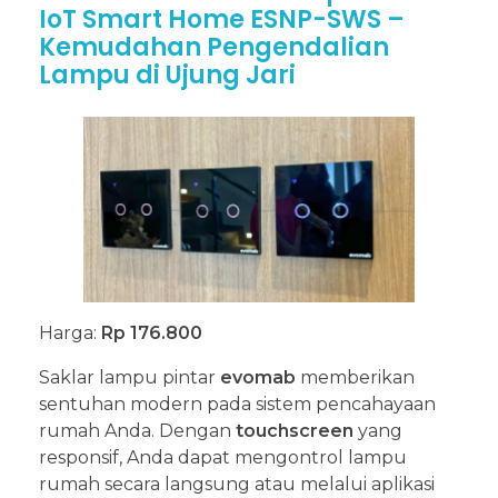
IoT Smart Home ESNP-SWS –
Kemudahan Pengendalian
Lampu di Ujung Jari
Harga:
Rp 176.800
Saklar lampu pintar
evomab
memberikan
sentuhan modern pada sistem pencahayaan
rumah Anda. Dengan
touchscreen
yang
responsif, Anda dapat mengontrol lampu
rumah secara langsung atau melalui aplikasi