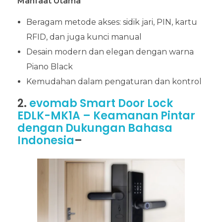
Manfaat Utama
Beragam metode akses: sidik jari, PIN, kartu
RFID, dan juga kunci manual
Desain modern dan elegan dengan warna
Piano Black
Kemudahan dalam pengaturan dan kontrol
2.
evomab Smart Door Lock
EDLK-MK1A – Keamanan Pintar
dengan Dukungan Bahasa
Indonesia
–