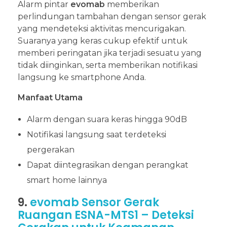
Alarm pintar
evomab
memberikan
perlindungan tambahan dengan sensor gerak
yang mendeteksi aktivitas mencurigakan.
Suaranya yang keras cukup efektif untuk
memberi peringatan jika terjadi sesuatu yang
tidak diinginkan, serta memberikan notifikasi
langsung ke smartphone Anda.
Manfaat Utama
Alarm dengan suara keras hingga 90dB
Notifikasi langsung saat terdeteksi
pergerakan
Dapat diintegrasikan dengan perangkat
smart home lainnya
9.
evomab Sensor Gerak
Ruangan ESNA-MTS1 – Deteksi