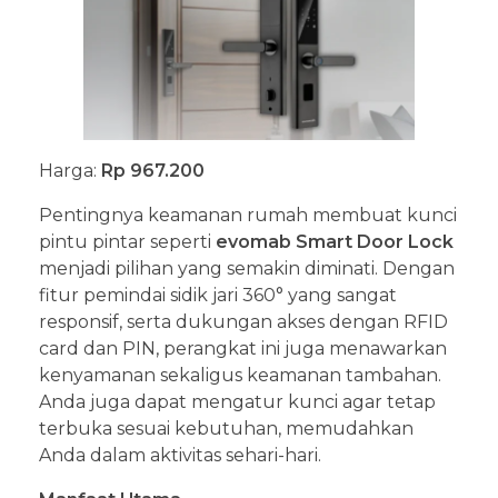
Harga:
Rp 967.200
Pentingnya keamanan rumah membuat kunci
pintu pintar seperti
evomab Smart Door Lock
menjadi pilihan yang semakin diminati. Dengan
fitur pemindai sidik jari 360° yang sangat
responsif, serta dukungan akses dengan RFID
card dan PIN, perangkat ini juga menawarkan
kenyamanan sekaligus keamanan tambahan.
Anda juga dapat mengatur kunci agar tetap
terbuka sesuai kebutuhan, memudahkan
Anda dalam aktivitas sehari-hari.