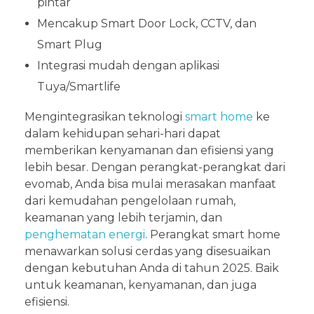
pintar
Mencakup Smart Door Lock, CCTV, dan
Smart Plug
Integrasi mudah dengan aplikasi
Tuya/Smartlife
Mengintegrasikan teknologi
smart home
ke
dalam kehidupan sehari-hari dapat
memberikan kenyamanan dan efisiensi yang
lebih besar. Dengan perangkat-perangkat dari
evomab, Anda bisa mulai merasakan manfaat
dari kemudahan pengelolaan rumah,
keamanan yang lebih terjamin, dan
penghematan energi
. Perangkat smart home
menawarkan solusi cerdas yang disesuaikan
dengan kebutuhan Anda di tahun 2025. Baik
untuk keamanan, kenyamanan, dan juga
efisiensi.