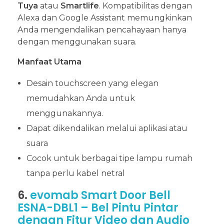
Tuya
atau
Smartlife
. Kompatibilitas dengan
Alexa dan Google Assistant memungkinkan
Anda mengendalikan pencahayaan hanya
dengan menggunakan suara.
Manfaat Utama
Desain touchscreen yang elegan
memudahkan Anda untuk
menggunakannya.
Dapat dikendalikan melalui aplikasi atau
suara
Cocok untuk berbagai tipe lampu rumah
tanpa perlu kabel netral
6.
evomab Smart Door Bell
ESNA-DBL1 – Bel Pintu Pintar
dengan Fitur Video dan Audio