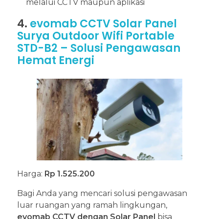
melalui CCTV maupun aplikasi
4.
evomab CCTV Solar Panel
Surya Outdoor Wifi Portable
STD-B2 – Solusi Pengawasan
Hemat Energi
Harga:
Rp 1.525.200
Bagi Anda yang mencari solusi pengawasan
luar ruangan yang ramah lingkungan,
evomab CCTV dengan Solar Panel
bisa