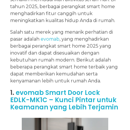
tahun 2025, berbagai perangkat smart home
menghadirkan fitur canggih untuk
meningkatkan kualitas hidup Anda di rumah.
Salah satu merek yang menarik perhatian di
pasar adalah
evomab
, yang menghadirkan
berbagai perangkat smart home 2025 yang
inovatif dan dapat disesuaikan dengan
kebutuhan rumah modern. Berikut adalah
beberapa perangkat smart home terbaik yang
dapat memberikan kemudahan serta
kenyamanan lebih untuk rumah Anda.
1.
evomab Smart Door Lock
EDLK-MK1C – Kunci Pintar untuk
Keamanan yang Lebih Terjamin