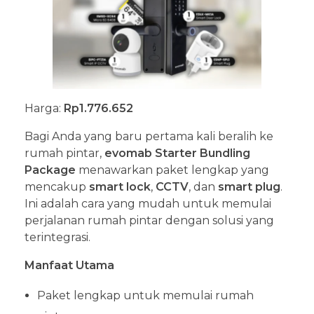
Harga:
Rp1.776.652
Bagi Anda yang baru pertama kali beralih ke
rumah pintar,
evomab Starter Bundling
Package
menawarkan paket lengkap yang
mencakup
smart lock
,
CCTV
, dan
smart plug
.
Ini adalah cara yang mudah untuk memulai
perjalanan rumah pintar dengan solusi yang
terintegrasi.
Manfaat Utama
Paket lengkap untuk memulai rumah