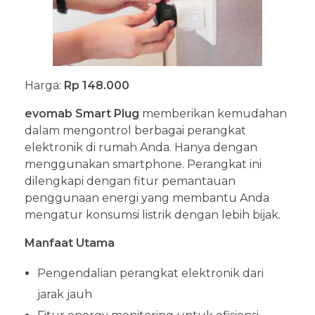
Harga:
Rp 148.000
evomab Smart Plug
memberikan kemudahan
dalam mengontrol berbagai perangkat
elektronik di rumah Anda. Hanya dengan
menggunakan smartphone. Perangkat ini
dilengkapi dengan fitur pemantauan
penggunaan energi yang membantu Anda
mengatur konsumsi listrik dengan lebih bijak.
Manfaat Utama
Pengendalian perangkat elektronik dari
jarak jauh