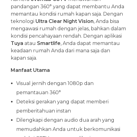
pandangan 360° yang dapat membantu Anda
memantau kondisi rumah kapan saja. Dengan
teknologi
Ultra Clear Night Vision
, Anda bisa
mengawasi rumah dengan jelas, bahkan dalam
kondisi pencahayaan rendah. Dengan aplikasi
Tuya
atau
Smartlife
, Anda dapat memantau
keadaan rumah Anda dari mana saja dan
kapan saja.
Manfaat Utama
Visual jernih dengan 1080p dan
pemantauan 360°
Deteksi gerakan yang dapat memberi
pemberitahuan instan
Dilengkapi dengan audio dua arah yang
memudahkan Anda untuk berkomunikasi