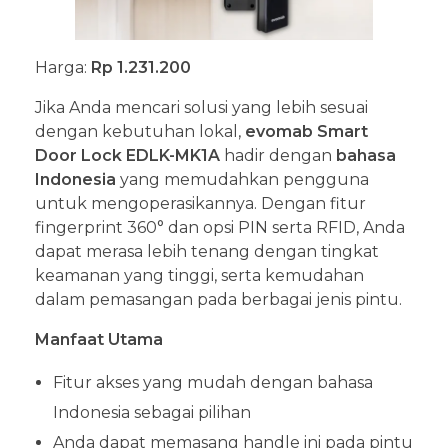
Harga:
Rp 1.231.200
Jika Anda mencari solusi yang lebih sesuai
dengan kebutuhan lokal,
evomab Smart
Door Lock EDLK-MK1A
hadir dengan
bahasa
Indonesia
yang memudahkan pengguna
untuk mengoperasikannya. Dengan fitur
fingerprint 360° dan opsi PIN serta RFID, Anda
dapat merasa lebih tenang dengan tingkat
keamanan yang tinggi, serta kemudahan
dalam pemasangan pada berbagai jenis pintu.
Manfaat Utama
Fitur akses yang mudah dengan bahasa
Indonesia sebagai pilihan
Anda dapat memasang handle ini pada pintu