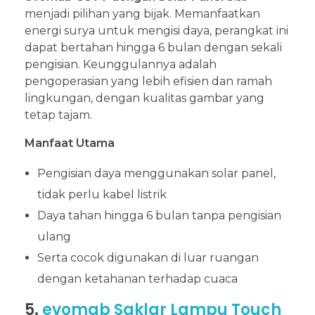
menjadi pilihan yang bijak. Memanfaatkan
energi surya untuk mengisi daya, perangkat ini
dapat bertahan hingga 6 bulan dengan sekali
pengisian. Keunggulannya adalah
pengoperasian yang lebih efisien dan ramah
lingkungan, dengan kualitas gambar yang
tetap tajam.
Manfaat Utama
Pengisian daya menggunakan solar panel,
tidak perlu kabel listrik
Daya tahan hingga 6 bulan tanpa pengisian
ulang
Serta cocok digunakan di luar ruangan
dengan ketahanan terhadap cuaca
5.
evomab Saklar Lampu Touch