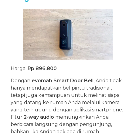
Harga:
Rp 896.800
Dengan
evomab Smart Door Bell
, Anda tidak
hanya mendapatkan bel pintu tradisional,
tetapi juga kemampuan untuk melihat siapa
yang datang ke rumah Anda melalui kamera
yang terhubung dengan aplikasi smartphone.
Fitur
2-way audio
memungkinkan Anda
berbicara langsung dengan pengunjung,
bahkan jika Anda tidak ada di rumah.