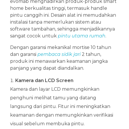
evomab menghadirkan produk-produk smart
home berkualitas tinggi, termasuk handle
pintu canggih ini. Desain alat ini memudahkan
instalasi tanpa memerlukan sistem atau
software tambahan, sehingga menjadikannya
sangat cocok untuk
pintu utama rumah
.
Dengan garansi mekanikal mortise 10 tahun
dan garansi
pembaca sidik jari
2 tahun,
produk ini menawarkan keamanan jangka
panjang yang dapat diandalkan.
Kamera dan LCD Screen
Kamera dan layar LCD memungkinkan
penghuni melihat tamu yang datang
langsung dari pintu. Fitur ini meningkatkan
keamanan dengan memungkinkan verifikasi
visual sebelum membuka pintu.