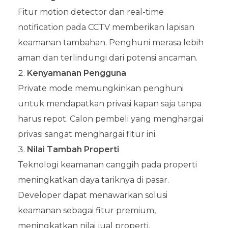
Fitur motion detector dan real-time
notification pada CCTV memberikan lapisan
keamanan tambahan. Penghuni merasa lebih
aman dan terlindungi dari potensi ancaman.
Kenyamanan Pengguna
Private mode memungkinkan penghuni
untuk mendapatkan privasi kapan saja tanpa
harus repot. Calon pembeli yang menghargai
privasi sangat menghargai fitur ini.
Nilai Tambah Properti
Teknologi keamanan canggih pada properti
meningkatkan daya tariknya di pasar.
Developer dapat menawarkan solusi
keamanan sebagai fitur premium,
meningkatkan nilai jual properti.