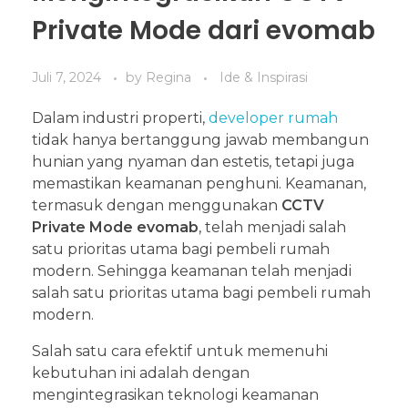
Private Mode dari evomab
Juli 7, 2024
by
Regina
Ide & Inspirasi
Dalam industri properti,
developer rumah
tidak hanya bertanggung jawab membangun
hunian yang nyaman dan estetis, tetapi juga
memastikan keamanan penghuni. Keamanan,
termasuk dengan menggunakan
CCTV
Private Mode evomab
, telah menjadi salah
satu prioritas utama bagi pembeli rumah
modern. Sehingga keamanan telah menjadi
salah satu prioritas utama bagi pembeli rumah
modern.
Salah satu cara efektif untuk memenuhi
kebutuhan ini adalah dengan
mengintegrasikan teknologi keamanan