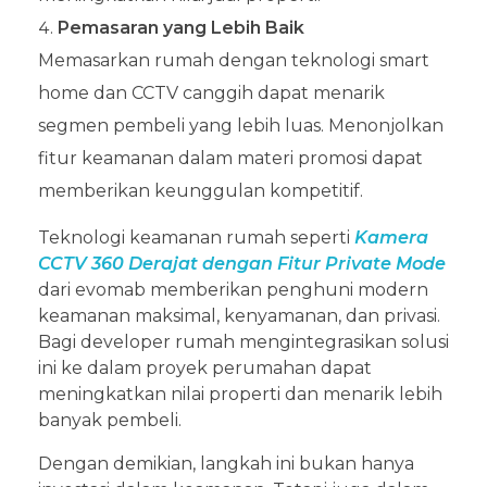
Pemasaran yang Lebih Baik
Memasarkan rumah dengan teknologi smart
home dan CCTV canggih dapat menarik
segmen pembeli yang lebih luas. Menonjolkan
fitur keamanan dalam materi promosi dapat
memberikan keunggulan kompetitif.
Teknologi keamanan rumah seperti
Kamera
CCTV 360 Derajat dengan Fitur Private Mode
dari evomab memberikan penghuni modern
keamanan maksimal, kenyamanan, dan privasi.
Bagi developer rumah mengintegrasikan solusi
ini ke dalam proyek perumahan dapat
meningkatkan nilai properti dan menarik lebih
banyak pembeli.
Dengan demikian, langkah ini bukan hanya