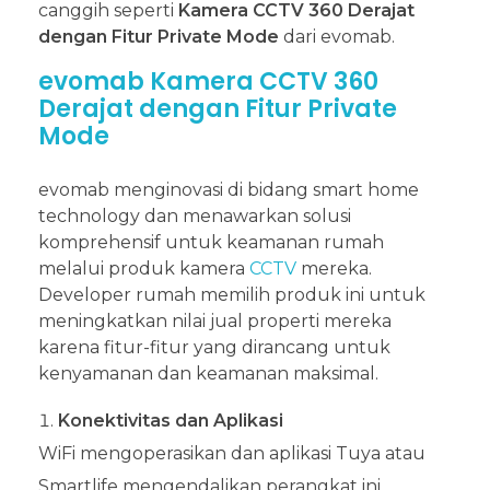
canggih seperti
Kamera CCTV 360 Derajat
dengan Fitur Private Mode
dari evomab.
evomab Kamera CCTV 360
Derajat dengan Fitur Private
Mode
evomab menginovasi di bidang smart home
technology dan menawarkan solusi
komprehensif untuk keamanan rumah
melalui produk kamera
CCTV
mereka.
Developer rumah memilih produk ini untuk
meningkatkan nilai jual properti mereka
karena fitur-fitur yang dirancang untuk
kenyamanan dan keamanan maksimal.
Konektivitas dan Aplikasi
WiFi mengoperasikan dan aplikasi Tuya atau
Smartlife mengendalikan perangkat ini,