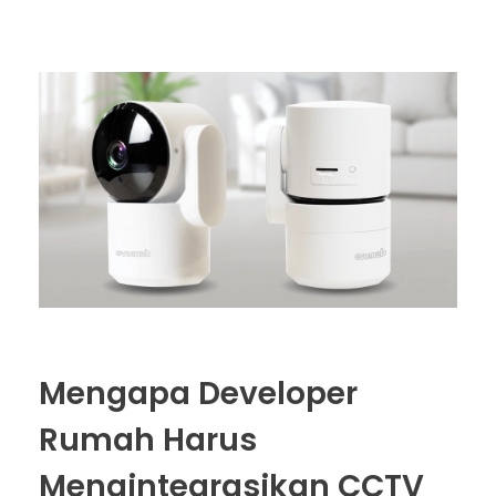
Mengapa Developer
Rumah Harus
Mengintegrasikan CCTV