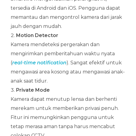
tersedia di Android dan iOS. Pengguna dapat
memantau dan mengontrol kamera dari jarak
jauh dengan mudah.
Motion Detector
Kamera mendeteksi pergerakan dan
mengirimkan pemberitahuan waktu nyata
(
real-time notification
). Sangat efektif untuk
mengawasi area kosong atau mengawasi anak-
anak saat tidur.
Private Mode
Kamera dapat menutup lensa dan berhenti
merekam untuk memberikan privasi penuh.
Fitur ini memungkinkan pengguna untuk
tetap merasa aman tanpa harus mencabut
colokan CCTV.