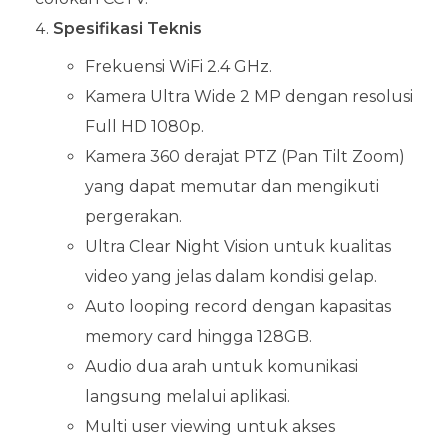
Spesifikasi Teknis
Frekuensi WiFi 2.4 GHz.
Kamera Ultra Wide 2 MP dengan resolusi
Full HD 1080p.
Kamera 360 derajat PTZ (Pan Tilt Zoom)
yang dapat memutar dan mengikuti
pergerakan.
Ultra Clear Night Vision untuk kualitas
video yang jelas dalam kondisi gelap.
Auto looping record dengan kapasitas
memory card hingga 128GB.
Audio dua arah untuk komunikasi
langsung melalui aplikasi.
Multi user viewing untuk akses