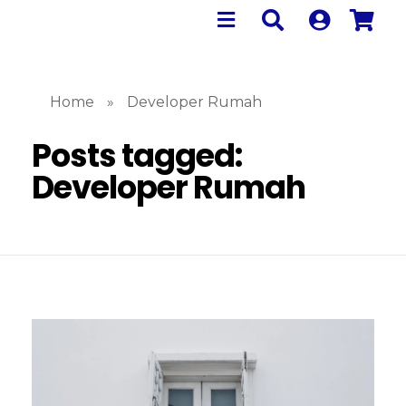
Home
»
Developer Rumah
Posts tagged:
Developer Rumah