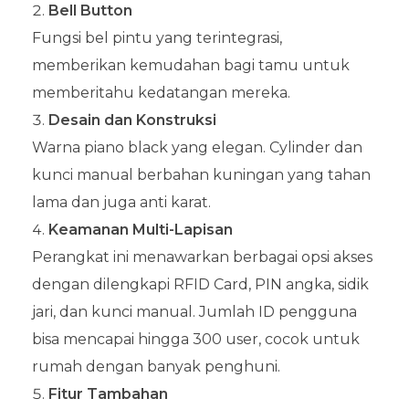
Bell Button
Fungsi bel pintu yang terintegrasi,
memberikan kemudahan bagi tamu untuk
memberitahu kedatangan mereka.
Desain dan Konstruksi
Warna piano black yang elegan. Cylinder dan
kunci manual berbahan kuningan yang tahan
lama dan juga anti karat.
Keamanan Multi-Lapisan
Perangkat ini menawarkan berbagai opsi akses
dengan dilengkapi RFID Card, PIN angka, sidik
jari, dan kunci manual. Jumlah ID pengguna
bisa mencapai hingga 300 user, cocok untuk
rumah dengan banyak penghuni.
Fitur Tambahan