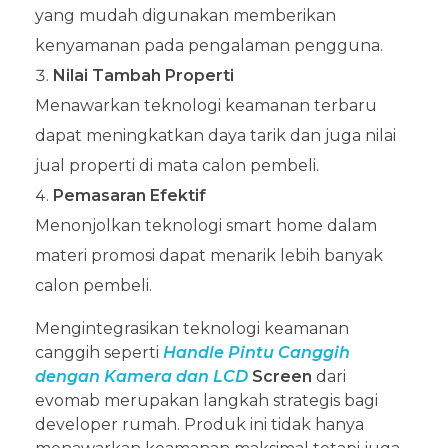
yang mudah digunakan memberikan
kenyamanan pada pengalaman pengguna.
Nilai Tambah Properti
Menawarkan teknologi keamanan terbaru
dapat meningkatkan daya tarik dan juga nilai
jual properti di mata calon pembeli.
Pemasaran Efektif
Menonjolkan teknologi smart home dalam
materi promosi dapat menarik lebih banyak
calon pembeli.
Mengintegrasikan teknologi keamanan
canggih seperti
Handle Pintu Canggih
dengan Kamera dan LCD
Screen
dari
evomab merupakan langkah strategis bagi
developer rumah. Produk ini tidak hanya