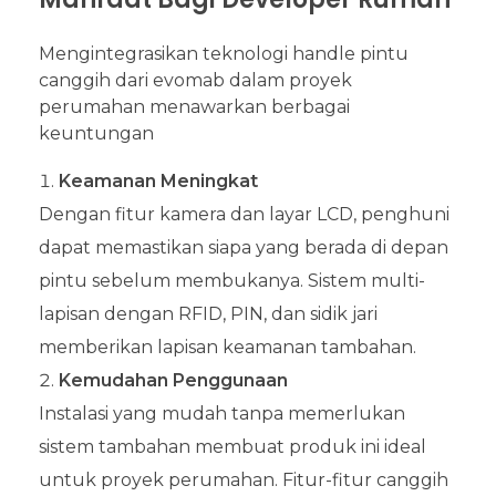
Mengintegrasikan teknologi handle pintu
canggih dari evomab dalam proyek
perumahan menawarkan berbagai
keuntungan
Keamanan Meningkat
Dengan fitur kamera dan layar LCD, penghuni
dapat memastikan siapa yang berada di depan
pintu sebelum membukanya. Sistem multi-
lapisan dengan RFID, PIN, dan sidik jari
memberikan lapisan keamanan tambahan.
Kemudahan Penggunaan
Instalasi yang mudah tanpa memerlukan
sistem tambahan membuat produk ini ideal
untuk proyek perumahan. Fitur-fitur canggih