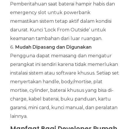
Pemberitahuan saat baterai hampir habis dan
emergency slot untuk powerbank
memastikan sistem tetap aktif dalam kondisi
darurat. Kunci ‘Lock From Outside’ untuk
keamanan tambahan dari luar ruangan.
Mudah Dipasang dan Digunakan
Pengguna dapat memasang dan mengatur
perangkat ini sendiri karena tidak memerlukan
instalasi sistem atau software khusus. Setiap set
menyertakan handle, body/mortise, plat
mortise, cylinder, baterai khusus yang bisa di-
charge, kabel baterai, buku panduan, kartu
garansi, mini card, kunci manual, dan peralatan
lainnya.
Manfaat Bagi Developer Rumah