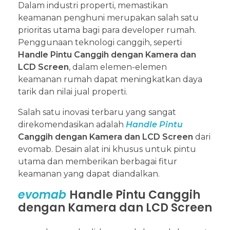
Dalam industri properti, memastikan
keamanan penghuni merupakan salah satu
prioritas utama bagi para developer rumah.
Penggunaan teknologi canggih, seperti
Handle Pintu Canggih dengan Kamera dan
LCD Screen
, dalam elemen-elemen
keamanan rumah dapat meningkatkan daya
tarik dan nilai jual properti.
Salah satu inovasi terbaru yang sangat
direkomendasikan adalah
Handle Pintu
Canggih dengan Kamera dan LCD Screen
dari
evomab. Desain alat ini khusus untuk pintu
utama dan memberikan berbagai fitur
keamanan yang dapat diandalkan.
evomab
Handle Pintu Canggih
dengan Kamera dan LCD Screen