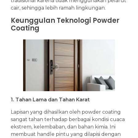
tradisional karena tidak menggunakan pelarut
cair, sehingga lebih ramah lingkungan.
Keunggulan Teknologi Powder
Coating
1. Tahan Lama dan Tahan Karat
Lapisan yang dihasilkan oleh powder coating
sangat tahan terhadap berbagai kondisi cuaca
ekstrem, kelembaban, dan bahan kimia. Ini
membuat handle pintu yang dilapisi dengan