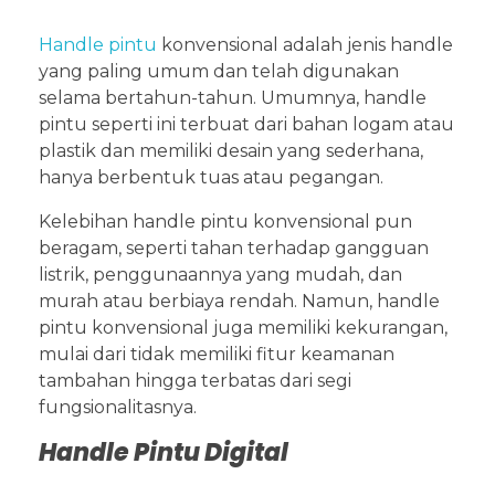
Handle pintu
konvensional adalah jenis handle
yang paling umum dan telah digunakan
selama bertahun-tahun. Umumnya, handle
pintu seperti ini terbuat dari bahan logam atau
plastik dan memiliki desain yang sederhana,
hanya berbentuk tuas atau pegangan.
Kelebihan handle pintu konvensional pun
beragam, seperti tahan terhadap gangguan
listrik, penggunaannya yang mudah, dan
murah atau berbiaya rendah. Namun, handle
pintu konvensional juga memiliki kekurangan,
mulai dari tidak memiliki fitur keamanan
tambahan hingga terbatas dari segi
fungsionalitasnya.
Handle Pintu Digital