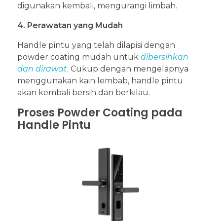
digunakan kembali, mengurangi limbah.
4. Perawatan yang Mudah
Handle pintu yang telah dilapisi dengan
powder coating mudah untuk
dibersihkan
dan dirawat
. Cukup dengan mengelapnya
menggunakan kain lembab, handle pintu
akan kembali bersih dan berkilau.
Proses Powder Coating pada
Handle Pintu