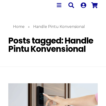
Home
»
Handle Pintu Konvensional
Posts tagged: Handle
Pintu Konvensional