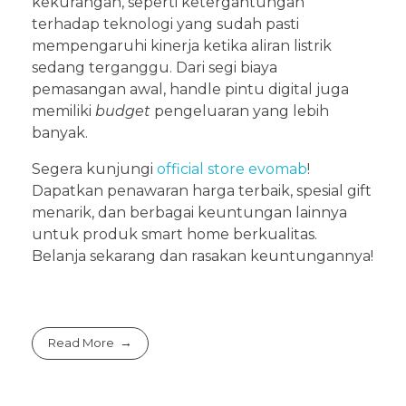
kekurangan, seperti ketergantungan
terhadap teknologi yang sudah pasti
mempengaruhi kinerja ketika aliran listrik
sedang terganggu. Dari segi biaya
pemasangan awal, handle pintu digital juga
memiliki
budget
pengeluaran yang lebih
banyak.
Segera kunjungi
official store evomab
!
Dapatkan penawaran harga terbaik, spesial gift
menarik, dan berbagai keuntungan lainnya
untuk produk smart home berkualitas.
Belanja sekarang dan rasakan keuntungannya!
Read More