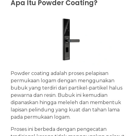
Apa Itu Powder Coating?
Powder coating adalah proses pelapisan
permukaan logam dengan menggunakan
bubuk yang terdiri dari partikel-partikel halus
pewarna dan resin. Bubuk ini kemudian
dipanaskan hingga meleleh dan membentuk
lapisan pelindung yang kuat dan tahan lama
pada permukaan logam.
Proses ini berbeda dengan pengecatan