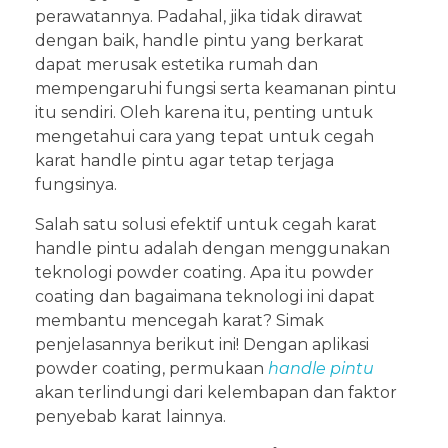
perawatannya. Padahal, jika tidak dirawat
dengan baik, handle pintu yang berkarat
dapat merusak estetika rumah dan
mempengaruhi fungsi serta keamanan pintu
itu sendiri. Oleh karena itu, penting untuk
mengetahui cara yang tepat untuk cegah
karat handle pintu agar tetap terjaga
fungsinya.
Salah satu solusi efektif untuk cegah karat
handle pintu adalah dengan menggunakan
teknologi powder coating. Apa itu powder
coating dan bagaimana teknologi ini dapat
membantu mencegah karat? Simak
penjelasannya berikut ini! Dengan aplikasi
powder coating, permukaan
handle pintu
akan terlindungi dari kelembapan dan faktor
penyebab karat lainnya.