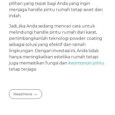
pilihan yang tepat bagi Anda yang ingin
menjaga handle pintu rumah tetap awet dan
indah.
Jadi, jika Anda sedang mencari cara untuk
melindungi handle pintu rumah dari karat,
pertimbangkanlah teknologi powder coating
sebagai solusi yang efektif dan ramah
lingkungan. Dengan investasi ini, Anda tidak
hanya meningkatkan estetika rumah tetapi
juga memastikan fungsi dan
keamanan pintu
tetap terjaga.
Read More