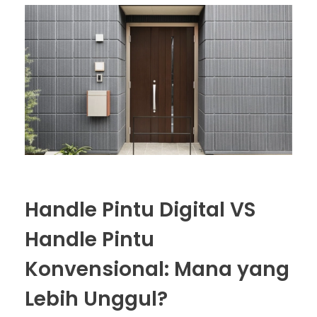
Handle Pintu Digital VS
Handle Pintu
Konvensional: Mana yang
Lebih Unggul?