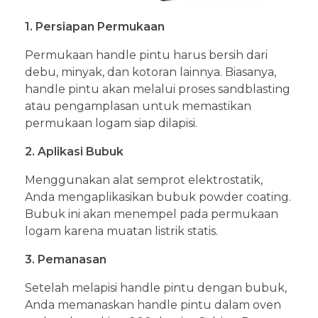
1. Persiapan Permukaan
Permukaan handle pintu harus bersih dari
debu, minyak, dan kotoran lainnya. Biasanya,
handle pintu akan melalui proses sandblasting
atau pengamplasan untuk memastikan
permukaan logam siap dilapisi.
2. Aplikasi Bubuk
Menggunakan alat semprot elektrostatik,
Anda mengaplikasikan bubuk powder coating.
Bubuk ini akan menempel pada permukaan
logam karena muatan listrik statis.
3. Pemanasan
Setelah melapisi handle pintu dengan bubuk,
Anda memanaskan handle pintu dalam oven