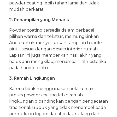
powder coating lebih tahan lama dan tidak
mudah berkarat.
2. Penampilan yang Menarik
Powder coating tersedia dalam berbagai
pilihan warna dan tekstur, memungkinkan
Anda untuk menyesuaikan tampilan handle
pintu sesuai dengan desain interior rumah.
Lapisan ini juga memberikan hasil akhir yang
halus dan mengkilap, menambah nilai estetika
pada handle pintu.
3. Ramah Lingkungan
Karena tidak menggunakan pelarut cair,
proses powder coating lebih ramah
lingkungan dibandingkan dengan pengecatan
tradisional. Bubuk yang tidak menempel pada
permukaan logam dapat didaur ulang dan