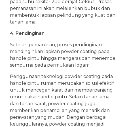
pada suhu sekitar 200 derajat Celsius. Proses
pemanasan ini akan melelehkan bubuk dan
membentuk lapisan pelindung yang kuat dan
tahan lama.
4. Pendinginan
Setelah pemanasan, proses pendinginan
mendinginkan lapisan powder coating pada
handle pintu hingga mengeras dan menempel
sempurna pada permukaan logam.
Penggunaan teknologi powder coating pada
handle pintu rumah merupakan solusi efektif
untuk mencegah karat dan memperpanjang
umur pakai handle pintu. Selain tahan lama
dan tahan karat, powder coating juga
memberikan penampilan yang menarik dan
perawatan yang mudah. Dengan berbagai
keunggulannya, powder coating menjadi