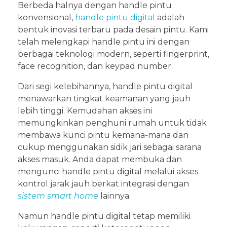
Berbeda halnya dengan handle pintu
konvensional,
handle pintu digital
adalah
bentuk inovasi terbaru pada desain pintu. Kami
telah melengkapi handle pintu ini dengan
berbagai teknologi modern, seperti fingerprint,
face recognition, dan keypad number.
Dari segi kelebihannya, handle pintu digital
menawarkan tingkat keamanan yang jauh
lebih tinggi. Kemudahan akses ini
memungkinkan penghuni rumah untuk tidak
membawa kunci pintu kemana-mana dan
cukup menggunakan sidik jari sebagai sarana
akses masuk. Anda dapat membuka dan
mengunci handle pintu digital melalui akses
kontrol jarak jauh berkat integrasi dengan
sistem smart home
lainnya.
Namun handle pintu digital tetap memiliki