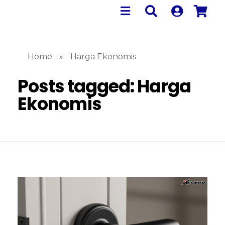
Home
»
Harga Ekonomis
Posts tagged: Harga
Ekonomis