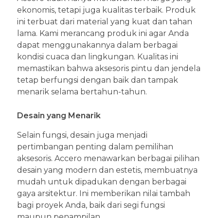
ekonomis, tetapi juga kualitas terbaik. Produk
ini terbuat dari material yang kuat dan tahan
lama. Kami merancang produk ini agar Anda
dapat menggunakannya dalam berbagai
kondisi cuaca dan lingkungan. Kualitas ini
memastikan bahwa aksesoris pintu dan jendela
tetap berfungsi dengan baik dan tampak
menarik selama bertahun-tahun.
Desain yang Menarik
Selain fungsi, desain juga menjadi
pertimbangan penting dalam pemilihan
aksesoris. Accero menawarkan berbagai pilihan
desain yang modern dan estetis, membuatnya
mudah untuk dipadukan dengan berbagai
gaya arsitektur. Ini memberikan nilai tambah
bagi proyek Anda, baik dari segi fungsi
maupun penampilan.