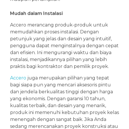
Mudah dalam Instalasi
Accero merancang produk-produk untuk
memudahkan proses instalasi. Dengan
petunjuk yang jelas dan desain yang intuitif,
pengguna dapat menginstalnya dengan cepat
dan efisien. Ini mengurangi waktu dan biaya
instalasi, menjadikannya pilihan yang lebih
praktis bagi kontraktor dan pemilik proyek.
Accero
juga merupakan pilihan yang tepat
bagi siapa pun yang mencari aksesoris pintu
dan jendela berkualitas tinggi dengan harga
yang ekonomis. Dengan garansi 10 tahun,
kualitas terbaik, dan desain yang menarik,
produk ini memenuhi kebutuhan proyek kelas
menengah dengan sangat baik. Jika Anda
sedang merencanakan proyek konstruksi atau