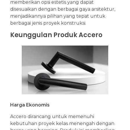
memberikan opsi estetis yang dapat
disesuaikan dengan berbagai gaya arsitektur,
menjadikannya pilihan yang tepat untuk
berbagai jenis proyek konstruksi.
Keunggulan Produk Accero
Harga Ekonomis
Accero dirancang untuk memenuhi
kebutuhan proyek kelas menengah dengan