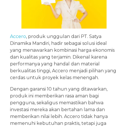
Accero
, produk unggulan dari PT. Satya
Dinamika Mandiri, hadir sebagai solusi ideal
yang menawarkan kombinasi harga ekonomis
dan kualitas yang terjamin. Dikenal karena
performanya yang handal dan material
berkualitas tinggi, Accero menjadi pilihan yang
cerdas untuk proyek kelas menengah.
Dengan garansi 10 tahun yang ditawarkan,
produk ini memberikan rasa aman bagi
pengguna, sekaligus memastikan bahwa
investasi mereka akan bertahan lama dan
memberikan nilai lebih. Accero tidak hanya
memenuhi kebutuhan praktis, tetapi juga