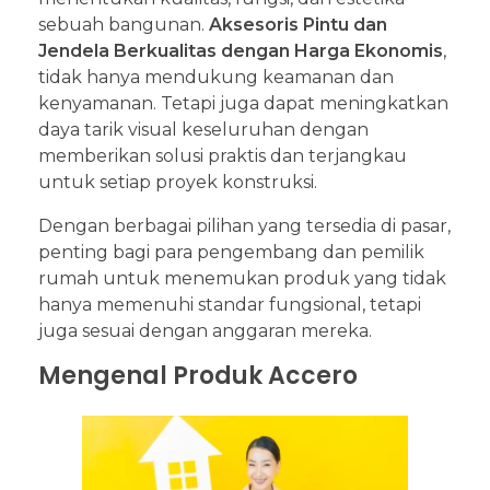
sebuah bangunan.
Aksesoris Pintu dan
Jendela Berkualitas dengan Harga Ekonomis
,
tidak hanya mendukung keamanan dan
kenyamanan. Tetapi juga dapat meningkatkan
daya tarik visual keseluruhan dengan
memberikan solusi praktis dan terjangkau
untuk setiap proyek konstruksi.
Dengan berbagai pilihan yang tersedia di pasar,
penting bagi para pengembang dan pemilik
rumah untuk menemukan produk yang tidak
hanya memenuhi standar fungsional, tetapi
juga sesuai dengan anggaran mereka.
Mengenal Produk Accero