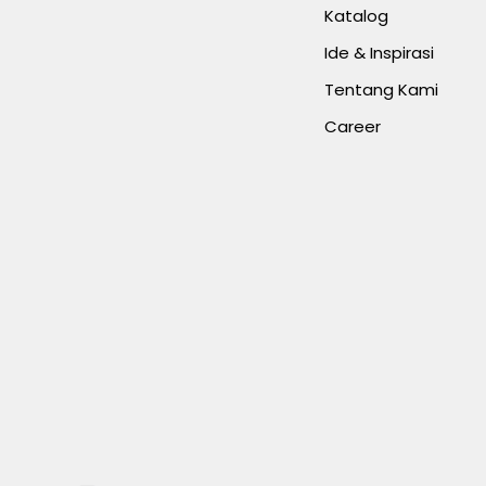
Katalog
Ide & Inspirasi
Tentang Kami
Career