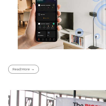
Read More