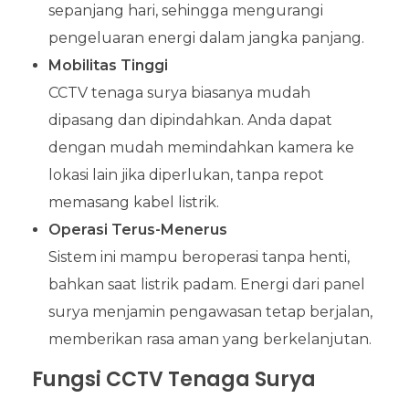
sepanjang hari, sehingga mengurangi
pengeluaran energi dalam jangka panjang.
Mobilitas Tinggi
CCTV tenaga surya biasanya mudah
dipasang dan dipindahkan. Anda dapat
dengan mudah memindahkan kamera ke
lokasi lain jika diperlukan, tanpa repot
memasang kabel listrik.
Operasi Terus-Menerus
Sistem ini mampu beroperasi tanpa henti,
bahkan saat listrik padam. Energi dari panel
surya menjamin pengawasan tetap berjalan,
memberikan rasa aman yang berkelanjutan.
Fungsi CCTV Tenaga Surya