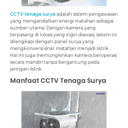
CCTV tenaga surya
adalah sistem pengawasan
yang mengandalkan energi matahari sebagai
sumber utama. Dengan kamera yang
terpasang di lokasi yang ingin diawasi, sistem ini
dilengkapi dengan panel surya yang
mengkonversi sinar matahari menjadi listrik.
Hal ini juga memungkinkan kamera beroperasi
secara mandiri tanpa bergantung pada
jaringan listrik.
Manfaat CCTV Tenaga Surya