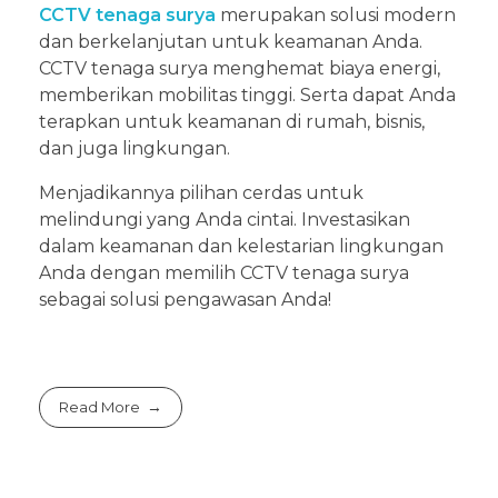
CCTV tenaga surya
merupakan solusi modern
dan berkelanjutan untuk keamanan Anda.
CCTV tenaga surya menghemat biaya energi,
memberikan mobilitas tinggi. Serta dapat Anda
terapkan untuk keamanan di rumah, bisnis,
dan juga lingkungan.
Menjadikannya pilihan cerdas untuk
melindungi yang Anda cintai. Investasikan
dalam keamanan dan kelestarian lingkungan
Anda dengan memilih CCTV tenaga surya
sebagai solusi pengawasan Anda!
Read More