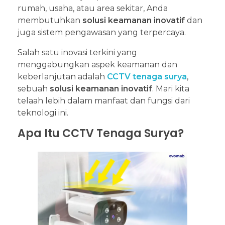
rumah, usaha, atau area sekitar, Anda
membutuhkan
solusi keamanan inovatif
dan
juga sistem pengawasan yang terpercaya.
Salah satu inovasi terkini yang
menggabungkan aspek keamanan dan
keberlanjutan adalah
CCTV tenaga surya
,
sebuah
solusi keamanan inovatif
. Mari kita
telaah lebih dalam manfaat dan fungsi dari
teknologi ini.
Apa Itu CCTV Tenaga Surya?