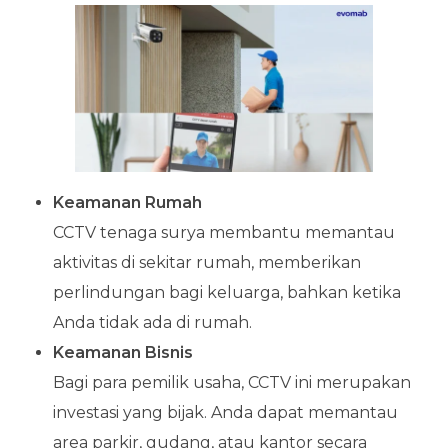
Keamanan Rumah
CCTV tenaga surya membantu memantau
aktivitas di sekitar rumah, memberikan
perlindungan bagi keluarga, bahkan ketika
Anda tidak ada di rumah.
Keamanan Bisnis
Bagi para pemilik usaha, CCTV ini merupakan
investasi yang bijak. Anda dapat memantau
area parkir, gudang, atau kantor secara