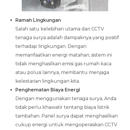
Ramah Lingkungan
Salah satu kelebihan utama dari CCTV
tenaga surya adalah dampaknya yang positif
terhadap lingkungan. Dengan
memanfaatkan energi matahari, sistem ini
tidak menghasilkan emisi gas rumah kaca
atau polusi lainnya, membantu menjaga
kelestarian lingkungan kita.
Penghematan Biaya Energi
Dengan menggunakan tenaga surya, Anda
tidak perlu khawatir tentang biaya listrik
tambahan. Panel surya dapat menghasilkan
cukup energi untuk mengoperasikan CCTV