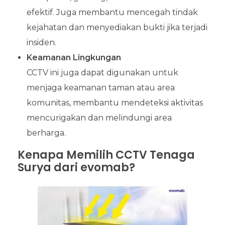
efektif. Juga membantu mencegah tindak
kejahatan dan menyediakan bukti jika terjadi
insiden.
Keamanan Lingkungan
CCTV ini juga dapat digunakan untuk
menjaga keamanan taman atau area
komunitas, membantu mendeteksi aktivitas
mencurigakan dan melindungi area
berharga.
Kenapa Memilih CCTV Tenaga
Surya dari evomab?