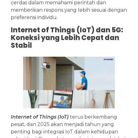
cerdas dalam memahami perintah dan
memberikan respons yang lebih sesuai dengan
preferensi individu.
Internet of Things (IoT) dan 5G:
Koneksi yang Lebih Cepat dan
Stabil
Internet of Things (IoT)
terus berkembang
pesat, dan 2025 akan menjadi tahun yang
penting bagi integrasi IoT dalam kehidupan