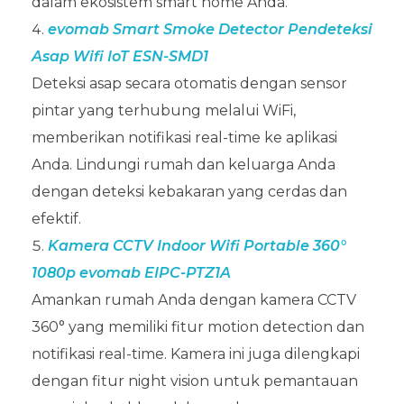
dalam ekosistem smart home Anda.
evomab Smart Smoke Detector Pendeteksi
Asap Wifi IoT ESN-SMD1
Deteksi asap secara otomatis dengan sensor
pintar yang terhubung melalui WiFi,
memberikan notifikasi real-time ke aplikasi
Anda. Lindungi rumah dan keluarga Anda
dengan deteksi kebakaran yang cerdas dan
efektif.
Kamera CCTV Indoor Wifi Portable 360°
1080p evomab EIPC-PTZ1A
Amankan rumah Anda dengan kamera CCTV
360° yang memiliki fitur motion detection dan
notifikasi real-time. Kamera ini juga dilengkapi
dengan fitur night vision untuk pemantauan