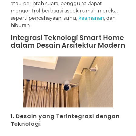
atau perintah suara, pengguna dapat
mengontrol berbagai aspek rumah mereka,
seperti pencahayaan, suhu,
keamanan
, dan
hiburan.
Integrasi Teknologi Smart Home
dalam Desain Arsitektur Modern
1. Desain yang Terintegrasi dengan
Teknologi