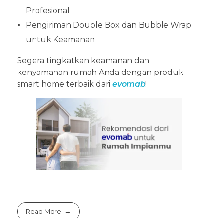
Profesional
Pengiriman Double Box dan Bubble Wrap
untuk Keamanan
Segera tingkatkan keamanan dan
kenyamanan rumah Anda dengan produk
smart home terbaik dari
evomab
!
Read More