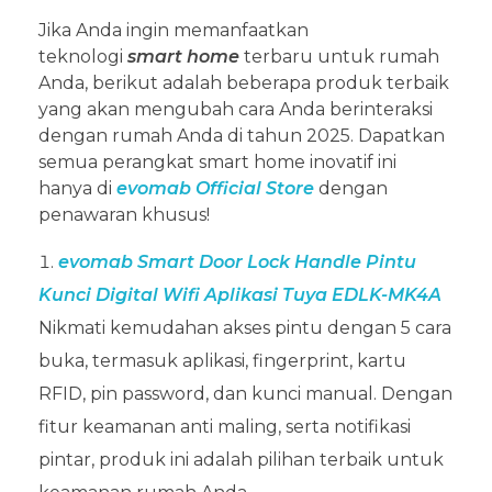
Jika Anda ingin memanfaatkan
teknologi
smart home
terbaru untuk rumah
Anda, berikut adalah beberapa produk terbaik
yang akan mengubah cara Anda berinteraksi
dengan rumah Anda di tahun 2025. Dapatkan
semua perangkat smart home inovatif ini
hanya di
evomab Official Store
dengan
penawaran khusus!
evomab Smart Door Lock Handle Pintu
Kunci Digital Wifi Aplikasi Tuya EDLK-MK4A
Nikmati kemudahan akses pintu dengan 5 cara
buka, termasuk aplikasi, fingerprint, kartu
RFID, pin password, dan kunci manual. Dengan
fitur keamanan anti maling, serta notifikasi
pintar, produk ini adalah pilihan terbaik untuk