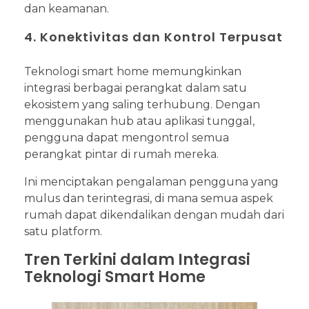
dan keamanan.
4. Konektivitas dan Kontrol Terpusat
Teknologi smart home memungkinkan
integrasi berbagai perangkat dalam satu
ekosistem yang saling terhubung. Dengan
menggunakan hub atau aplikasi tunggal,
pengguna dapat mengontrol semua
perangkat pintar di rumah mereka.
Ini menciptakan pengalaman pengguna yang
mulus dan terintegrasi, di mana semua aspek
rumah dapat dikendalikan dengan mudah dari
satu platform.
Tren Terkini dalam Integrasi
Teknologi Smart Home