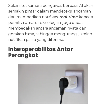
Selain itu, kamera pengawas berbasis AI akan
semakin pintar dalam mendeteksi ancaman
dan memberikan notifikasi
real-time
kepada
pemilik rumah. Teknologi ini juga dapat
membedakan antara ancaman nyata dan
gerakan biasa, sehingga mengurangi jumlah
notifikasi palsu yang diterima.
Interoperabilitas Antar
Perangkat