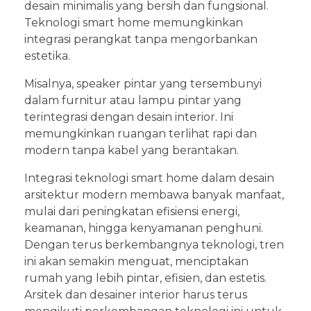
desain minimalis yang bersih dan fungsional.
Teknologi smart home memungkinkan
integrasi perangkat tanpa mengorbankan
estetika.
Misalnya, speaker pintar yang tersembunyi
dalam furnitur atau lampu pintar yang
terintegrasi dengan desain interior. Ini
memungkinkan ruangan terlihat rapi dan
modern tanpa kabel yang berantakan.
Integrasi teknologi smart home dalam desain
arsitektur modern membawa banyak manfaat,
mulai dari peningkatan efisiensi energi,
keamanan, hingga kenyamanan penghuni.
Dengan terus berkembangnya teknologi, tren
ini akan semakin menguat, menciptakan
rumah yang lebih pintar, efisien, dan estetis.
Arsitek dan desainer interior harus terus