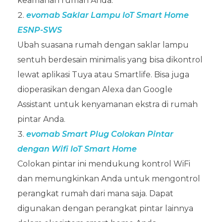
keamanan rumah Anda.
evomab Saklar Lampu IoT Smart Home
ESNP-SWS
Ubah suasana rumah dengan saklar lampu
sentuh berdesain minimalis yang bisa dikontrol
lewat aplikasi Tuya atau Smartlife. Bisa juga
dioperasikan dengan Alexa dan Google
Assistant untuk kenyamanan ekstra di rumah
pintar Anda.
evomab Smart Plug Colokan Pintar
dengan Wifi IoT Smart Home
Colokan pintar ini mendukung kontrol WiFi
dan memungkinkan Anda untuk mengontrol
perangkat rumah dari mana saja. Dapat
digunakan dengan perangkat pintar lainnya