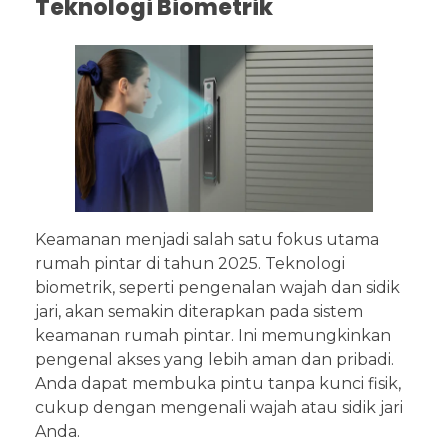
Teknologi Biometrik
Keamanan menjadi salah satu fokus utama
rumah pintar di tahun 2025. Teknologi
biometrik, seperti pengenalan wajah dan sidik
jari, akan semakin diterapkan pada sistem
keamanan rumah pintar. Ini memungkinkan
pengenal akses yang lebih aman dan pribadi.
Anda dapat membuka pintu tanpa kunci fisik,
cukup dengan mengenali wajah atau sidik jari
Anda.