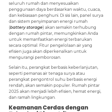
seluruh rumah dan menyesuaikan
penggunaan daya berdasarkan waktu, cuaca,
dan kebiasaan penghuni. Di sisi lain, panel surya
dan sistem penyimpanan energi rumah
(
battery storage
) akan semakin terhubung
dengan rumah pintar, memungkinkan Anda
untuk memanfaatkan energi terbarukan
secara optimal. Fitur pengelolaan air yang
efisien juga akan diperkenalkan untuk
mengurangi pemborosan.
Selain itu, perangkat berbasis keberlanjutan,
seperti pemanas air tenaga surya atau
perangkat pengontrol suhu berbasis energi
rendah, akan semakin populer. Rumah pintar
2025 akan menjadi lebih efisien, hemat energi,
dan ramah lingkungan.
Keamanan Cerdas dengan