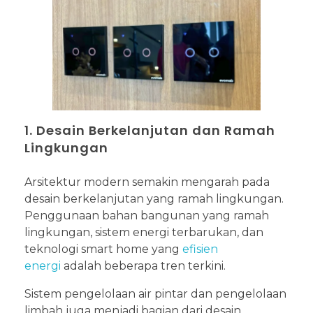
1. Desain Berkelanjutan dan Ramah
Lingkungan
Arsitektur modern semakin mengarah pada
desain berkelanjutan yang ramah lingkungan.
Penggunaan bahan bangunan yang ramah
lingkungan, sistem energi terbarukan, dan
teknologi smart home yang
efisien
energi
adalah beberapa tren terkini.
Sistem pengelolaan air pintar dan pengelolaan
limbah juga menjadi bagian dari desain