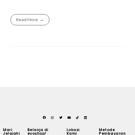
Read More
Mari
Belanja di
Lokasi
Metode
Jelajahi
evoshop!
Kami
Pembayaran