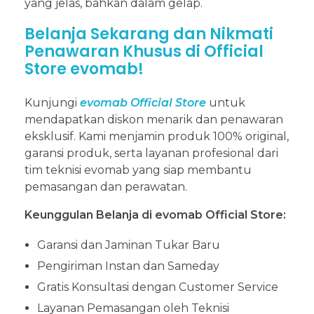
yang jelas, bahkan dalam gelap.
Belanja Sekarang dan Nikmati
Penawaran Khusus di Official
Store evomab!
Kunjungi
evomab Official Store
untuk
mendapatkan diskon menarik dan penawaran
eksklusif. Kami menjamin produk 100% original,
garansi produk, serta layanan profesional dari
tim teknisi evomab yang siap membantu
pemasangan dan perawatan.
Keunggulan Belanja di evomab Official Store:
Garansi dan Jaminan Tukar Baru
Pengiriman Instan dan Sameday
Gratis Konsultasi dengan Customer Service
Layanan Pemasangan oleh Teknisi