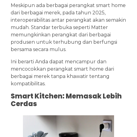
Meskipun ada berbagai perangkat smart home
dari berbagai merek, pada tahun 2025,
interoperabilitas antar perangkat akan semakin
mudah. Standar terbuka seperti Matter
memungkinkan perangkat dari berbagai
produsen untuk terhubung dan berfungsi
bersama secara mulus.
Ini berarti Anda dapat mencampur dan
mencocokkan perangkat smart home dari
berbagai merek tanpa khawatir tentang
kompatibilitas.
Smart Kitchen: Memasak Lebih
Cerdas