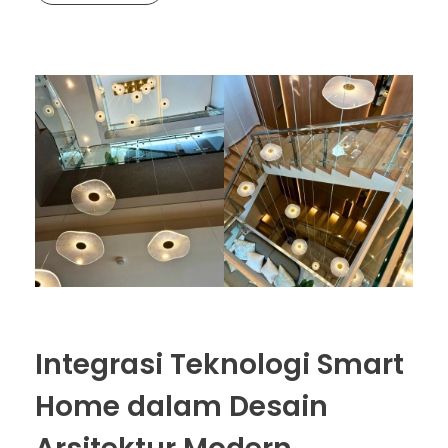
Integrasi Teknologi Smart
Home dalam Desain