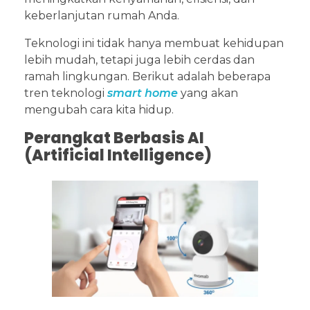
keberlanjutan rumah Anda.
Teknologi ini tidak hanya membuat kehidupan
lebih mudah, tetapi juga lebih cerdas dan
ramah lingkungan. Berikut adalah beberapa
tren teknologi
smart home
yang akan
mengubah cara kita hidup.
Perangkat Berbasis AI
(Artificial Intelligence)