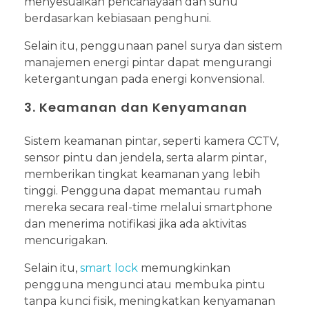
menyesuaikan pencahayaan dan suhu
berdasarkan kebiasaan penghuni.
Selain itu, penggunaan panel surya dan sistem
manajemen energi pintar dapat mengurangi
ketergantungan pada energi konvensional.
3. Keamanan dan Kenyamanan
Sistem keamanan pintar, seperti kamera CCTV,
sensor pintu dan jendela, serta alarm pintar,
memberikan tingkat keamanan yang lebih
tinggi. Pengguna dapat memantau rumah
mereka secara real-time melalui smartphone
dan menerima notifikasi jika ada aktivitas
mencurigakan.
Selain itu,
smart lock
memungkinkan
pengguna mengunci atau membuka pintu
tanpa kunci fisik, meningkatkan kenyamanan