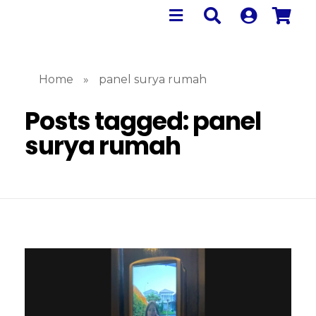
Home
»
panel surya rumah
Posts tagged: panel
surya rumah