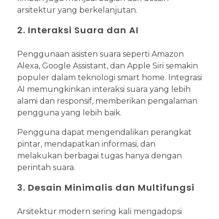
arsitektur yang berkelanjutan.
2. Interaksi Suara dan AI
Penggunaan asisten suara seperti Amazon
Alexa, Google Assistant, dan Apple Siri semakin
populer dalam teknologi smart home. Integrasi
AI memungkinkan interaksi suara yang lebih
alami dan responsif, memberikan pengalaman
pengguna yang lebih baik.
Pengguna dapat mengendalikan perangkat
pintar, mendapatkan informasi, dan
melakukan berbagai tugas hanya dengan
perintah suara.
3. Desain Minimalis dan Multifungsi
Arsitektur modern sering kali mengadopsi