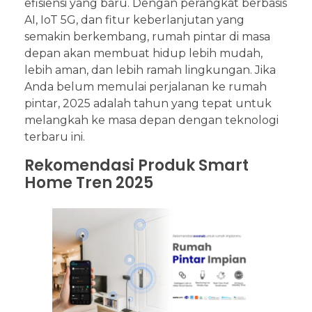
efisiensi yang baru. Dengan perangkat berbasis
AI, IoT 5G, dan fitur keberlanjutan yang
semakin berkembang, rumah pintar di masa
depan akan membuat hidup lebih mudah,
lebih aman, dan lebih ramah lingkungan. Jika
Anda belum memulai perjalanan ke rumah
pintar, 2025 adalah tahun yang tepat untuk
melangkah ke masa depan dengan teknologi
terbaru ini.
Rekomendasi Produk Smart
Home Tren 2025