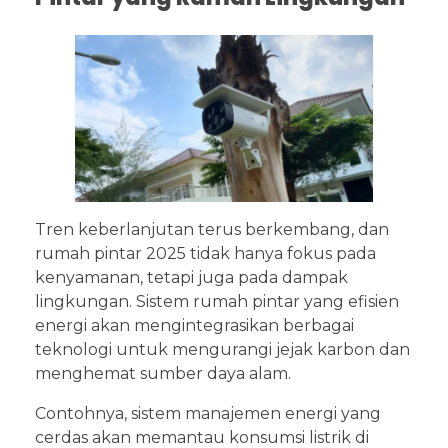
Tren keberlanjutan terus berkembang, dan
rumah pintar 2025 tidak hanya fokus pada
kenyamanan, tetapi juga pada dampak
lingkungan. Sistem rumah pintar yang efisien
energi akan mengintegrasikan berbagai
teknologi untuk mengurangi jejak karbon dan
menghemat sumber daya alam.
Contohnya, sistem manajemen energi yang
cerdas akan memantau konsumsi listrik di