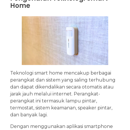
Home
Teknologi smart home mencakup berbagai
perangkat dan sistem yang saling terhubung
dan dapat dikendalikan secara otomatis atau
jarak jauh melalui internet. Perangkat-
perangkat ini termasuk lampu pintar,
termostat, sistem keamanan, speaker pintar,
dan banyak lagi.
Dengan menggunakan aplikasi smartphone