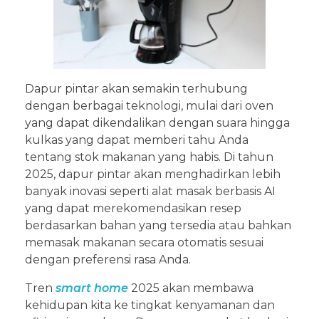
Dapur pintar akan semakin terhubung
dengan berbagai teknologi, mulai dari oven
yang dapat dikendalikan dengan suara hingga
kulkas yang dapat memberi tahu Anda
tentang stok makanan yang habis. Di tahun
2025, dapur pintar akan menghadirkan lebih
banyak inovasi seperti alat masak berbasis AI
yang dapat merekomendasikan resep
berdasarkan bahan yang tersedia atau bahkan
memasak makanan secara otomatis sesuai
dengan preferensi rasa Anda.
Tren
smart home
2025 akan membawa
kehidupan kita ke tingkat kenyamanan dan