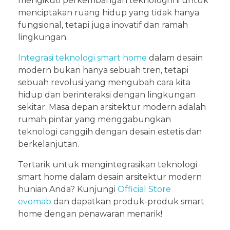
mengikuti perkembangan teknologi ini untuk
menciptakan ruang hidup yang tidak hanya
fungsional, tetapi juga inovatif dan ramah
lingkungan.
Integrasi teknologi smart home
dalam desain
modern bukan hanya sebuah tren, tetapi
sebuah revolusi yang mengubah cara kita
hidup dan berinteraksi dengan lingkungan
sekitar. Masa depan arsitektur modern adalah
rumah pintar yang menggabungkan
teknologi canggih dengan desain estetis dan
berkelanjutan.
Tertarik untuk mengintegrasikan teknologi
smart home dalam desain arsitektur modern
hunian Anda? Kunjungi
Official Store
evomab
dan dapatkan produk-produk smart
home dengan penawaran menarik!