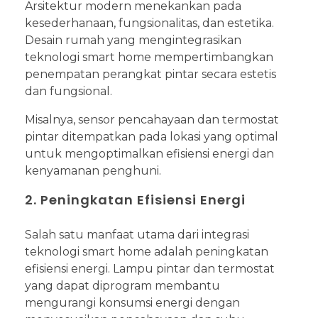
Arsitektur modern menekankan pada
kesederhanaan, fungsionalitas, dan estetika.
Desain rumah yang mengintegrasikan
teknologi smart home mempertimbangkan
penempatan perangkat pintar secara estetis
dan fungsional.
Misalnya, sensor pencahayaan dan termostat
pintar ditempatkan pada lokasi yang optimal
untuk mengoptimalkan efisiensi energi dan
kenyamanan penghuni.
2. Peningkatan Efisiensi Energi
Salah satu manfaat utama dari integrasi
teknologi smart home adalah peningkatan
efisiensi energi. Lampu pintar dan termostat
yang dapat diprogram membantu
mengurangi konsumsi energi dengan