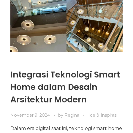
Integrasi Teknologi Smart
Home dalam Desain
Arsitektur Modern
November 9, 2024
by
Regina
Ide & Inspirasi
Dalam era digital saat ini, teknologi smart home