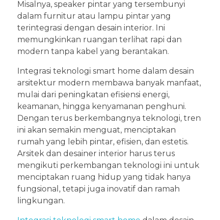
Misalnya, speaker pintar yang tersembunyi
dalam furnitur atau lampu pintar yang
terintegrasi dengan desain interior. Ini
memungkinkan ruangan terlihat rapi dan
modern tanpa kabel yang berantakan.
Integrasi teknologi smart home dalam desain
arsitektur modern membawa banyak manfaat,
mulai dari peningkatan efisiensi energi,
keamanan, hingga kenyamanan penghuni.
Dengan terus berkembangnya teknologi, tren
ini akan semakin menguat, menciptakan
rumah yang lebih pintar, efisien, dan estetis.
Arsitek dan desainer interior harus terus
mengikuti perkembangan teknologi ini untuk
menciptakan ruang hidup yang tidak hanya
fungsional, tetapi juga inovatif dan ramah
lingkungan.