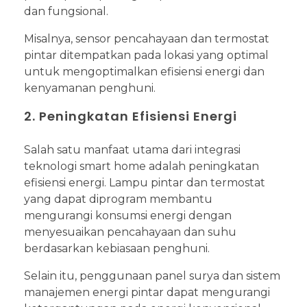
dan fungsional.
Misalnya, sensor pencahayaan dan termostat
pintar ditempatkan pada lokasi yang optimal
untuk mengoptimalkan efisiensi energi dan
kenyamanan penghuni.
2. Peningkatan Efisiensi Energi
Salah satu manfaat utama dari integrasi
teknologi smart home adalah peningkatan
efisiensi energi. Lampu pintar dan termostat
yang dapat diprogram membantu
mengurangi konsumsi energi dengan
menyesuaikan pencahayaan dan suhu
berdasarkan kebiasaan penghuni.
Selain itu, penggunaan panel surya dan sistem
manajemen energi pintar dapat mengurangi