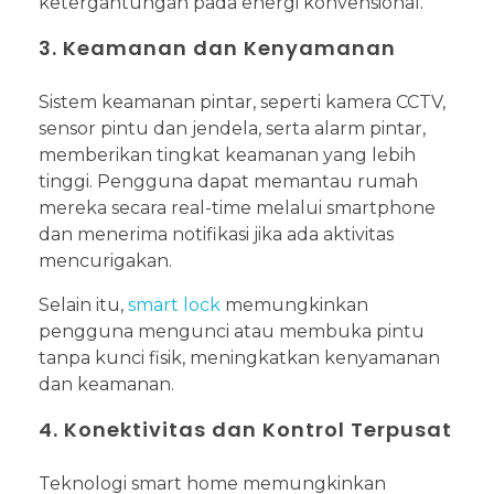
ketergantungan pada energi konvensional.
3. Keamanan dan Kenyamanan
Sistem keamanan pintar, seperti kamera CCTV,
sensor pintu dan jendela, serta alarm pintar,
memberikan tingkat keamanan yang lebih
tinggi. Pengguna dapat memantau rumah
mereka secara real-time melalui smartphone
dan menerima notifikasi jika ada aktivitas
mencurigakan.
Selain itu,
smart lock
memungkinkan
pengguna mengunci atau membuka pintu
tanpa kunci fisik, meningkatkan kenyamanan
dan keamanan.
4. Konektivitas dan Kontrol Terpusat
Teknologi smart home memungkinkan