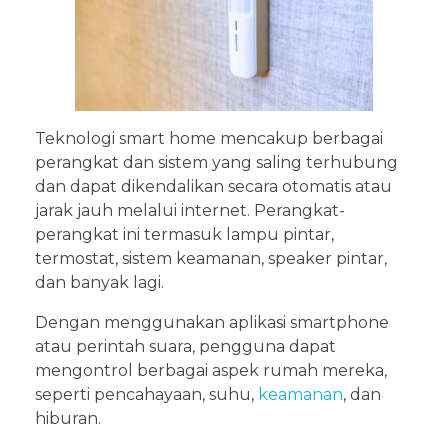
Teknologi smart home mencakup berbagai
perangkat dan sistem yang saling terhubung
dan dapat dikendalikan secara otomatis atau
jarak jauh melalui internet. Perangkat-
perangkat ini termasuk lampu pintar,
termostat, sistem keamanan, speaker pintar,
dan banyak lagi.
Dengan menggunakan aplikasi smartphone
atau perintah suara, pengguna dapat
mengontrol berbagai aspek rumah mereka,
seperti pencahayaan, suhu,
keamanan
, dan
hiburan.