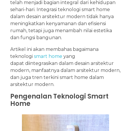
telah menjadi bagian integral dari kehidupan
sehari-hari. Integrasi teknologi smart home
dalam desain arsitektur modern tidak hanya
meningkatkan kenyamanan dan efisiensi
rumah, tetapi juga menambah nilai estetika
dan fungsi bangunan.
Artikel ini akan membahas bagaimana
teknologi
smart home
yang
dapat diintegrasikan dalam desain arsitektur
modern, manfaatnya dalam arsitektur modern,
dan juga tren terkini smart home dalam
arsitektur modern.
Pengenalan Teknologi Smart
Home