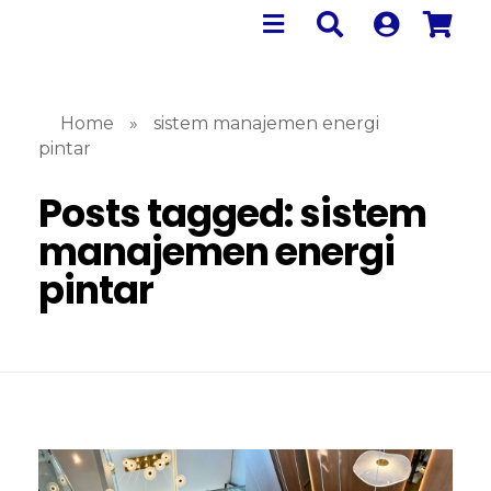
Home
»
sistem manajemen energi
pintar
Posts tagged: sistem
manajemen energi
pintar