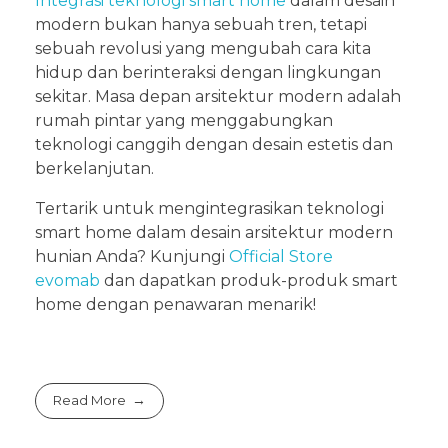
Integrasi teknologi smart home
dalam desain
modern bukan hanya sebuah tren, tetapi
sebuah revolusi yang mengubah cara kita
hidup dan berinteraksi dengan lingkungan
sekitar. Masa depan arsitektur modern adalah
rumah pintar yang menggabungkan
teknologi canggih dengan desain estetis dan
berkelanjutan.
Tertarik untuk mengintegrasikan teknologi
smart home dalam desain arsitektur modern
hunian Anda? Kunjungi
Official Store
evomab
dan dapatkan produk-produk smart
home dengan penawaran menarik!
Read More