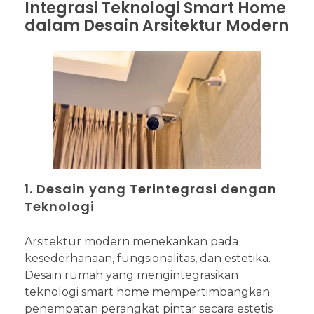
Integrasi Teknologi Smart Home
dalam Desain Arsitektur Modern
1. Desain yang Terintegrasi dengan
Teknologi
Arsitektur modern menekankan pada
kesederhanaan, fungsionalitas, dan estetika.
Desain rumah yang mengintegrasikan
teknologi smart home mempertimbangkan
penempatan perangkat pintar secara estetis