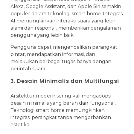
Alexa, Google Assistant, dan Apple Siri semakin
populer dalam teknologi smart home. Integrasi
AI memungkinkan interaksi suara yang lebih
alami dan responsif, memberikan pengalaman
pengguna yang lebih baik.
Pengguna dapat mengendalikan perangkat
pintar, mendapatkan informasi, dan
melakukan berbagai tugas hanya dengan
perintah suara.
3. Desain Minimalis dan Multifungsi
Arsitektur modern sering kali mengadopsi
desain minimalis yang bersih dan fungsional.
Teknologi smart home memungkinkan
integrasi perangkat tanpa mengorbankan
estetika.