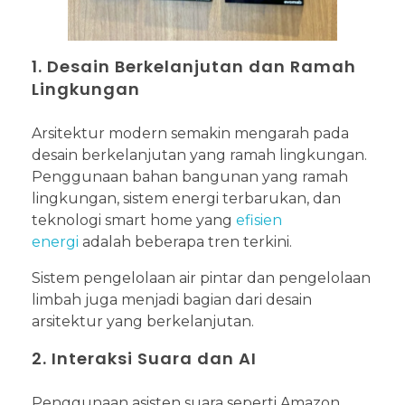
1. Desain Berkelanjutan dan Ramah
Lingkungan
Arsitektur modern semakin mengarah pada
desain berkelanjutan yang ramah lingkungan.
Penggunaan bahan bangunan yang ramah
lingkungan, sistem energi terbarukan, dan
teknologi smart home yang
efisien
energi
adalah beberapa tren terkini.
Sistem pengelolaan air pintar dan pengelolaan
limbah juga menjadi bagian dari desain
arsitektur yang berkelanjutan.
2. Interaksi Suara dan AI
Penggunaan asisten suara seperti Amazon