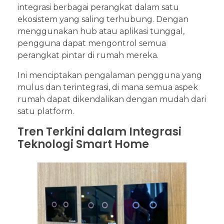
integrasi berbagai perangkat dalam satu
ekosistem yang saling terhubung. Dengan
menggunakan hub atau aplikasi tunggal,
pengguna dapat mengontrol semua
perangkat pintar di rumah mereka.
Ini menciptakan pengalaman pengguna yang
mulus dan terintegrasi, di mana semua aspek
rumah dapat dikendalikan dengan mudah dari
satu platform.
Tren Terkini dalam Integrasi
Teknologi Smart Home