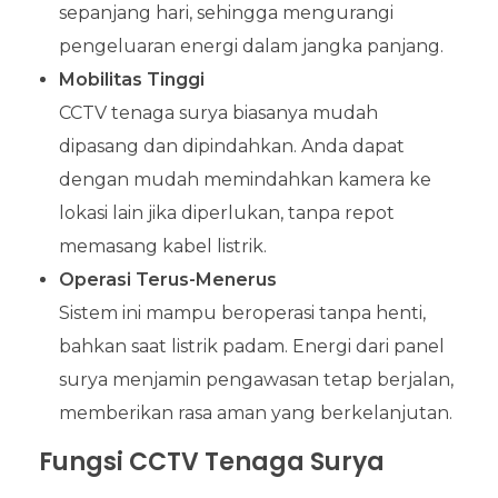
sepanjang hari, sehingga mengurangi
pengeluaran energi dalam jangka panjang.
Mobilitas Tinggi
CCTV tenaga surya biasanya mudah
dipasang dan dipindahkan. Anda dapat
dengan mudah memindahkan kamera ke
lokasi lain jika diperlukan, tanpa repot
memasang kabel listrik.
Operasi Terus-Menerus
Sistem ini mampu beroperasi tanpa henti,
bahkan saat listrik padam. Energi dari panel
surya menjamin pengawasan tetap berjalan,
memberikan rasa aman yang berkelanjutan.
Fungsi CCTV Tenaga Surya