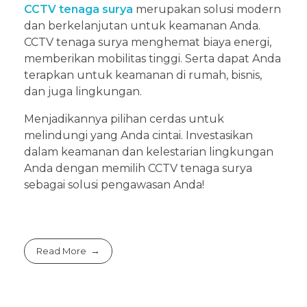
CCTV tenaga surya
merupakan solusi modern
dan berkelanjutan untuk keamanan Anda.
CCTV tenaga surya menghemat biaya energi,
memberikan mobilitas tinggi. Serta dapat Anda
terapkan untuk keamanan di rumah, bisnis,
dan juga lingkungan.
Menjadikannya pilihan cerdas untuk
melindungi yang Anda cintai. Investasikan
dalam keamanan dan kelestarian lingkungan
Anda dengan memilih CCTV tenaga surya
sebagai solusi pengawasan Anda!
Read More