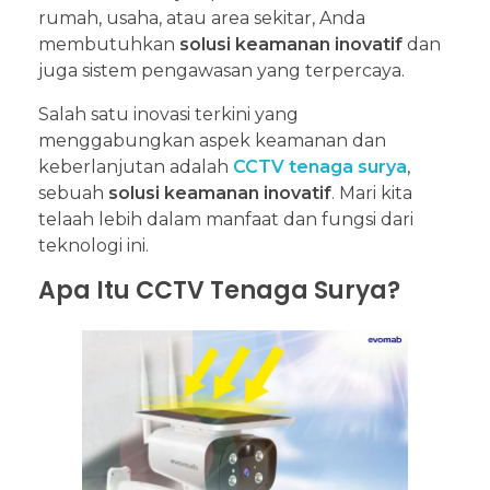
rumah, usaha, atau area sekitar, Anda
membutuhkan
solusi keamanan inovatif
dan
juga sistem pengawasan yang terpercaya.
Salah satu inovasi terkini yang
menggabungkan aspek keamanan dan
keberlanjutan adalah
CCTV tenaga surya
,
sebuah
solusi keamanan inovatif
. Mari kita
telaah lebih dalam manfaat dan fungsi dari
teknologi ini.
Apa Itu CCTV Tenaga Surya?