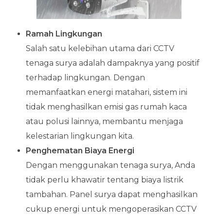
Ramah Lingkungan
Salah satu kelebihan utama dari CCTV
tenaga surya adalah dampaknya yang positif
terhadap lingkungan. Dengan
memanfaatkan energi matahari, sistem ini
tidak menghasilkan emisi gas rumah kaca
atau polusi lainnya, membantu menjaga
kelestarian lingkungan kita.
Penghematan Biaya Energi
Dengan menggunakan tenaga surya, Anda
tidak perlu khawatir tentang biaya listrik
tambahan. Panel surya dapat menghasilkan
cukup energi untuk mengoperasikan CCTV