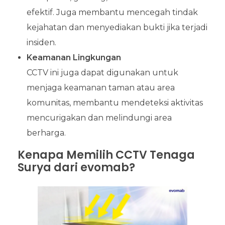
efektif. Juga membantu mencegah tindak
kejahatan dan menyediakan bukti jika terjadi
insiden.
Keamanan Lingkungan
CCTV ini juga dapat digunakan untuk
menjaga keamanan taman atau area
komunitas, membantu mendeteksi aktivitas
mencurigakan dan melindungi area
berharga.
Kenapa Memilih CCTV Tenaga
Surya dari evomab?