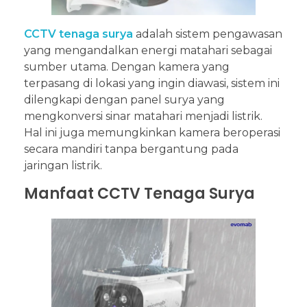
CCTV tenaga surya
adalah sistem pengawasan
yang mengandalkan energi matahari sebagai
sumber utama. Dengan kamera yang
terpasang di lokasi yang ingin diawasi, sistem ini
dilengkapi dengan panel surya yang
mengkonversi sinar matahari menjadi listrik.
Hal ini juga memungkinkan kamera beroperasi
secara mandiri tanpa bergantung pada
jaringan listrik.
Manfaat CCTV Tenaga Surya