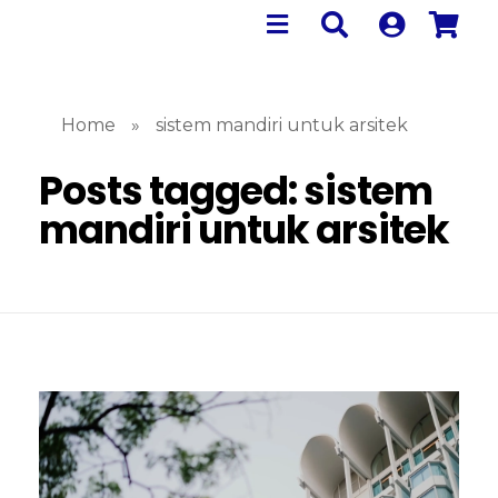
Home
»
sistem mandiri untuk arsitek
Posts tagged: sistem
mandiri untuk arsitek