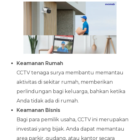
Keamanan Rumah
CCTV tenaga surya membantu memantau
aktivitas di sekitar rumah, memberikan
perlindungan bagi keluarga, bahkan ketika
Anda tidak ada di rumah.
Keamanan Bisnis
Bagi para pemilik usaha, CCTV ini merupakan
investasi yang bijak. Anda dapat memantau
area parkir, gudang, atau kantor secara