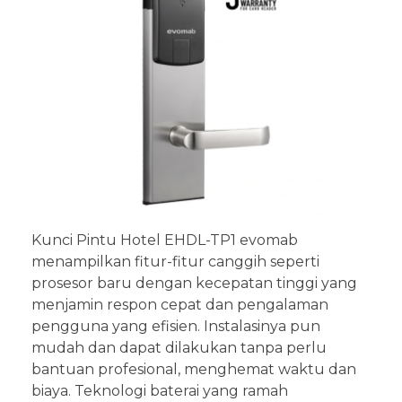
Kunci Pintu Hotel EHDL-TP1 evomab
menampilkan fitur-fitur canggih seperti
prosesor baru dengan kecepatan tinggi yang
menjamin respon cepat dan pengalaman
pengguna yang efisien. Instalasinya pun
mudah dan dapat dilakukan tanpa perlu
bantuan profesional, menghemat waktu dan
biaya. Teknologi baterai yang ramah