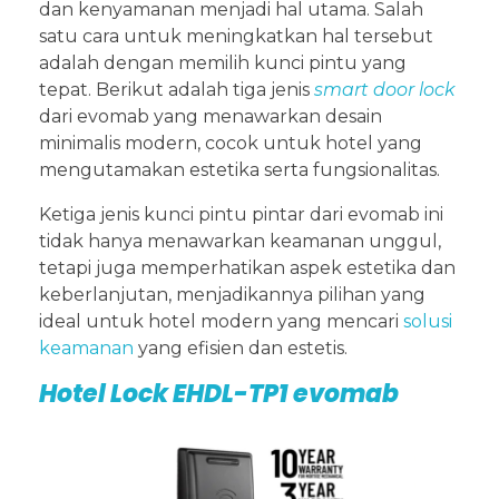
dan kenyamanan menjadi hal utama. Salah
satu cara untuk meningkatkan hal tersebut
adalah dengan memilih kunci pintu yang
tepat. Berikut adalah tiga jenis
smart door lock
dari evomab yang menawarkan desain
minimalis modern, cocok untuk hotel yang
mengutamakan estetika serta fungsionalitas.
Ketiga jenis kunci pintu pintar dari evomab ini
tidak hanya menawarkan keamanan unggul,
tetapi juga memperhatikan aspek estetika dan
keberlanjutan, menjadikannya pilihan yang
ideal untuk hotel modern yang mencari
solusi
keamanan
yang efisien dan estetis.
Hotel Lock EHDL-TP1 evomab