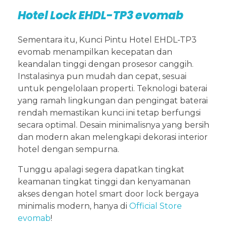
Hotel Lock EHDL-TP3 evomab
Sementara itu, Kunci Pintu Hotel EHDL-TP3
evomab menampilkan kecepatan dan
keandalan tinggi dengan prosesor canggih.
Instalasinya pun mudah dan cepat, sesuai
untuk pengelolaan properti. Teknologi baterai
yang ramah lingkungan dan pengingat baterai
rendah memastikan kunci ini tetap berfungsi
secara optimal. Desain minimalisnya yang bersih
dan modern akan melengkapi dekorasi interior
hotel dengan sempurna.
Tunggu apalagi segera dapatkan tingkat
keamanan tingkat tinggi dan kenyamanan
akses dengan hotel smart door lock bergaya
minimalis modern, hanya di
Official Store
evomab
!