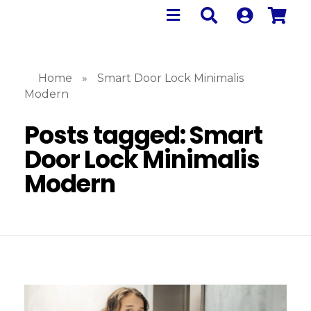
Home
»
Smart Door Lock Minimalis
Modern
Posts tagged: Smart
Door Lock Minimalis
Modern