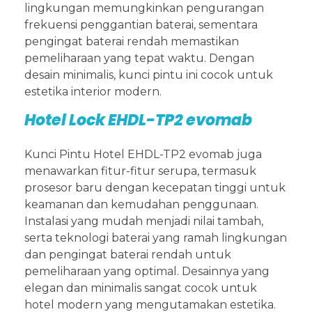
lingkungan memungkinkan pengurangan
frekuensi penggantian baterai, sementara
pengingat baterai rendah memastikan
pemeliharaan yang tepat waktu. Dengan
desain minimalis, kunci pintu ini cocok untuk
estetika interior modern.
Hotel Lock EHDL-TP2 evomab
Kunci Pintu Hotel EHDL-TP2 evomab juga
menawarkan fitur-fitur serupa, termasuk
prosesor baru dengan kecepatan tinggi untuk
keamanan dan kemudahan penggunaan.
Instalasi yang mudah menjadi nilai tambah,
serta teknologi baterai yang ramah lingkungan
dan pengingat baterai rendah untuk
pemeliharaan yang optimal. Desainnya yang
elegan dan minimalis sangat cocok untuk
hotel modern yang mengutamakan estetika.