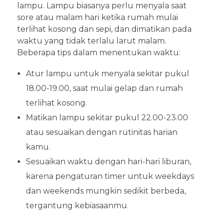
lampu. Lampu biasanya perlu menyala saat
sore atau malam hari ketika rumah mulai
terlihat kosong dan sepi, dan dimatikan pada
waktu yang tidak terlalu larut malam.
Beberapa tips dalam menentukan waktu:
Atur lampu untuk menyala sekitar pukul
18.00-19.00, saat mulai gelap dan rumah
terlihat kosong.
Matikan lampu sekitar pukul 22.00-23.00
atau sesuaikan dengan rutinitas harian
kamu.
Sesuaikan waktu dengan hari-hari liburan,
karena pengaturan timer untuk weekdays
dan weekends mungkin sedikit berbeda,
tergantung kebiasaanmu.