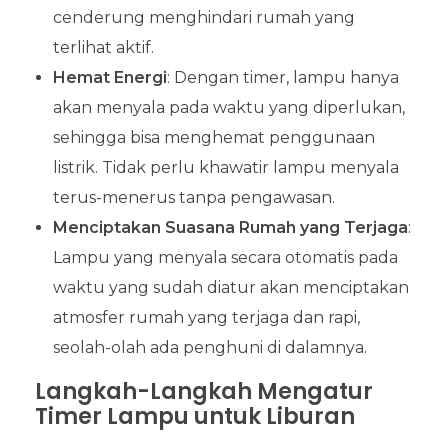
cenderung menghindari rumah yang
terlihat aktif.
Hemat Energi
: Dengan timer, lampu hanya
akan menyala pada waktu yang diperlukan,
sehingga bisa menghemat penggunaan
listrik. Tidak perlu khawatir lampu menyala
terus-menerus tanpa pengawasan.
Menciptakan Suasana Rumah yang Terjaga
:
Lampu yang menyala secara otomatis pada
waktu yang sudah diatur akan menciptakan
atmosfer rumah yang terjaga dan rapi,
seolah-olah ada penghuni di dalamnya.
Langkah-Langkah Mengatur
Timer Lampu untuk Liburan