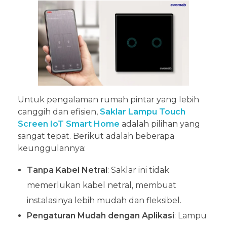
Untuk pengalaman rumah pintar yang lebih
canggih dan efisien,
Saklar Lampu Touch
Screen IoT Smart Home
adalah pilihan yang
sangat tepat. Berikut adalah beberapa
keunggulannya:
Tanpa Kabel Netral
: Saklar ini tidak
memerlukan kabel netral, membuat
instalasinya lebih mudah dan fleksibel.
Pengaturan Mudah dengan Aplikasi
: Lampu