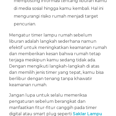
memposting informasi tentang liburan kamu
di media sosial hingga kamu kembali. Hal ini
mengurangi risiko rumah menjadi target
pencurian.
Mengatur timer lampu rumah sebelum
liburan adalah langkah sederhana namun
efektif untuk meningkatkan keamanan rumah
dan memberikan kesan bahwa rumah tetap
terjaga meskipun kamu sedang tidak ada.
Dengan mengikuti langkah-langkah di atas
dan memilih jenis timer yang tepat, kamu bisa
berlibur dengan tenang tanpa khawatir
keamanan rumah.
Jangan lupa untuk selalu memeriksa
pengaturan sebelum berangkat dan
manfaatkan fitur-fitur canggih pada timer
digital atau smart plug seperti
Saklar Lampu