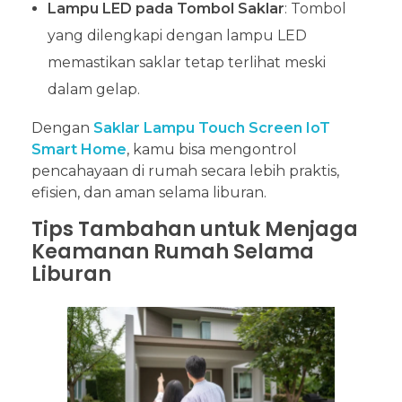
Lampu LED pada Tombol Saklar
: Tombol
yang dilengkapi dengan lampu LED
memastikan saklar tetap terlihat meski
dalam gelap.
Dengan
Saklar Lampu Touch Screen IoT
Smart Home
, kamu bisa mengontrol
pencahayaan di rumah secara lebih praktis,
efisien, dan aman selama liburan.
Tips Tambahan untuk Menjaga
Keamanan Rumah Selama
Liburan