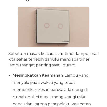
Sebelum masuk ke cara atur timer lampu, mari
kita bahas terlebih dahulu mengapa timer
lampu sangat penting saat liburan:
Meningkatkan Keamanan
: Lampu yang
menyala pada waktu yang tepat
memberikan kesan bahwa ada orang di
rumah. Hal ini dapat mengurangi risiko
pencurian karena para pelaku kejahatan