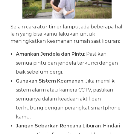
Selain cara atur timer lampu, ada beberapa hal
lain yang bisa kamu lakukan untuk
meningkatkan keamanan rumah saat liburan:
Amankan Jendela dan Pintu
: Pastikan
semua pintu dan jendela terkunci dengan
baik sebelum pergi.
Gunakan Sistem Keamanan
: Jika memiliki
sistem alarm atau kamera CCTV, pastikan
semuanya dalam keadaan aktif dan
terhubung dengan perangkat smartphone
kamu.
Jangan Sebarkan Rencana Liburan
: Hindari