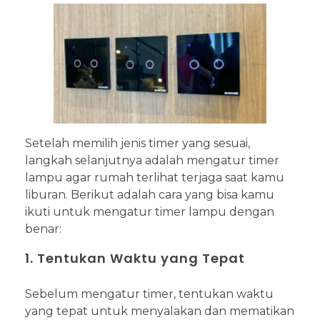
Setelah memilih jenis timer yang sesuai,
langkah selanjutnya adalah mengatur timer
lampu agar rumah terlihat terjaga saat kamu
liburan. Berikut adalah cara yang bisa kamu
ikuti untuk mengatur timer lampu dengan
benar:
1. Tentukan Waktu yang Tepat
Sebelum mengatur timer, tentukan waktu
yang tepat untuk menyalakan dan mematikan