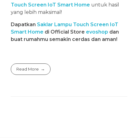
Touch Screen IoT Smart Home
untuk hasil
yang lebih maksimal!
Dapatkan
Saklar Lampu Touch Screen IoT
Smart Home
di Official Store
evoshop
dan
buat rumahmu semakin cerdas dan aman!
Read More