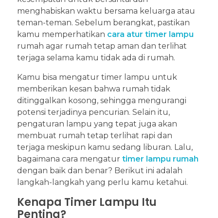
menghabiskan waktu bersama keluarga atau
teman-teman. Sebelum berangkat, pastikan
kamu memperhatikan
cara atur timer lampu
rumah agar rumah tetap aman dan terlihat
terjaga selama kamu tidak ada di rumah.
Kamu bisa mengatur timer lampu untuk
memberikan kesan bahwa rumah tidak
ditinggalkan kosong, sehingga mengurangi
potensi terjadinya pencurian. Selain itu,
pengaturan lampu yang tepat juga akan
membuat rumah tetap terlihat rapi dan
terjaga meskipun kamu sedang liburan. Lalu,
bagaimana cara mengatur
timer lampu rumah
dengan baik dan benar? Berikut ini adalah
langkah-langkah yang perlu kamu ketahui.
Kenapa Timer Lampu Itu
Penting?