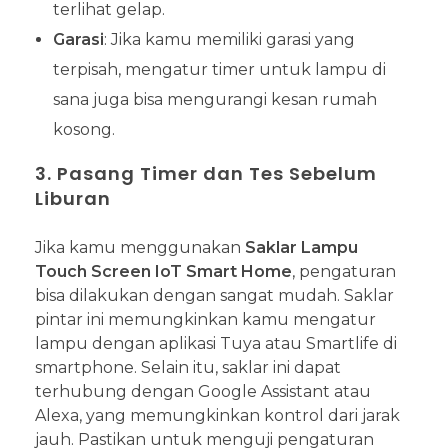
terlihat gelap.
Garasi
: Jika kamu memiliki garasi yang
terpisah, mengatur timer untuk lampu di
sana juga bisa mengurangi kesan rumah
kosong.
3. Pasang Timer dan Tes Sebelum
Liburan
Jika kamu menggunakan
Saklar Lampu
Touch Screen IoT Smart Home
, pengaturan
bisa dilakukan dengan sangat mudah. Saklar
pintar ini memungkinkan kamu mengatur
lampu dengan aplikasi Tuya atau Smartlife di
smartphone. Selain itu, saklar ini dapat
terhubung dengan Google Assistant atau
Alexa, yang memungkinkan kontrol dari jarak
jauh. Pastikan untuk menguji pengaturan