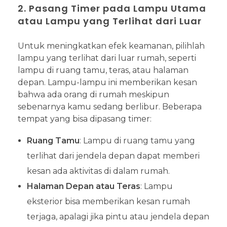
2. Pasang Timer pada Lampu Utama
atau Lampu yang Terlihat dari Luar
Untuk meningkatkan efek keamanan, pilihlah
lampu yang terlihat dari luar rumah, seperti
lampu di ruang tamu, teras, atau halaman
depan. Lampu-lampu ini memberikan kesan
bahwa ada orang di rumah meskipun
sebenarnya kamu sedang berlibur. Beberapa
tempat yang bisa dipasang timer:
Ruang Tamu
: Lampu di ruang tamu yang
terlihat dari jendela depan dapat memberi
kesan ada aktivitas di dalam rumah.
Halaman Depan atau Teras
: Lampu
eksterior bisa memberikan kesan rumah
terjaga, apalagi jika pintu atau jendela depan