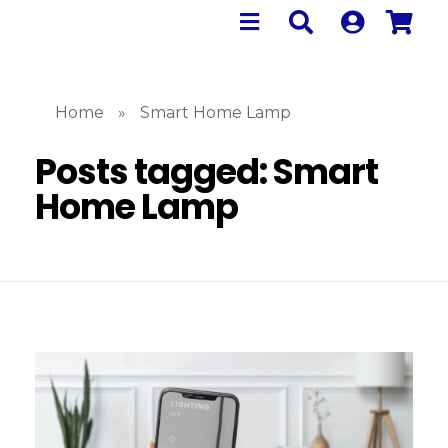
Home
»
Smart Home Lamp
Posts tagged: Smart
Home Lamp