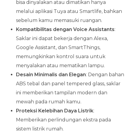
bisa dinyalakan atau dimatikan hanya
melalui aplikasi Tuya atau Smartlife, bahkan
sebelum kamu memasuki ruangan.
Kompatibilitas dengan Voice Assistants
:
Saklar ini dapat bekerja dengan Alexa,
Google Assistant, dan SmartThings,
memungkinkan kontrol suara untuk
menyalakan atau mematikan lampu.
Desain Minimalis dan Elegan
: Dengan bahan
ABS tebal dan panel tempered glass, saklar
ini memberikan tampilan modern dan
mewah pada rumah kamu.
Proteksi Kelebihan Daya Listrik
:
Memberikan perlindungan ekstra pada
sistem listrik rumah.