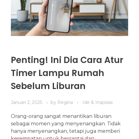
Penting! Ini Dia Cara Atur
Timer Lampu Rumah
Sebelum Liburan
Januari 2, 2025
by
Regina
Ide & Inspirasi
Orang-orang sangat menantikan liburan
sebagai momen yang menyenangkan. Tidak
hanya menyenangkan, tetapi juga memberi
kesempatan untuk bersantai dan