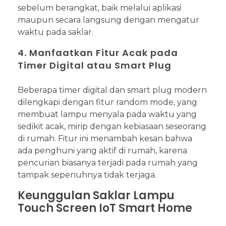
sebelum berangkat, baik melalui aplikasi
maupun secara langsung dengan mengatur
waktu pada saklar.
4. Manfaatkan Fitur Acak pada
Timer Digital atau Smart Plug
Beberapa timer digital dan smart plug modern
dilengkapi dengan fitur random mode, yang
membuat lampu menyala pada waktu yang
sedikit acak, mirip dengan kebiasaan seseorang
di rumah. Fitur ini menambah kesan bahwa
ada penghuni yang aktif di rumah, karena
pencurian biasanya terjadi pada rumah yang
tampak sepenuhnya tidak terjaga.
Keunggulan Saklar Lampu
Touch Screen IoT Smart Home