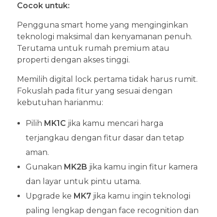
Cocok untuk:
Pengguna smart home yang menginginkan
teknologi maksimal dan kenyamanan penuh.
Terutama untuk rumah premium atau
properti dengan akses tinggi.
Memilih digital lock pertama tidak harus rumit.
Fokuslah pada fitur yang sesuai dengan
kebutuhan harianmu:
Pilih
MK1C
jika kamu mencari harga
terjangkau dengan fitur dasar dan tetap
aman.
Gunakan
MK2B
jika kamu ingin fitur kamera
dan layar untuk pintu utama.
Upgrade ke
MK7
jika kamu ingin teknologi
paling lengkap dengan face recognition dan