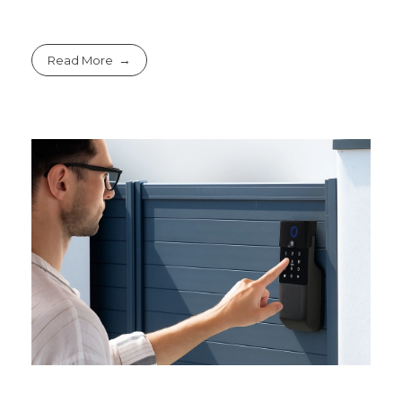
Read More