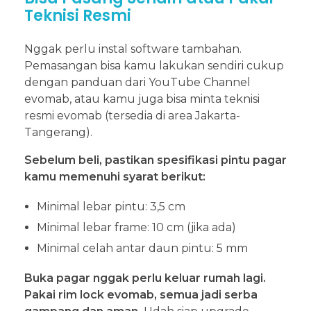
Teknisi Resmi
Nggak perlu instal software tambahan.
Pemasangan bisa kamu lakukan sendiri cukup
dengan panduan dari YouTube Channel
evomab, atau kamu juga bisa minta teknisi
resmi evomab (tersedia di area Jakarta-
Tangerang).
Sebelum beli, pastikan spesifikasi pintu pagar
kamu memenuhi syarat berikut:
Minimal lebar pintu: 3,5 cm
Minimal lebar frame: 10 cm (jika ada)
Minimal celah antar daun pintu: 5 mm
Buka pagar nggak perlu keluar rumah lagi.
Pakai rim lock evomab, semua jadi serba