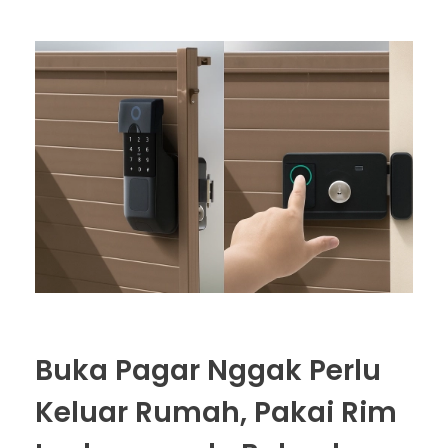
Buka Pagar Nggak Perlu
Keluar Rumah, Pakai Rim