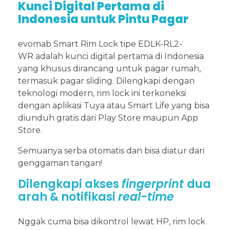
Kunci Digital Pertama di
Indonesia untuk Pintu Pagar
evomab Smart Rim Lock tipe EDLK-RL2-
WR adalah kunci digital pertama di Indonesia
yang khusus dirancang untuk pagar rumah,
termasuk pagar sliding. Dilengkapi dengan
teknologi modern, rim lock ini terkoneksi
dengan aplikasi Tuya atau Smart Life yang bisa
diunduh gratis dari Play Store maupun App
Store.
Semuanya serba otomatis dan bisa diatur dari
genggaman tangan!
Dilengkapi akses
fingerprint
dua
arah & notifikasi
real-time
Nggak cuma bisa dikontrol lewat HP, rim lock