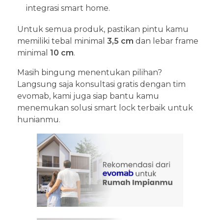
integrasi smart home.
Untuk semua produk, pastikan pintu kamu
memiliki tebal minimal
3,5 cm
dan lebar frame
minimal
10 cm
.
Masih bingung menentukan pilihan?
Langsung saja konsultasi gratis dengan tim
evomab, kami juga siap bantu kamu
menemukan solusi smart lock terbaik untuk
hunianmu.