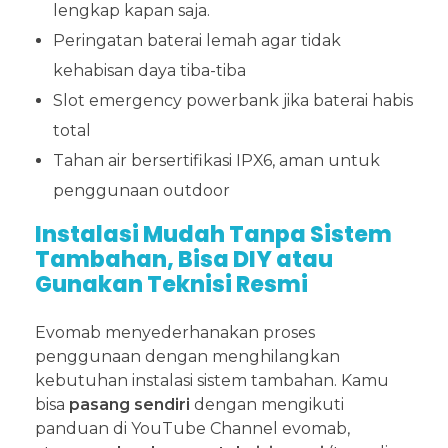
lengkap kapan saja.
Peringatan baterai lemah agar tidak
kehabisan daya tiba-tiba
Slot emergency powerbank jika baterai habis
total
Tahan air bersertifikasi IPX6, aman untuk
penggunaan outdoor
Instalasi Mudah Tanpa Sistem
Tambahan, Bisa DIY atau
Gunakan Teknisi Resmi
Evomab menyederhanakan proses
penggunaan dengan menghilangkan
kebutuhan instalasi sistem tambahan. Kamu
bisa
pasang sendiri
dengan mengikuti
panduan di YouTube Channel evomab,