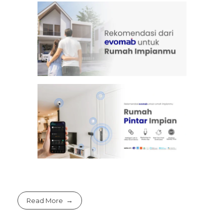
Read More