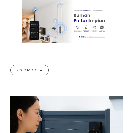
Read More