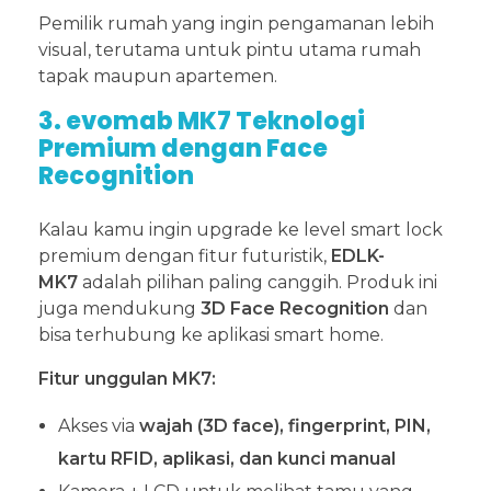
Pemilik rumah yang ingin pengamanan lebih
visual, terutama untuk pintu utama rumah
tapak maupun apartemen.
3. evomab MK7 Teknologi
Premium dengan Face
Recognition
Kalau kamu ingin upgrade ke level smart lock
premium dengan fitur futuristik,
EDLK-
MK7
adalah pilihan paling canggih. Produk ini
juga mendukung
3D Face Recognition
dan
bisa terhubung ke aplikasi smart home.
Fitur unggulan MK7:
Akses via
wajah (3D face), fingerprint, PIN,
kartu RFID, aplikasi, dan kunci manual