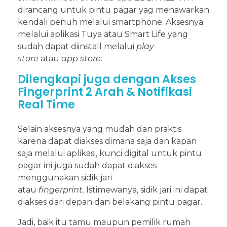
dirancang untuk pintu pagar yag menawarkan
kendali penuh melalui smartphone. Aksesnya
melalui aplikasi Tuya atau Smart Life yang
sudah dapat diinstall melalui
play
store
atau
app store.
Dilengkapi juga dengan Akses
Fingerprint 2 Arah & Notifikasi
Real Time
Selain aksesnya yang mudah dan praktis
karena dapat diakses dimana saja dan kapan
saja melalui aplikasi, kunci digital untuk pintu
pagar ini juga sudah dapat diakses
menggunakan sidik jari
atau
fingerprint.
Istimewanya, sidik jari ini dapat
diakses dari depan dan belakang pintu pagar.
Jadi, baik itu tamu maupun pemilik rumah