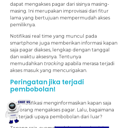
dapat mengakses pagar dari sisinya masing-
masing. Ini merupakan improvisasi dari fitur
lama yang bertujuan mempermudah akses
pemiliknya.
Notifikasi real time yang muncul pada
smartphone juga memberikan informasi kapan
saja pagar diakses, lengkap dengan tanggal
dan waktu aksesnya. Tentunya
memudahkan
tracking
apabila merasa terjadi
akses masuk yang mencurigakan.
Peringatan jika terjadi
pembobolan!
Fitur notifikasi menginformasikan kapan saja
seseorang mengakses pagar. Lalu, bagaimana
jika terjadi upaya pembobolan dari luar?