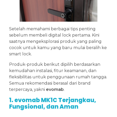
Setelah memahami berbagai tips penting
sebelum membeli digital lock pertama. Kini
saatnya mengeksplorasi produk yang paling
cocok untuk kamu yang baru mulai beralih ke
smart lock.
Produk-produk berikut dipilih berdasarkan
kemudahan instalasi, fitur keamanan, dan
fleksibilitas untuk penggunaan rumah tangga.
Semua rekomendasi berasal dari brand
terpercaya, yakni
evomab
.
1. evomab MK1C Terjangkau,
Fungsional, dan Aman