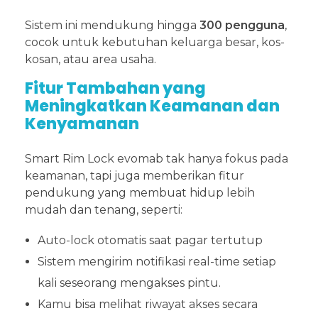
Sistem ini mendukung hingga
300 pengguna
,
cocok untuk kebutuhan keluarga besar, kos-
kosan, atau area usaha.
Fitur Tambahan yang
Meningkatkan Keamanan dan
Kenyamanan
Smart Rim Lock evomab tak hanya fokus pada
keamanan, tapi juga memberikan fitur
pendukung yang membuat hidup lebih
mudah dan tenang, seperti:
Auto-lock otomatis saat pagar tertutup
Sistem mengirim notifikasi real-time setiap
kali seseorang mengakses pintu.
Kamu bisa melihat riwayat akses secara