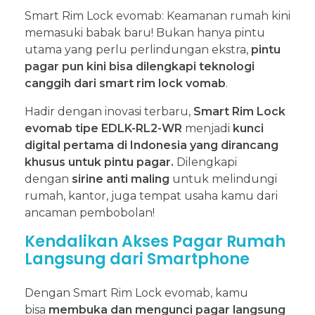
Smart Rim Lock evomab: Keamanan rumah kini
memasuki babak baru! Bukan hanya pintu
utama yang perlu perlindungan ekstra,
pintu
pagar pun kini bisa dilengkapi teknologi
canggih dari smart rim lock vomab
.
Hadir dengan inovasi terbaru,
Smart Rim Lock
evomab tipe EDLK-RL2-WR
menjadi
kunci
digital pertama di Indonesia yang dirancang
khusus untuk pintu pagar.
Dilengkapi
dengan
sirine anti maling
untuk melindungi
rumah, kantor, juga tempat usaha kamu dari
ancaman pembobolan!
Kendalikan Akses Pagar Rumah
Langsung dari Smartphone
Dengan Smart Rim Lock evomab, kamu
bisa
membuka dan mengunci pagar langsung