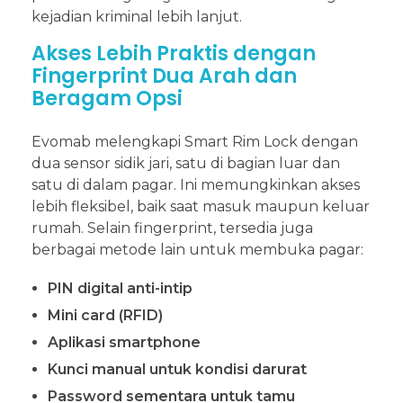
kejadian kriminal lebih lanjut.
Akses Lebih Praktis dengan
Fingerprint Dua Arah dan
Beragam Opsi
Evomab melengkapi Smart Rim Lock dengan
dua sensor sidik jari, satu di bagian luar dan
satu di dalam pagar. Ini memungkinkan akses
lebih fleksibel, baik saat masuk maupun keluar
rumah. Selain fingerprint, tersedia juga
berbagai metode lain untuk membuka pagar:
PIN digital anti-intip
Mini card (RFID)
Aplikasi smartphone
Kunci manual untuk kondisi darurat
Password sementara untuk tamu