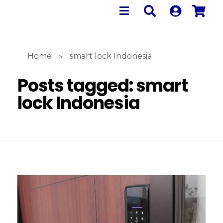
Home
»
smart lock Indonesia
Posts tagged: smart
lock Indonesia