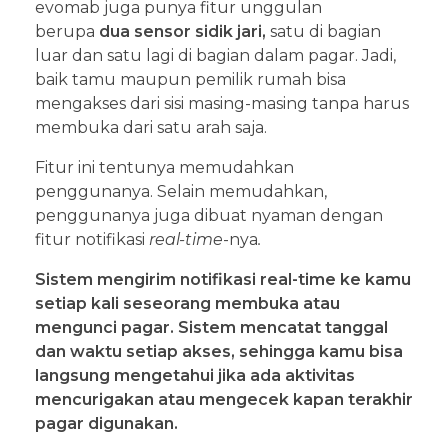
evomab juga punya fitur unggulan
berupa
dua sensor sidik jari,
satu di bagian
luar dan satu lagi di bagian dalam pagar. Jadi,
baik tamu maupun pemilik rumah bisa
mengakses dari sisi masing-masing tanpa harus
membuka dari satu arah saja.
Fitur ini tentunya memudahkan
penggunanya. Selain memudahkan,
penggunanya juga dibuat nyaman dengan
fitur notifikasi
real-time
-nya
.
Sistem mengirim notifikasi real-time ke kamu
setiap kali seseorang membuka atau
mengunci pagar.
Sistem mencatat tanggal
dan waktu setiap akses, sehingga kamu bisa
langsung mengetahui jika ada aktivitas
mencurigakan atau mengecek kapan terakhir
pagar digunakan.