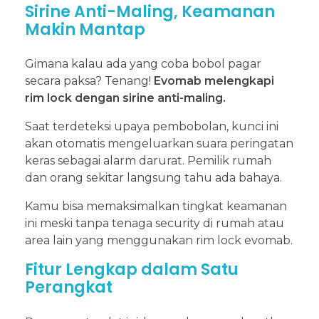
Sirine Anti-Maling, Keamanan
Makin Mantap
Gimana kalau ada yang coba bobol pagar
secara paksa? Tenang!
Evomab melengkapi
rim lock dengan sirine anti-maling.
Saat terdeteksi upaya pembobolan, kunci ini
akan otomatis mengeluarkan suara peringatan
keras sebagai alarm darurat. Pemilik rumah
dan orang sekitar langsung tahu ada bahaya.
Kamu bisa memaksimalkan tingkat keamanan
ini meski tanpa tenaga security di rumah atau
area lain yang menggunakan rim lock evomab.
Fitur Lengkap dalam Satu
Perangkat