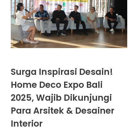
Surga Inspirasi Desain!
Home Deco Expo Bali
2025, Wajib Dikunjungi
Para Arsitek & Desainer
Interior