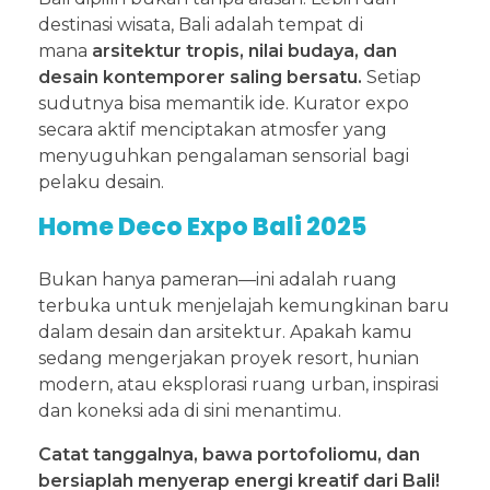
destinasi wisata, Bali adalah tempat di
mana
arsitektur tropis, nilai budaya, dan
desain kontemporer saling bersatu.
Setiap
sudutnya bisa memantik ide. Kurator expo
secara aktif menciptakan atmosfer yang
menyuguhkan pengalaman sensorial bagi
pelaku desain.
Home Deco Expo Bali 2025
Bukan hanya pameran—ini adalah ruang
terbuka untuk menjelajah kemungkinan baru
dalam desain dan arsitektur. Apakah kamu
sedang mengerjakan proyek resort, hunian
modern, atau eksplorasi ruang urban, inspirasi
dan koneksi ada di sini menantimu.
Catat tanggalnya, bawa portofoliomu, dan
bersiaplah menyerap energi kreatif dari Bali!