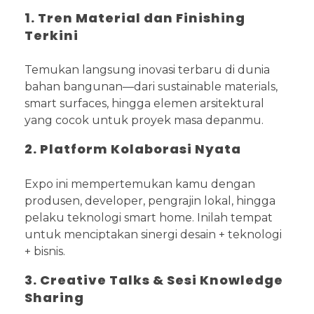
1. Tren Material dan Finishing
Terkini
Temukan langsung inovasi terbaru di dunia
bahan bangunan—dari sustainable materials,
smart surfaces, hingga elemen arsitektural
yang cocok untuk proyek masa depanmu.
2. Platform Kolaborasi Nyata
Expo ini mempertemukan kamu dengan
produsen, developer, pengrajin lokal, hingga
pelaku teknologi smart home. Inilah tempat
untuk menciptakan sinergi desain + teknologi
+ bisnis.
3. Creative Talks & Sesi Knowledge
Sharing