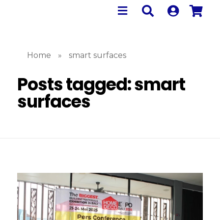
Home
»
smart surfaces
Posts tagged: smart
surfaces