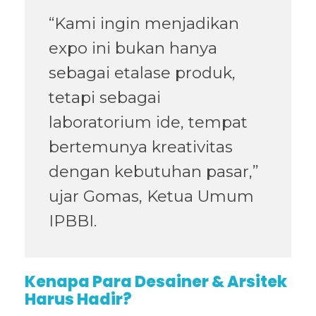
“Kami ingin menjadikan
expo ini bukan hanya
sebagai etalase produk,
tetapi sebagai
laboratorium ide, tempat
bertemunya kreativitas
dengan kebutuhan pasar,”
ujar Gomas, Ketua Umum
IPBBI.
Kenapa Para Desainer & Arsitek
Harus Hadir?