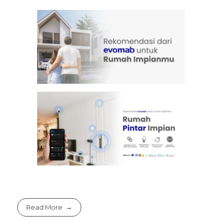
Read More