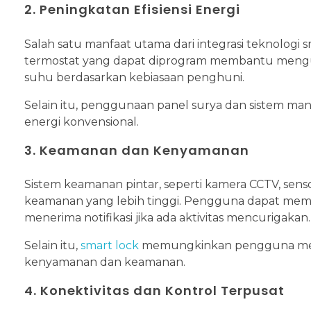
2. Peningkatan Efisiensi Energi
Salah satu manfaat utama dari integrasi teknologi 
termostat yang dapat diprogram membantu mengu
suhu berdasarkan kebiasaan penghuni.
Selain itu, penggunaan panel surya dan sistem m
energi konvensional.
3. Keamanan dan Kenyamanan
Sistem keamanan pintar, seperti kamera CCTV, senso
keamanan yang lebih tinggi. Pengguna dapat mem
menerima notifikasi jika ada aktivitas mencurigakan.
Selain itu,
smart lock
memungkinkan pengguna meng
kenyamanan dan keamanan.
4. Konektivitas dan Kontrol Terpusat