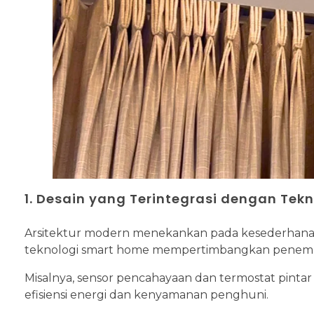
1. Desain yang Terintegrasi dengan Tekn
Arsitektur modern menekankan pada kesederhanaan,
teknologi smart home mempertimbangkan penempata
Misalnya, sensor pencahayaan dan termostat pinta
efisiensi energi dan kenyamanan penghuni.