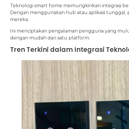
Teknologi smart home memungkinkan integrasi ber
Dengan menggunakan hub atau aplikasi tunggal, 
mereka.
Ini menciptakan pengalaman pengguna yang mulus 
dengan mudah dari satu platform.
Tren Terkini dalam Integrasi Tekn