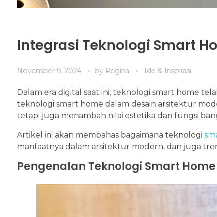
Integrasi Teknologi Smart H
November 9, 2024
by
Regina
Ide & Inspirasi
Dalam era digital saat ini, teknologi smart home tela
teknologi smart home dalam desain arsitektur mod
tetapi juga menambah nilai estetika dan fungsi ba
Artikel ini akan membahas bagaimana teknologi
sm
manfaatnya dalam arsitektur modern, dan juga tre
Pengenalan Teknologi Smart Home