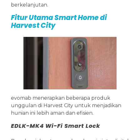
berkelanjutan.
Fitur Utama Smart Home di
Harvest City
evomab menerapkan beberapa produk
unggulan di Harvest City untuk menjadikan
hunian ini lebih aman dan efisien.
EDLK-MK4 Wi-Fi Smart Lock