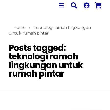
Home
»
teknologi ramah lingkungan
untuk rumah pintar
Posts tagged:
teknologi ramah
lingkungan untuk
rumah pintar