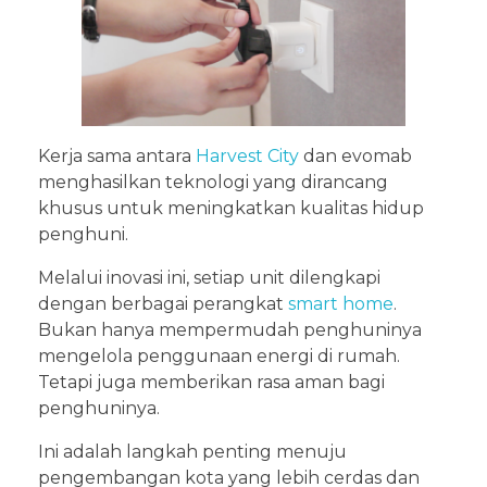
Kerja sama antara
Harvest City
dan evomab
menghasilkan teknologi yang dirancang
khusus untuk meningkatkan kualitas hidup
penghuni.
Melalui inovasi ini, setiap unit dilengkapi
dengan berbagai perangkat
smart home
.
Bukan hanya mempermudah penghuninya
mengelola penggunaan energi di rumah.
Tetapi juga memberikan rasa aman bagi
penghuninya.
Ini adalah langkah penting menuju
pengembangan kota yang lebih cerdas dan