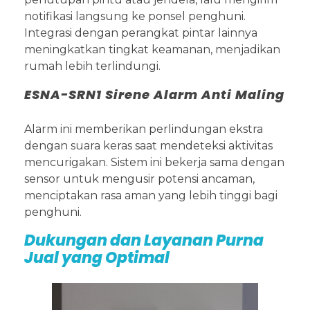
notifikasi langsung ke ponsel penghuni.
Integrasi dengan perangkat pintar lainnya
meningkatkan tingkat keamanan, menjadikan
rumah lebih terlindungi.
ESNA-SRN1 Sirene Alarm Anti Maling
Alarm ini memberikan perlindungan ekstra
dengan suara keras saat mendeteksi aktivitas
mencurigakan. Sistem ini bekerja sama dengan
sensor untuk mengusir potensi ancaman,
menciptakan rasa aman yang lebih tinggi bagi
penghuni.
Dukungan dan Layanan Purna
Jual yang Optimal