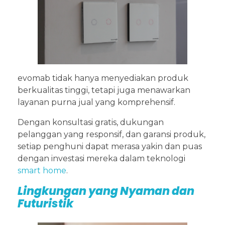
evomab tidak hanya menyediakan produk
berkualitas tinggi, tetapi juga menawarkan
layanan purna jual yang komprehensif.
Dengan konsultasi gratis, dukungan
pelanggan yang responsif, dan garansi produk,
setiap penghuni dapat merasa yakin dan puas
dengan investasi mereka dalam teknologi
smart home
.
Lingkungan yang Nyaman dan
Futuristik