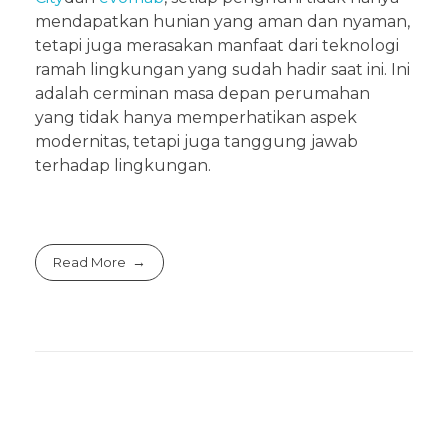
mendapatkan hunian yang aman dan nyaman,
tetapi juga merasakan manfaat dari teknologi
ramah lingkungan yang sudah hadir saat ini. Ini
adalah cerminan masa depan perumahan
yang tidak hanya memperhatikan aspek
modernitas, tetapi juga tanggung jawab
terhadap lingkungan.
Read More