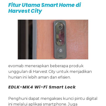
Fitur Utama Smart Home di
Harvest City
evomab menerapkan beberapa produk
unggulan di Harvest City untuk menjadikan
hunian ini lebih aman dan efisien.
EDLK-MK4 Wi-Fi Smart Lock
Penghuni dapat mengakses kunci pintu digital
ini melalui aplikasi smartphone. Juga