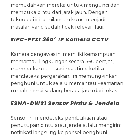
memudahkan mereka untuk mengunci dan
membuka pintu dari jarak jauh. Dengan
teknologi ini, kehilangan kunci menjadi
masalah yang sudah tidak relevan lagi.
EIPC-PTZ1 360° IP Kamera CCTV
Kamera pengawas ini memiliki kemampuan
memantau lingkungan secara 360 derajat,
memberikan notifikasi real-time ketika
mendeteksi pergerakan. Ini memungkinkan
penghuni untuk selalu memantau keamanan
rumah, meski sedang berada jauh dari lokasi.
ESNA-DWS1 Sensor Pintu & Jendela
Sensor ini mendeteksi pembukaan atau
penutupan pintu atau jendela, lalu mengirim
notifikasi langsung ke ponsel penghuni.