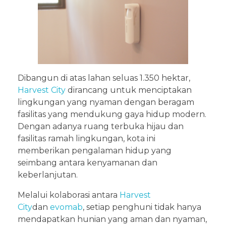
Dibangun di atas lahan seluas 1.350 hektar,
Harvest City
dirancang untuk menciptakan
lingkungan yang nyaman dengan beragam
fasilitas yang mendukung gaya hidup modern.
Dengan adanya ruang terbuka hijau dan
fasilitas ramah lingkungan, kota ini
memberikan pengalaman hidup yang
seimbang antara kenyamanan dan
keberlanjutan.
Melalui kolaborasi antara
Harvest
City
dan
evomab
, setiap penghuni tidak hanya
mendapatkan hunian yang aman dan nyaman,