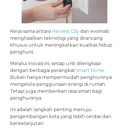
Kerja sama antara
Harvest City
dan evomab
menghasilkan teknologi yang dirancang
khusus untuk meningkatkan kualitas hidup
penghuni.
Melalui inovasi ini, setiap unit dilengkapi
dengan berbagai perangkat
smart home
.
Bukan hanya mempermudah penghuninya
mengelola penggunaan energi di rumah.
Tetapi juga memberikan rasa aman bagi
penghuninya.
Ini adalah langkah penting menuju
pengembangan kota yang lebih cerdas dan
berkelanjutan.