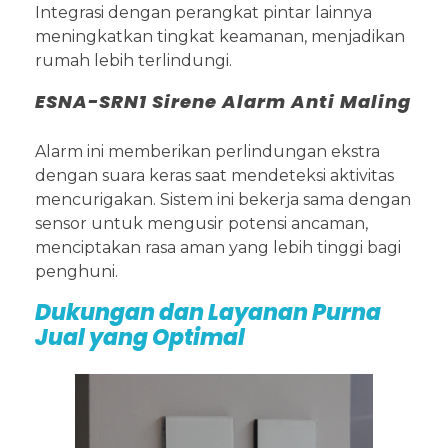
Integrasi dengan perangkat pintar lainnya
meningkatkan tingkat keamanan, menjadikan
rumah lebih terlindungi.
ESNA-SRN1 Sirene Alarm Anti Maling
Alarm ini memberikan perlindungan ekstra
dengan suara keras saat mendeteksi aktivitas
mencurigakan. Sistem ini bekerja sama dengan
sensor untuk mengusir potensi ancaman,
menciptakan rasa aman yang lebih tinggi bagi
penghuni.
Dukungan dan Layanan Purna
Jual yang Optimal