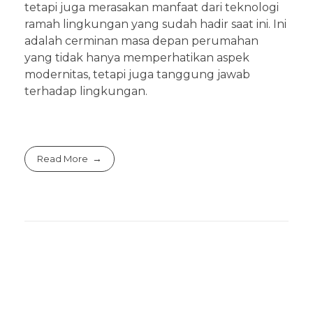
tetapi juga merasakan manfaat dari teknologi
ramah lingkungan yang sudah hadir saat ini. Ini
adalah cerminan masa depan perumahan
yang tidak hanya memperhatikan aspek
modernitas, tetapi juga tanggung jawab
terhadap lingkungan.
Read More