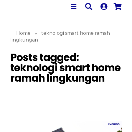
Home
»
teknologi smart home ramah
lingkungan
Posts tagged:
teknologi smart home
ramah lingkungan