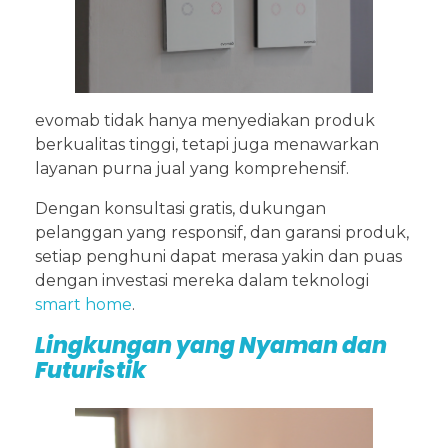
evomab tidak hanya menyediakan produk
berkualitas tinggi, tetapi juga menawarkan
layanan purna jual yang komprehensif.
Dengan konsultasi gratis, dukungan
pelanggan yang responsif, dan garansi produk,
setiap penghuni dapat merasa yakin dan puas
dengan investasi mereka dalam teknologi
smart home
.
Lingkungan yang Nyaman dan
Futuristik