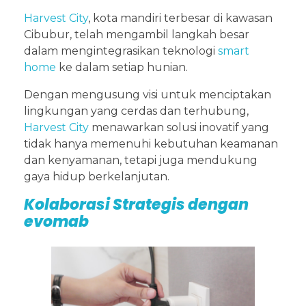
Harvest City
, kota mandiri terbesar di kawasan
Cibubur, telah mengambil langkah besar
dalam mengintegrasikan teknologi
smart
home
ke dalam setiap hunian.
Dengan mengusung visi untuk menciptakan
lingkungan yang cerdas dan terhubung,
Harvest City
menawarkan solusi inovatif yang
tidak hanya memenuhi kebutuhan keamanan
dan kenyamanan, tetapi juga mendukung
gaya hidup berkelanjutan.
Kolaborasi Strategis dengan
evomab