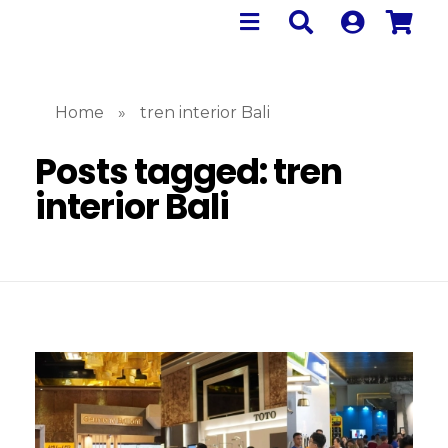
Home
»
tren interior Bali
Posts tagged: tren
interior Bali