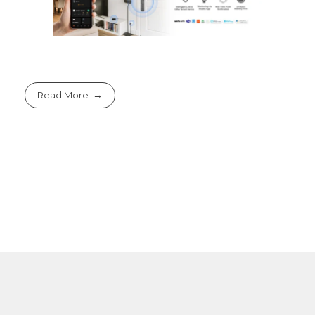
Read More