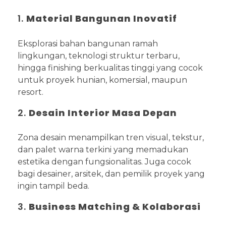
1.
Material Bangunan Inovatif
Eksplorasi bahan bangunan ramah
lingkungan, teknologi struktur terbaru,
hingga finishing berkualitas tinggi yang cocok
untuk proyek hunian, komersial, maupun
resort.
2.
Desain Interior Masa Depan
Zona desain menampilkan tren visual, tekstur,
dan palet warna terkini yang memadukan
estetika dengan fungsionalitas. Juga cocok
bagi desainer, arsitek, dan pemilik proyek yang
ingin tampil beda.
3.
Business Matching & Kolaborasi