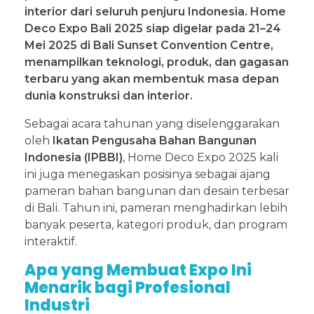
interior dari seluruh penjuru Indonesia. Home
Deco Expo Bali 2025 siap digelar pada 21–24
Mei 2025 di Bali Sunset Convention Centre,
menampilkan teknologi, produk, dan gagasan
terbaru yang akan membentuk masa depan
dunia konstruksi dan interior.
Sebagai acara tahunan yang diselenggarakan
oleh
Ikatan Pengusaha Bahan Bangunan
Indonesia (IPBBI)
, Home Deco Expo 2025 kali
ini juga menegaskan posisinya sebagai ajang
pameran bahan bangunan dan desain terbesar
di Bali. Tahun ini, pameran menghadirkan lebih
banyak peserta, kategori produk, dan program
interaktif.
Apa yang Membuat Expo Ini
Menarik bagi Profesional
Industri