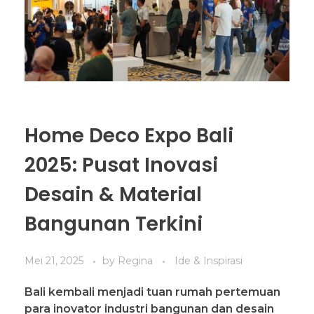
Home Deco Expo Bali
2025: Pusat Inovasi
Desain & Material
Bangunan Terkini
Mei 21, 2025
by
Regina
Ide & Inspirasi
Bali kembali menjadi tuan rumah pertemuan
para inovator industri bangunan dan desain