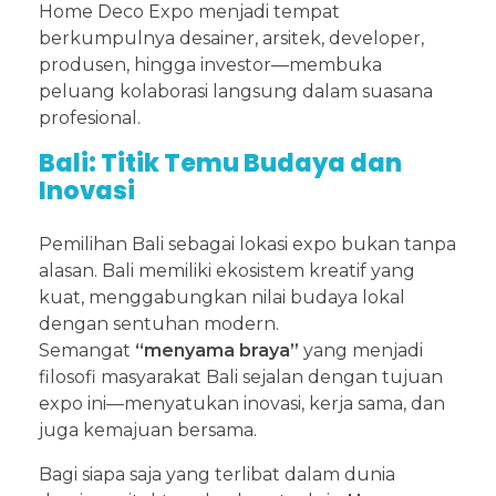
Home Deco Expo menjadi tempat
berkumpulnya desainer, arsitek, developer,
produsen, hingga investor—membuka
peluang kolaborasi langsung dalam suasana
profesional.
Bali: Titik Temu Budaya dan
Inovasi
Pemilihan Bali sebagai lokasi expo bukan tanpa
alasan. Bali memiliki ekosistem kreatif yang
kuat, menggabungkan nilai budaya lokal
dengan sentuhan modern.
Semangat
“menyama braya”
yang menjadi
filosofi masyarakat Bali sejalan dengan tujuan
expo ini—menyatukan inovasi, kerja sama, dan
juga kemajuan bersama.
Bagi siapa saja yang terlibat dalam dunia