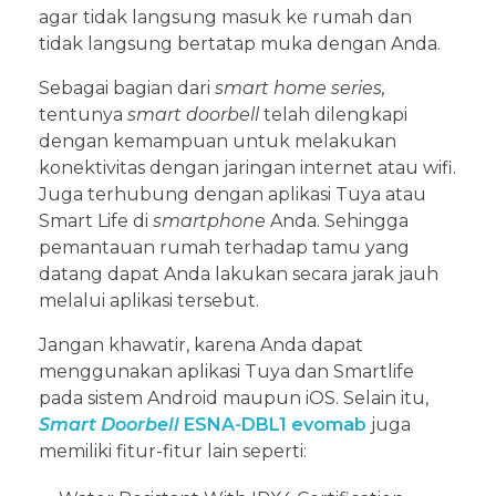
agar tidak langsung masuk ke rumah dan
tidak langsung bertatap muka dengan Anda.
Sebagai bagian dari
smart home series,
tentunya
smart doorbell
telah dilengkapi
dengan kemampuan untuk melakukan
konektivitas dengan jaringan internet atau wifi.
Juga terhubung dengan aplikasi Tuya atau
Smart Life di
smartphone
Anda. Sehingga
pemantauan rumah terhadap tamu yang
datang dapat Anda lakukan secara jarak jauh
melalui aplikasi tersebut.
Jangan khawatir, karena Anda dapat
menggunakan aplikasi Tuya dan Smartlife
pada sistem Android maupun iOS. Selain itu,
Smart Doorbell
ESNA-DBL1 evomab
juga
memiliki fitur-fitur lain seperti: