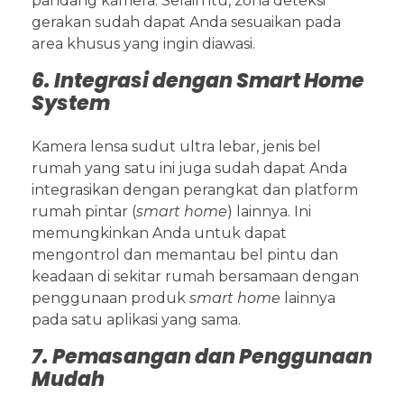
pandang kamera. Selain itu, zona deteksi
gerakan sudah dapat Anda sesuaikan pada
area khusus yang ingin diawasi.
6. Integrasi dengan Smart Home
System
Kamera lensa sudut ultra lebar, jenis bel
rumah yang satu ini juga sudah dapat Anda
integrasikan dengan perangkat dan platform
rumah pintar (
smart home
) lainnya. Ini
memungkinkan Anda untuk dapat
mengontrol dan memantau bel pintu dan
keadaan di sekitar rumah bersamaan dengan
penggunaan produk
smart home
lainnya
pada satu aplikasi yang sama.
7. Pemasangan dan Penggunaan
Mudah