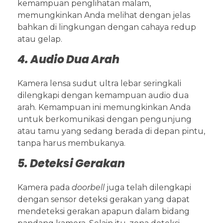
kemampuan penglihatan malam,
memungkinkan Anda melihat dengan jelas
bahkan di lingkungan dengan cahaya redup
atau gelap.
4. Audio Dua Arah
Kamera lensa sudut ultra lebar seringkali
dilengkapi dengan kemampuan audio dua
arah. Kemampuan ini memungkinkan Anda
untuk berkomunikasi dengan pengunjung
atau tamu yang sedang berada di depan pintu,
tanpa harus membukanya.
5. Deteksi Gerakan
Kamera pada
doorbell
juga telah dilengkapi
dengan sensor deteksi gerakan yang dapat
mendeteksi gerakan apapun dalam bidang