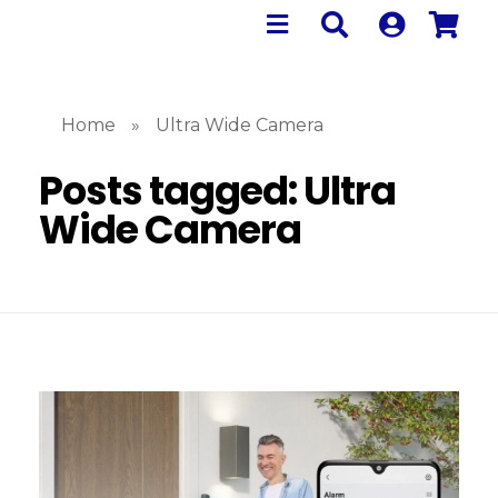
Home
»
Ultra Wide Camera
Posts tagged: Ultra
Wide Camera