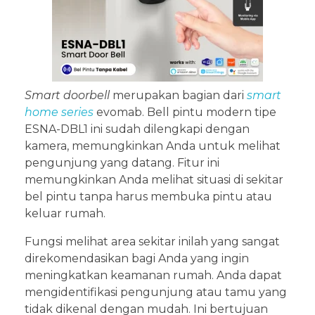
Smart doorbell
merupakan bagian dari
smart
home series
evomab. Bell pintu modern tipe
ESNA-DBL1 ini sudah dilengkapi dengan
kamera, memungkinkan Anda untuk melihat
pengunjung yang datang. Fitur ini
memungkinkan Anda melihat situasi di sekitar
bel pintu tanpa harus membuka pintu atau
keluar rumah.
Fungsi melihat area sekitar inilah yang sangat
direkomendasikan bagi Anda yang ingin
meningkatkan keamanan rumah. Anda dapat
mengidentifikasi pengunjung atau tamu yang
tidak dikenal dengan mudah. Ini bertujuan