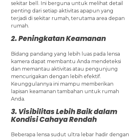
sekitar bell. Ini berguna untuk melihat detail
penting dari setiap aktivitas apapun yang
terjadi di sekitar rumah, terutama area depan
rumah.
2. Peningkatan Keamanan
Bidang pandang yang lebih luas pada lensa
kamera dapat membantu Anda mendeteksi
dan memantau aktivitas atau pengunjung
mencurigakan dengan lebih efektif.
Keunggulannya ini mampu memberikan
lapisan keamanan tambahan untuk rumah
Anda.
3. Visibilitas Lebih Baik dalam
Kondisi Cahaya Rendah
Beberapa lensa sudut ultra lebar hadir dengan