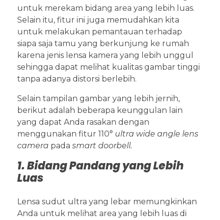
untuk merekam bidang area yang lebih luas.
Selain itu, fitur ini juga memudahkan kita
untuk melakukan pemantauan terhadap
siapa saja tamu yang berkunjung ke rumah
karena jenis lensa kamera yang lebih unggul
sehingga dapat melihat kualitas gambar tinggi
tanpa adanya distorsi berlebih.
Selain tampilan gambar yang lebih jernih,
berikut adalah beberapa keunggulan lain
yang dapat Anda rasakan dengan
menggunakan fitur 110°
ultra wide angle lens
camera
pada
smart doorbell.
1. Bidang Pandang yang Lebih
Luas
Lensa sudut ultra yang lebar memungkinkan
Anda untuk melihat area yang lebih luas di