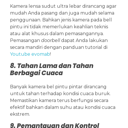
Kamera lensa sudut ultra lebar dirancang agar
mudah Anda pasang dan juga mudah selama
penggunaan. Bahkan jenis kamera pada bell
pintu ini tidak memerlukan keahlian teknis
atau alat khusus dalam pemasangannya.
Pemasangan
doorbell
dapat Anda lakukan
secara mandiri dengan panduan tutorial di
Youtube evomab
!
8. Tahan Lama dan Tahan
Berbagai Cuaca
Banyak kamera bel pintu pintar dirancang
untuk tahan terhadap kondisi cuaca buruk.
Memastikan kamera terus berfungsi secara
efektif bahkan dalam suhu atau kondisi cuaca
ekstrem.
9. Pemantauan dan Kontrol