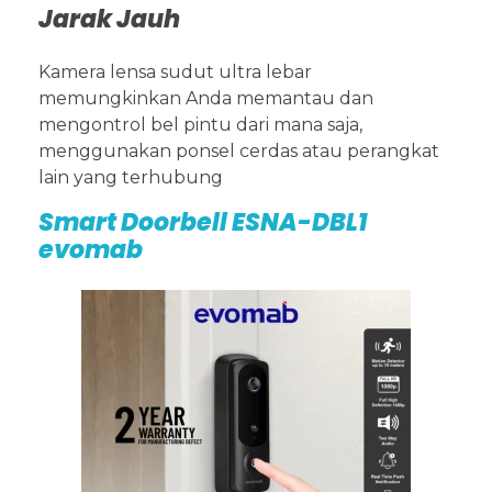
Jarak Jauh
Kamera lensa sudut ultra lebar
memungkinkan Anda memantau dan
mengontrol bel pintu dari mana saja,
menggunakan ponsel cerdas atau perangkat
lain yang terhubung
Smart Doorbell ESNA-DBL1
evomab