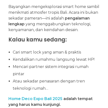
Bayangkan mengeksplorasi smart home sambil
menikmati atmosfer tropis Bali. Acara ini bukan
sekadar pameran—ini adalah
pengalaman
lengkap
yang menggabungkan teknologi,
kenyamanan, dan keindahan desain.
Kalau kamu sedang:
Cari smart lock yang aman & praktis
Kendalikan rumahmu langsung lewat HP!
Mencari partner sistem integrasi rumah
pintar
Atau sekadar penasaran dengan tren
teknologi rumah…
Home Deco Expo Bali 2025
adalah tempat
yang harus kamu kunjungi.