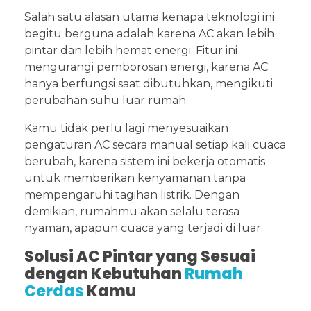
Salah satu alasan utama kenapa teknologi ini
begitu berguna adalah karena AC akan lebih
pintar dan lebih hemat energi. Fitur ini
mengurangi pemborosan energi, karena AC
hanya berfungsi saat dibutuhkan, mengikuti
perubahan suhu luar rumah.
Kamu tidak perlu lagi menyesuaikan
pengaturan AC secara manual setiap kali cuaca
berubah, karena sistem ini bekerja otomatis
untuk memberikan kenyamanan tanpa
mempengaruhi tagihan listrik. Dengan
demikian, rumahmu akan selalu terasa
nyaman, apapun cuaca yang terjadi di luar.
Solusi AC Pintar yang Sesuai
dengan Kebutuhan
Rumah
Cerdas
Kamu