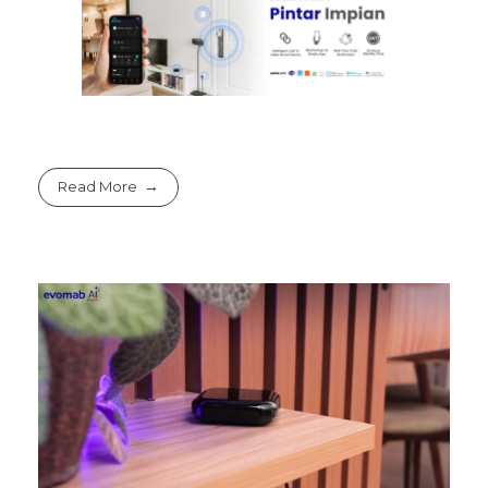
Read More