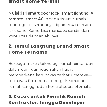
Smart Home Terkini
Mulai dari
smart door lock, smart lighting, AI
remote, smart AC
, hingga sistem rumah
terintegrasi—semuanya dipamerkan secara
langsung. Kamu bisa mencoba sendiri dan
konsultasi dengan ahlinya.
2. Temui Langsung Brand Smart
Home Ternama
Berbagai merek teknologi rumah pintar dari
dalam dan luar negeri akan hadir,
memperkenalkan inovasi terbaru mereka—
termasuk fitur hemat energi, keamanan
rumah canggih, dan kontrol suara otomatis.
3. Cocok untuk Pemilik Rumah,
Kontraktor, hingga Developer