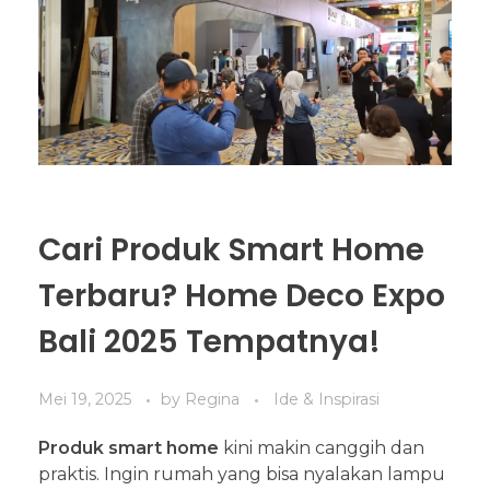
Cari Produk Smart Home
Terbaru? Home Deco Expo
Bali 2025 Tempatnya!
Mei 19, 2025
by
Regina
Ide & Inspirasi
Produk smart home
kini makin canggih dan
praktis. Ingin rumah yang bisa nyalakan lampu