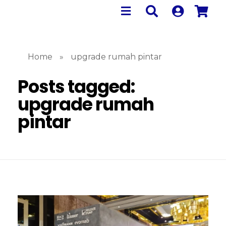
Home
»
upgrade rumah pintar
Posts tagged:
upgrade rumah
pintar