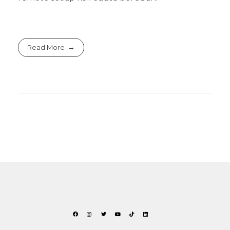
Read More