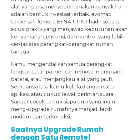
alat yang bisa menyederhanakan banyak hal
adalah bentuk investasi terbaik. evomab
Universal Remote ESNA-UIRC1 hadir sebagai
solusi praktis yang menjawab kebutuhan akan
kenyamanan, efisiensi, dan kontrol yang lebih
cerdas atas perangkat-perangkat rumah
tangga.
Kamu mengendalikan semua perangkat
langsung, tanpa mencari remote, mengganti
baterai, atau menjangkau alat yang jauh.
Semuanya bisa kamu kelola dengan satu
aplikasi, atau cukup lewat perintah suara.
Sangat cocok untuk siapa pun yang ingin
meng-upgrade rumahnya menjadi lebih
modern dan terkoneksi.
Saatnya Upgrade Rumah
dengan Satu Remote!