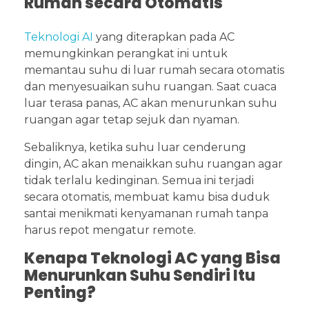
Rumah secara Otomatis
Teknologi AI
yang diterapkan pada AC
memungkinkan perangkat ini untuk
memantau suhu di luar rumah secara otomatis
dan menyesuaikan suhu ruangan. Saat cuaca
luar terasa panas, AC akan menurunkan suhu
ruangan agar tetap sejuk dan nyaman.
Sebaliknya, ketika suhu luar cenderung
dingin, AC akan menaikkan suhu ruangan agar
tidak terlalu kedinginan. Semua ini terjadi
secara otomatis, membuat kamu bisa duduk
santai menikmati kenyamanan rumah tanpa
harus repot mengatur remote.
Kenapa Teknologi AC yang Bisa
Menurunkan Suhu Sendiri Itu
Penting?