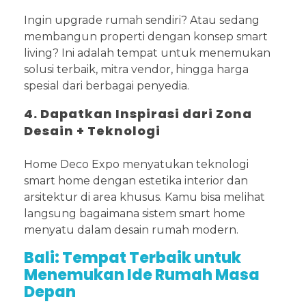
Ingin upgrade rumah sendiri? Atau sedang
membangun properti dengan konsep smart
living? Ini adalah tempat untuk menemukan
solusi terbaik, mitra vendor, hingga harga
spesial dari berbagai penyedia.
4. Dapatkan Inspirasi dari Zona
Desain + Teknologi
Home Deco Expo menyatukan teknologi
smart home dengan estetika interior dan
arsitektur di area khusus. Kamu bisa melihat
langsung bagaimana sistem smart home
menyatu dalam desain rumah modern.
Bali: Tempat Terbaik untuk
Menemukan Ide Rumah Masa
Depan