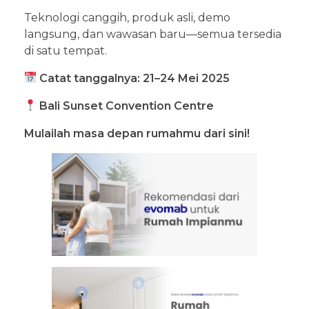
Teknologi canggih, produk asli, demo
langsung, dan wawasan baru—semua tersedia
di satu tempat.
Catat tanggalnya: 21–24 Mei 2025
Bali Sunset Convention Centre
Mulailah masa depan rumahmu dari sini!