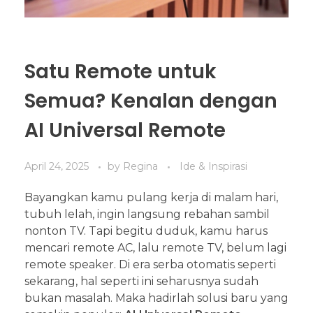
Satu Remote untuk
Semua? Kenalan dengan
AI Universal Remote
April 24, 2025
by
Regina
Ide & Inspirasi
Bayangkan kamu pulang kerja di malam hari,
tubuh lelah, ingin langsung rebahan sambil
nonton TV. Tapi begitu duduk, kamu harus
mencari remote AC, lalu remote TV, belum lagi
remote speaker. Di era serba otomatis seperti
sekarang, hal seperti ini seharusnya sudah
bukan masalah. Maka hadirlah solusi baru yang