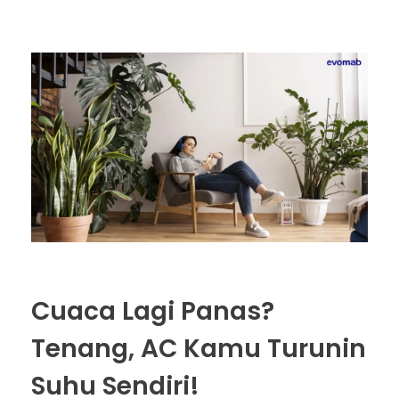
Cuaca Lagi Panas?
Tenang, AC Kamu Turunin
Suhu Sendiri!