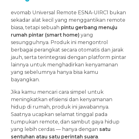
evomab Universal Remote ESNA-UIRC1 bukan
sekadar alat kecil yang menggantikan remote
biasa, tetapi sebuah
pintu gerbang menuju
rumah pintar (smart home)
yang
sesungguhnya. Produk ini mengontrol
berbagai perangkat secara otomatis dan jarak
jauh, serta terintegrasi dengan platform pintar
lainnya untuk menghadirkan kenyamanan
yang sebelumnya hanya bisa kamu
bayangkan.
Jika kamu mencari cara simpel untuk
meningkatkan efisiensi dan kenyamanan
hidup di rumah, produk ini jawabannya.
Saatnya ucapkan selamat tinggal pada
tumpukan remote, dan sambut gaya hidup
yang lebih cerdas — hanya dengan
satu
sentuhan atau satu perintah suara
.