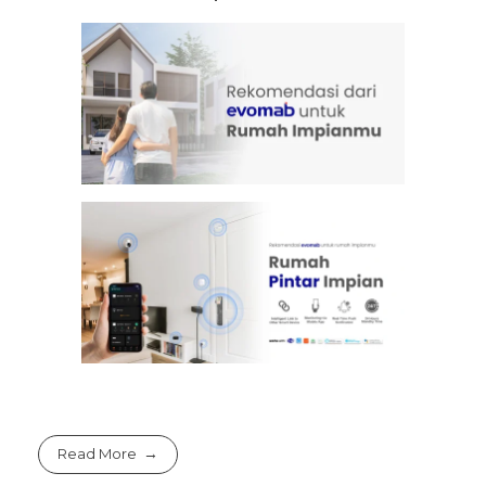
Read More