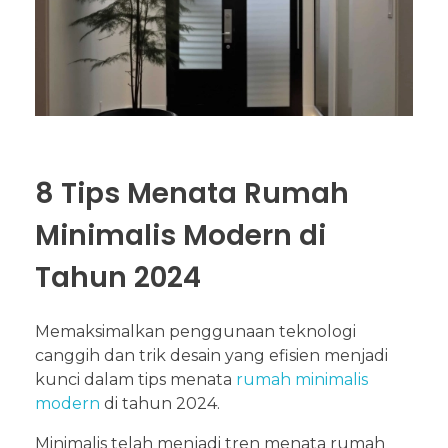
8 Tips Menata Rumah
Minimalis Modern di
Tahun 2024
Memaksimalkan penggunaan teknologi
canggih dan trik desain yang efisien menjadi
kunci dalam tips menata
rumah minimalis
modern
di tahun 2024.
Minimalis telah menjadi tren menata rumah