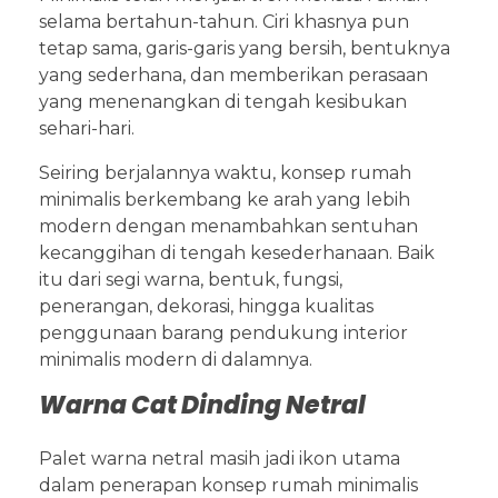
selama bertahun-tahun. Ciri khasnya pun
tetap sama, garis-garis yang bersih, bentuknya
yang sederhana, dan memberikan perasaan
yang menenangkan di tengah kesibukan
sehari-hari.
Seiring berjalannya waktu, konsep rumah
minimalis berkembang ke arah yang lebih
modern dengan menambahkan sentuhan
kecanggihan di tengah kesederhanaan. Baik
itu dari segi warna, bentuk, fungsi,
penerangan, dekorasi, hingga kualitas
penggunaan barang pendukung interior
minimalis modern di dalamnya.
Warna Cat Dinding Netral
Palet warna netral masih jadi ikon utama
dalam penerapan konsep rumah minimalis