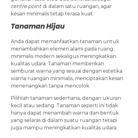
centre point
di dalam satu ruangan, agar
kesan minimalis tetap terasa kuat.
Tanaman Hijau
Anda dapat memanfaatkan tanaman untuk
menambahkan elemen alami pada ruang
minimalis modern sekaligus meningkatkan
kualitas udara. Tanaman memberikan
semburat warna yang sesuai dengan estetika
warna ruangan minimalis, menciptakan kesan
menenangkan tanpa mencolok.
Pilihlah tanaman sederhana, dengan ukuran
kecil atau sedang. Tanaman seperti ini tidak
hanya dapat menambah warna dan bentuk
yang selaras di dalam suatu ruangan tetapi
juga mampu meningkatkan kualitas udara.