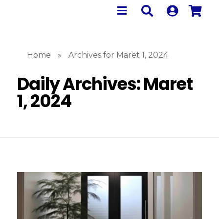
Home
»
Archives for Maret 1, 2024
Daily Archives: Maret
1, 2024