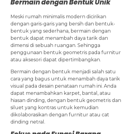
Bermain dengan Bentuk Unik
Meski rumah minimalis modern dicirikan
dengan garis-garis yang bersih dan bentuk-
bentuk yang sederhana, bermain dengan
bentuk dapat menambah daya tarik dan
dimensi di sebuah ruangan. Sehingga
penggunaan bentuk geometris pada furnitur
atau aksesori dapat dipertimbangkan.
Bermain dengan bentuk menjadi salah satu
cara yang bagus untuk menambah daya tarik
visual pada desain penataan rumah ini. Anda
dapat menambahkan karpet, bantal, atau
hiasan dinding, dengan bentuk geometris dan
siluet yang kontras untuk kemudian
dikolaborasikan dengan furnitur atau cat
dinding netral.