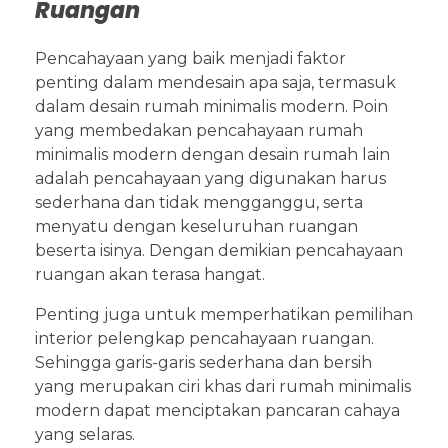
Ruangan
Pencahayaan yang baik menjadi faktor
penting dalam mendesain apa saja, termasuk
dalam desain rumah minimalis modern. Poin
yang membedakan pencahayaan rumah
minimalis modern dengan desain rumah lain
adalah pencahayaan yang digunakan harus
sederhana dan tidak mengganggu, serta
menyatu dengan keseluruhan ruangan
beserta isinya. Dengan demikian pencahayaan
ruangan akan terasa hangat.
Penting juga untuk memperhatikan pemilihan
interior pelengkap pencahayaan ruangan.
Sehingga garis-garis sederhana dan bersih
yang merupakan ciri khas dari rumah minimalis
modern dapat menciptakan pancaran cahaya
yang selaras.