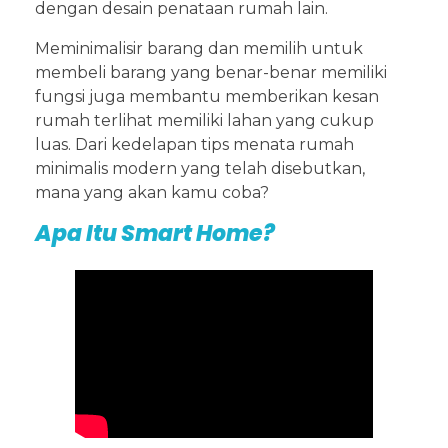
dengan desain penataan rumah lain.
Meminimalisir barang dan memilih untuk
membeli barang yang benar-benar memiliki
fungsi juga membantu memberikan kesan
rumah terlihat memiliki lahan yang cukup
luas. Dari kedelapan tips menata rumah
minimalis modern yang telah disebutkan,
mana yang akan kamu coba?
Apa Itu Smart Home?