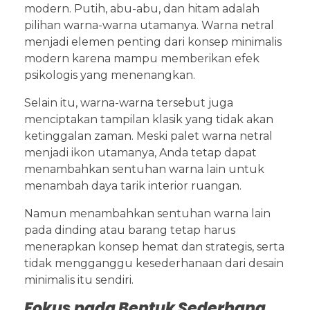
modern. Putih, abu-abu, dan hitam adalah
pilihan warna-warna utamanya. Warna netral
menjadi elemen penting dari konsep minimalis
modern karena mampu memberikan efek
psikologis yang menenangkan.
Selain itu, warna-warna tersebut juga
menciptakan tampilan klasik yang tidak akan
ketinggalan zaman. Meski palet warna netral
menjadi ikon utamanya, Anda tetap dapat
menambahkan sentuhan warna lain untuk
menambah daya tarik interior ruangan.
Namun menambahkan sentuhan warna lain
pada dinding atau barang tetap harus
menerapkan konsep hemat dan strategis, serta
tidak mengganggu kesederhanaan dari desain
minimalis itu sendiri.
Fokus pada Bentuk Sederhana