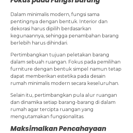
Fokus pada Fungsi Barang
Dalam minimalis modern, fungsi sama
pentingnya dengan bentuk. Interior dan
dekorasi harus dipilih berdasarkan
kegunaannya, sehingga penambahan barang
berlebih harus dihindari.
Pertimbangkan tujuan peletakan barang
dalam sebuah ruangan. Fokus pada pemilihan
furniture dengan bentuk simpel namun tetap
dapat memberikan estetika pada desain
rumah minimalis modern secara keseluruhan.
Selain itu, pertimbangkan pula alur ruangan
dan dinamika setiap barang-barang di dalam
rumah agar tercipta ruangan yang
mengutamakan fungsionalitas.
Maksimalkan Pencahayaan