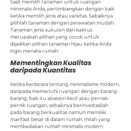
Saat memilih tanaman untuk ruangan
minimalis Anda, pertimbangkan dengan baik
ketika memilih jenis atau varietas. Sebaiknya
pilihlah tanaman dengan perawatan mudah.
Tanaman jenis sukulen dan kaktus
merupakan pilihan yang cocok untuk
dijadikan pilihan tanaman hijau ketika Anda
ingin menata rumah.
Mementingkan Kualitas
daripada Kuantitas
Ketika berbicara tentang minimalisme modern,
daripada memenuhi ruangan dengan barang-
barang, baik itu aksesori kecil atau pernak-
pernik ruangan, sebaiknya berinvestasilah
pada barang berkualitas namun memiliki
manfaat besar di dalam rumah. Inilah yang
membedakan rumah minimalis modern