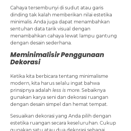
Cahaya tersembunyi di sudut atau garis
dinding tak kalah memberikan nilai estetika
minimalis. Anda juga dapat menambahkan
sentuhan data tarik visual dengan
menambahkan cahaya lewat lampu gantung
dengan desain sederhana.
Meminimalisir Penggunaan
Dekorasi
Ketika kita berbicara tentang minimalisme
modern, kita harus selalu ingat bahwa
prinsipnya adalah
less is more.
Sebaiknya
gunakan karya seni dan dekorasi ruangan
dengan desain simpel dan hemat tempat.
Sesuaikan dekorasi yang Anda pilih dengan
estetika ruangan secara keseluruhan. Cukup
gunakan satu atau dua dekorasi sebagai