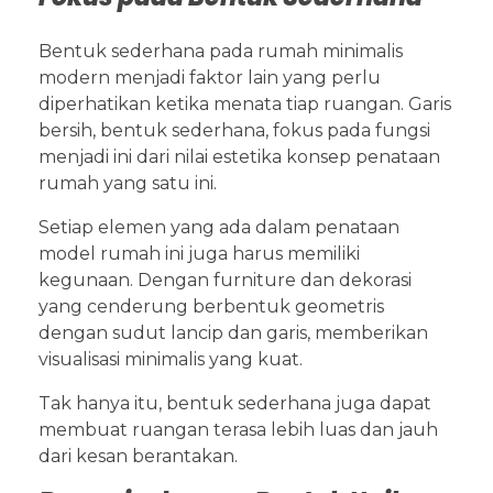
Bentuk sederhana pada rumah minimalis
modern menjadi faktor lain yang perlu
diperhatikan ketika menata tiap ruangan. Garis
bersih, bentuk sederhana, fokus pada fungsi
menjadi ini dari nilai estetika konsep penataan
rumah yang satu ini.
Setiap elemen yang ada dalam penataan
model rumah ini juga harus memiliki
kegunaan. Dengan furniture dan dekorasi
yang cenderung berbentuk geometris
dengan sudut lancip dan garis, memberikan
visualisasi minimalis yang kuat.
Tak hanya itu, bentuk sederhana juga dapat
membuat ruangan terasa lebih luas dan jauh
dari kesan berantakan.