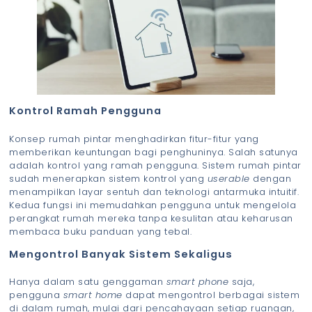
Kontrol Ramah Pengguna
Konsep rumah pintar menghadirkan fitur-fitur yang
memberikan keuntungan bagi penghuninya. Salah satunya
adalah kontrol yang ramah pengguna. Sistem rumah pintar
sudah menerapkan sistem kontrol yang
userable
dengan
menampilkan layar sentuh dan teknologi antarmuka intuitif.
Kedua fungsi ini memudahkan pengguna untuk mengelola
perangkat rumah mereka tanpa kesulitan atau keharusan
membaca buku panduan yang tebal.
Mengontrol Banyak Sistem Sekaligus
Hanya dalam satu genggaman
smart phone
saja,
pengguna
smart home
dapat mengontrol berbagai sistem
di dalam rumah, mulai dari pencahayaan setiap ruangan,