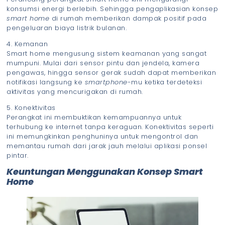
konsumsi energi berlebih. Sehingga pengaplikasian konsep
smart home
di rumah memberikan dampak positif pada
pengeluaran biaya listrik bulanan.
Kemanan
Smart home mengusung sistem keamanan yang sangat
mumpuni. Mulai dari sensor pintu dan jendela, kamera
pengawas, hingga sensor gerak sudah dapat memberikan
notifikasi langsung ke
smartphone-
mu ketika terdeteksi
aktivitas yang mencurigakan di rumah.
Konektivitas
Perangkat ini membuktikan kemampuannya untuk
terhubung ke internet tanpa keraguan. Konektivitas seperti
ini memungkinkan penghuninya untuk mengontrol dan
memantau rumah dari jarak jauh melalui aplikasi ponsel
pintar.
Keuntungan Menggunakan Konsep Smart
Home