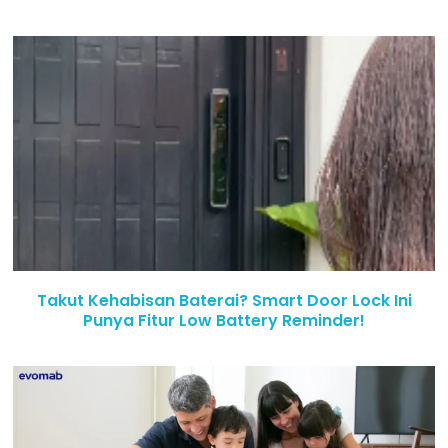
Takut Kehabisan Baterai? Smart Door Lock Ini
Punya Fitur Low Battery Reminder!