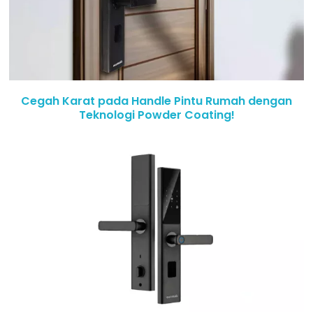
Cegah Karat pada Handle Pintu Rumah dengan
Teknologi Powder Coating!