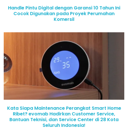
Handle Pintu Digital dengan Garansi 10 Tahun Ini
Cocok Digunakan pada Proyek Perumahan
Komersil
Kata Siapa Maintenance Perangkat Smart Home
Ribet? evomab Hadirkan Customer Service,
Bantuan Teknisi, dan Service Center di 28 Kota
Seluruh Indonesia!