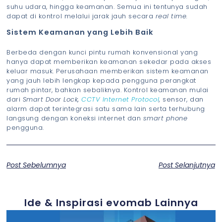
suhu udara, hingga keamanan. Semua ini tentunya sudah
dapat di kontrol melalui jarak jauh secara
real time.
Sistem Keamanan yang Lebih Baik
Berbeda dengan kunci pintu rumah konvensional yang
hanya dapat memberikan keamanan sekedar pada akses
keluar masuk. Perusahaan memberikan sistem keamanan
yang jauh lebih lengkap kepada pengguna perangkat
rumah pintar, bahkan sebaliknya. Kontrol keamanan mulai
dari
Smart Door Lock,
CCTV Internet Protocol
,
sensor, dan
alarm dapat terintegrasi satu sama lain serta terhubung
langsung dengan koneksi internet dan
smart phone
pengguna.
Post Sebelumnya
Post Selanjutnya
Ide & Inspirasi evomab Lainnya