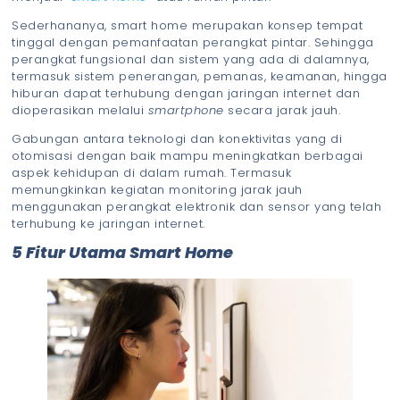
Sederhananya, smart home merupakan konsep tempat
tinggal dengan pemanfaatan perangkat pintar. Sehingga
perangkat fungsional dan sistem yang ada di dalamnya,
termasuk sistem penerangan, pemanas, keamanan, hingga
hiburan dapat terhubung dengan jaringan internet dan
dioperasikan melalui
smartphone
secara jarak jauh.
Gabungan antara teknologi dan konektivitas yang di
otomisasi dengan baik mampu meningkatkan berbagai
aspek kehidupan di dalam rumah. Termasuk
memungkinkan kegiatan monitoring jarak jauh
menggunakan perangkat elektronik dan sensor yang telah
terhubung ke jaringan internet.
5 Fitur Utama Smart Home