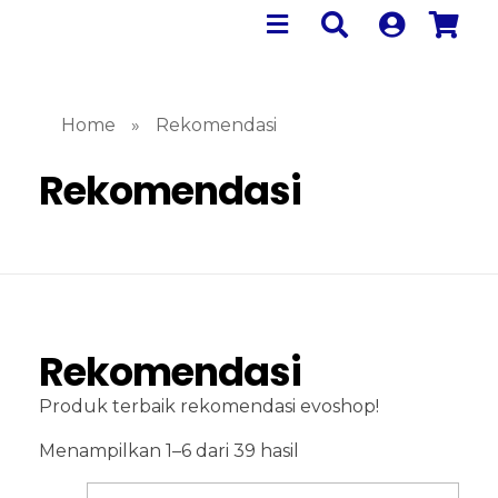
Home
»
Rekomendasi
Rekomendasi
Rekomendasi
Produk terbaik rekomendasi evoshop!
Menampilkan 1–6 dari 39 hasil