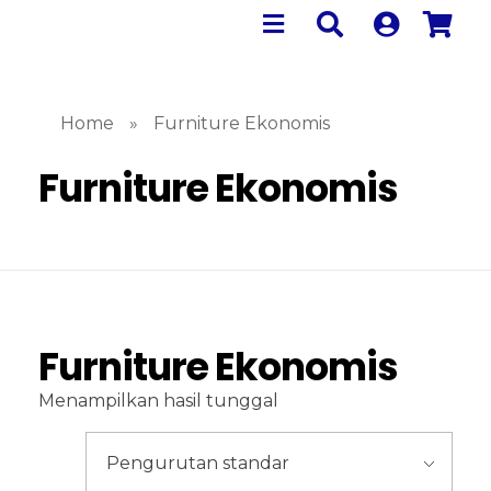
Home
»
Furniture Ekonomis
Furniture Ekonomis
Furniture Ekonomis
Menampilkan hasil tunggal