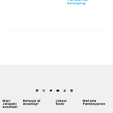
keranjang
Mari
Belanja di
Lokasi
Metode
Jelajahi
evoshop!
Kami
Pembayaran
evomab!