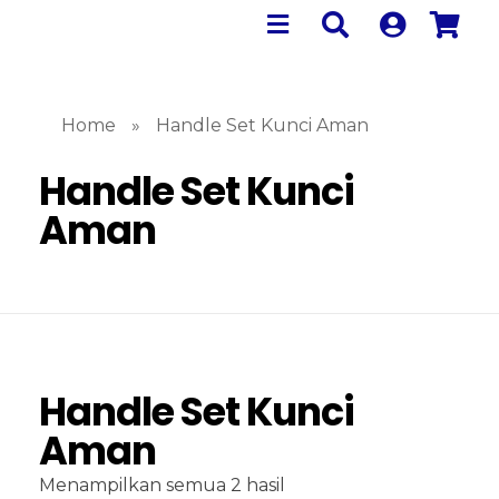
Home
»
Handle Set Kunci Aman
Handle Set Kunci
Aman
Handle Set Kunci
Aman
Menampilkan semua 2 hasil