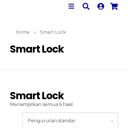
Home
»
Smart Lock
Smart Lock
Smart Lock
Menampilkan semua 6 hasil