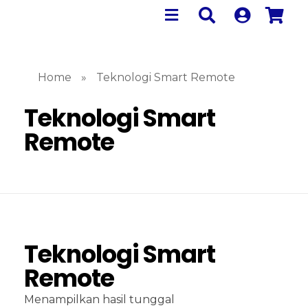
Home
»
Teknologi Smart Remote
Teknologi Smart
Remote
Teknologi Smart
Remote
Menampilkan hasil tunggal