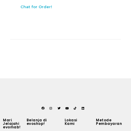
Chat for Order!
Mari
Belanja di
Lokasi
Metode
Jelajahi
evoshop!
Kami
Pembayaran
evomab!