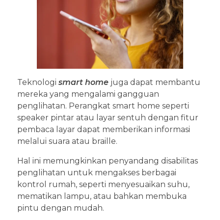
Teknologi
smart home
juga dapat membantu
mereka yang mengalami gangguan
penglihatan. Perangkat smart home seperti
speaker pintar atau layar sentuh dengan fitur
pembaca layar dapat memberikan informasi
melalui suara atau braille.
Hal ini memungkinkan penyandang disabilitas
penglihatan untuk mengakses berbagai
kontrol rumah, seperti menyesuaikan suhu,
mematikan lampu, atau bahkan membuka
pintu dengan mudah.