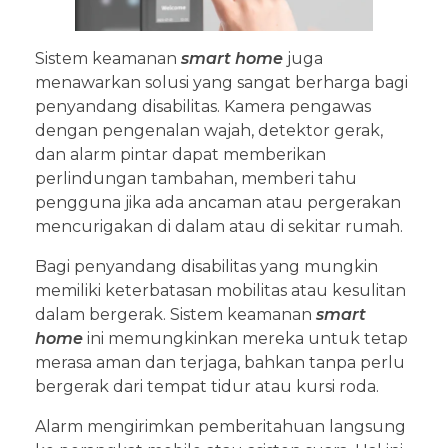
Sistem keamanan
smart home
juga
menawarkan solusi yang sangat berharga bagi
penyandang disabilitas. Kamera pengawas
dengan pengenalan wajah, detektor gerak,
dan alarm pintar dapat memberikan
perlindungan tambahan, memberi tahu
pengguna jika ada ancaman atau pergerakan
mencurigakan di dalam atau di sekitar rumah.
Bagi penyandang disabilitas yang mungkin
memiliki keterbatasan mobilitas atau kesulitan
dalam bergerak. Sistem keamanan
smart
home
ini memungkinkan mereka untuk tetap
merasa aman dan terjaga, bahkan tanpa perlu
bergerak dari tempat tidur atau kursi roda.
Alarm mengirimkan pemberitahuan langsung