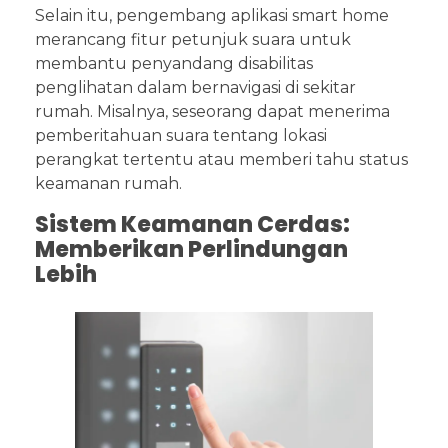
Selain itu, pengembang aplikasi smart home
merancang fitur petunjuk suara untuk
membantu penyandang disabilitas
penglihatan dalam bernavigasi di sekitar
rumah. Misalnya, seseorang dapat menerima
pemberitahuan suara tentang lokasi
perangkat tertentu atau memberi tahu status
keamanan rumah.
Sistem Keamanan Cerdas:
Memberikan Perlindungan
Lebih