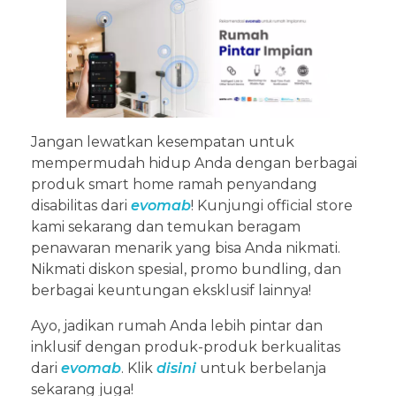
Jangan lewatkan kesempatan untuk
mempermudah hidup Anda dengan berbagai
produk smart home ramah penyandang
disabilitas dari
evomab
! Kunjungi official store
kami sekarang dan temukan beragam
penawaran menarik yang bisa Anda nikmati.
Nikmati diskon spesial, promo bundling, dan
berbagai keuntungan eksklusif lainnya!
Ayo, jadikan rumah Anda lebih pintar dan
inklusif dengan produk-produk berkualitas
dari
evomab
. Klik
disini
untuk berbelanja
sekarang juga!