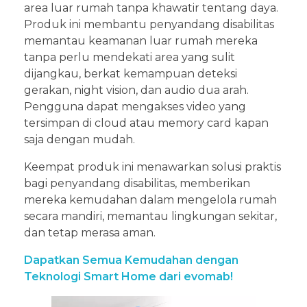
area luar rumah tanpa khawatir tentang daya.
Produk ini membantu penyandang disabilitas
memantau keamanan luar rumah mereka
tanpa perlu mendekati area yang sulit
dijangkau, berkat kemampuan deteksi
gerakan, night vision, dan audio dua arah.
Pengguna dapat mengakses video yang
tersimpan di cloud atau memory card kapan
saja dengan mudah.
Keempat produk ini menawarkan solusi praktis
bagi penyandang disabilitas, memberikan
mereka kemudahan dalam mengelola rumah
secara mandiri, memantau lingkungan sekitar,
dan tetap merasa aman.
Dapatkan Semua Kemudahan dengan
Teknologi Smart Home dari evomab!