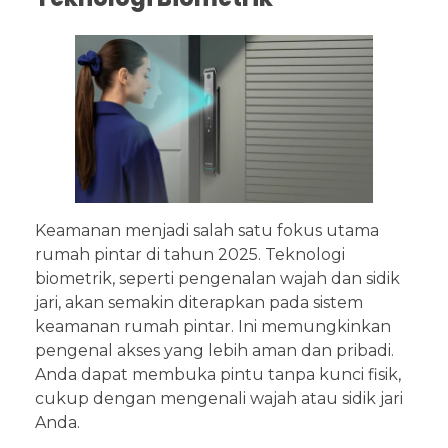
Keamanan menjadi salah satu fokus utama
rumah pintar di tahun 2025. Teknologi
biometrik, seperti pengenalan wajah dan sidik
jari, akan semakin diterapkan pada sistem
keamanan rumah pintar. Ini memungkinkan
pengenal akses yang lebih aman dan pribadi.
Anda dapat membuka pintu tanpa kunci fisik,
cukup dengan mengenali wajah atau sidik jari
Anda.