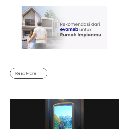
Read More