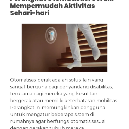
Mempermudah Aktivitas
Sehari-hari
Otomatisasi gerak adalah solusi lain yang
sangat berguna bagi penyandang disabilitas,
terutama bagi mereka yang kesulitan
bergerak atau memiliki keterbatasan mobilitas.
Perangkat ini memungkinkan pengguna
untuk mengatur beberapa sistem di
rumahnya agar berfungsi otomatis sesuai
dengan gerakan tubuh mereka.