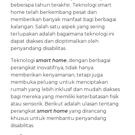
beberapa tahun terakhir. Teknologi smart
home telah berkembang pesat dan
memberikan banyak manfaat bagi berbagai
kalangan. Salah satu aspek yang sering
terlupakan adalah bagaimana teknologi ini
dapat diakses dan dioptimalkan oleh
penyandang disabilitas.
Teknologi
smart home
, dengan berbagai
perangkat inovatifnya, tidak hanya
memberikan kenyamanan, tetapi juga
membuka peluang untuk menciptakan
rumah yang lebih inklusif dan mudah diakses
bagi mereka yang memiliki keterbatasan fisik
atau sensorik. Berikut adalah ulasan tentang
perangkat
smart home
yang dirancang
khusus untuk membantu penyandang
disabilitas.