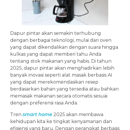
Dapur pintar akan semakin terhubung
dengan berbagai teknologi, mulai dari oven
yang dapat dikendalikan dengan suara hingga
kulkas yang dapat memberi tahu Anda
tentang stok makanan yang habis. Di tahun
2025, dapur pintar akan menghadirkan lebih
banyak inovasi seperti alat masak berbasis AI
yang dapat merekomendasikan resep
berdasarkan bahan yang tersedia atau bahkan
memasak makanan secara otomatis sesuai
dengan preferensi rasa Anda.
Tren
smart home
2025 akan membawa
kehidupan kita ke tingkat kenyamanan dan
efisiensi yang baru. Dengan perangkat berbasis