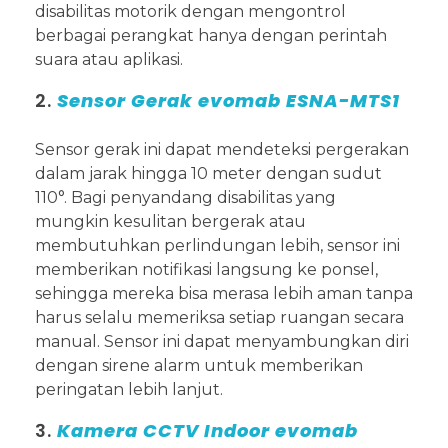
disabilitas motorik dengan mengontrol
berbagai perangkat hanya dengan perintah
suara atau aplikasi.
2.
Sensor Gerak evomab ESNA-MTS1
Sensor gerak ini dapat mendeteksi pergerakan
dalam jarak hingga 10 meter dengan sudut
110°. Bagi penyandang disabilitas yang
mungkin kesulitan bergerak atau
membutuhkan perlindungan lebih, sensor ini
memberikan notifikasi langsung ke ponsel,
sehingga mereka bisa merasa lebih aman tanpa
harus selalu memeriksa setiap ruangan secara
manual. Sensor ini dapat menyambungkan diri
dengan sirene alarm untuk memberikan
peringatan lebih lanjut.
3.
Kamera CCTV Indoor evomab