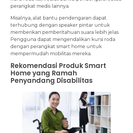
perangkat medis lainnya.
Misalnya, alat bantu pendengaran dapat
terhubung dengan speaker pintar untuk
memberikan pemberitahuan suara lebih jelas.
Pengguna dapat mengendalikan kursi roda
dengan perangkat smart home untuk
mempermudah mobilitas mereka.
Rekomendasi Produk Smart
Home yang Ramah
Penyandang Disabilitas