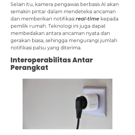
Selain itu, kamera pengawas berbasis AI akan
semakin pintar dalam mendeteksi ancaman
dan memberikan notifikasi
real-time
kepada
pemilik rumah. Teknologi ini juga dapat
membedakan antara ancaman nyata dan
gerakan biasa, sehingga mengurangi jumlah
notifikasi palsu yang diterima.
Interoperabilitas Antar
Perangkat