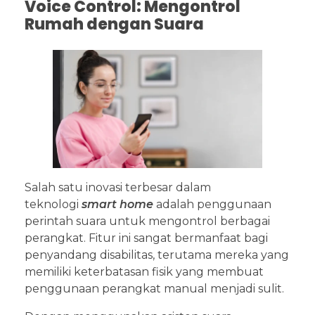
Voice Control: Mengontrol
Rumah dengan Suara
Salah satu inovasi terbesar dalam
teknologi
smart home
adalah penggunaan
perintah suara untuk mengontrol berbagai
perangkat. Fitur ini sangat bermanfaat bagi
penyandang disabilitas, terutama mereka yang
memiliki keterbatasan fisik yang membuat
penggunaan perangkat manual menjadi sulit.