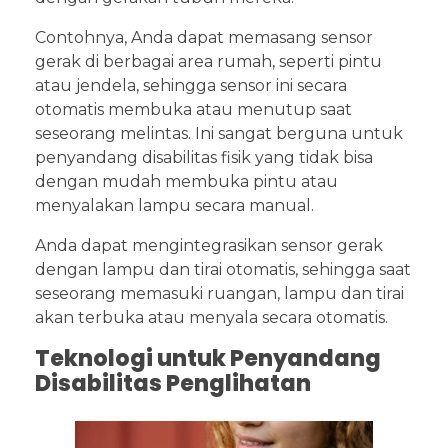
Contohnya, Anda dapat memasang sensor
gerak di berbagai area rumah, seperti pintu
atau jendela, sehingga sensor ini secara
otomatis membuka atau menutup saat
seseorang melintas. Ini sangat berguna untuk
penyandang disabilitas fisik yang tidak bisa
dengan mudah membuka pintu atau
menyalakan lampu secara manual.
Anda dapat mengintegrasikan sensor gerak
dengan lampu dan tirai otomatis, sehingga saat
seseorang memasuki ruangan, lampu dan tirai
akan terbuka atau menyala secara otomatis.
Teknologi untuk Penyandang
Disabilitas Penglihatan