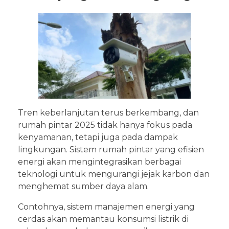
Tren keberlanjutan terus berkembang, dan
rumah pintar 2025 tidak hanya fokus pada
kenyamanan, tetapi juga pada dampak
lingkungan. Sistem rumah pintar yang efisien
energi akan mengintegrasikan berbagai
teknologi untuk mengurangi jejak karbon dan
menghemat sumber daya alam.
Contohnya, sistem manajemen energi yang
cerdas akan memantau konsumsi listrik di