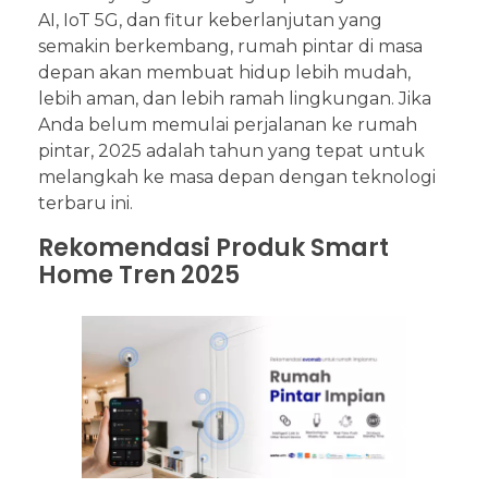
AI, IoT 5G, dan fitur keberlanjutan yang
semakin berkembang, rumah pintar di masa
depan akan membuat hidup lebih mudah,
lebih aman, dan lebih ramah lingkungan. Jika
Anda belum memulai perjalanan ke rumah
pintar, 2025 adalah tahun yang tepat untuk
melangkah ke masa depan dengan teknologi
terbaru ini.
Rekomendasi Produk Smart
Home Tren 2025