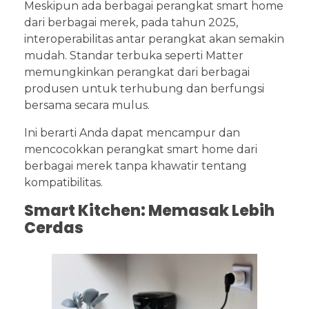
Meskipun ada berbagai perangkat smart home
dari berbagai merek, pada tahun 2025,
interoperabilitas antar perangkat akan semakin
mudah. Standar terbuka seperti Matter
memungkinkan perangkat dari berbagai
produsen untuk terhubung dan berfungsi
bersama secara mulus.
Ini berarti Anda dapat mencampur dan
mencocokkan perangkat smart home dari
berbagai merek tanpa khawatir tentang
kompatibilitas.
Smart Kitchen: Memasak Lebih
Cerdas