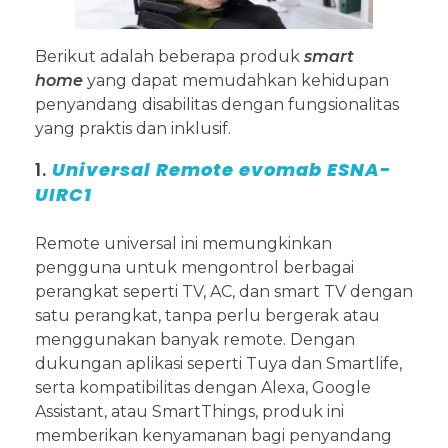
Berikut adalah beberapa produk
smart
home
yang dapat memudahkan kehidupan
penyandang disabilitas dengan fungsionalitas
yang praktis dan inklusif.
1.
Universal Remote evomab ESNA-
UIRC1
Remote universal ini memungkinkan
pengguna untuk mengontrol berbagai
perangkat seperti TV, AC, dan smart TV dengan
satu perangkat, tanpa perlu bergerak atau
menggunakan banyak remote. Dengan
dukungan aplikasi seperti Tuya dan Smartlife,
serta kompatibilitas dengan Alexa, Google
Assistant, atau SmartThings, produk ini
memberikan kenyamanan bagi penyandang