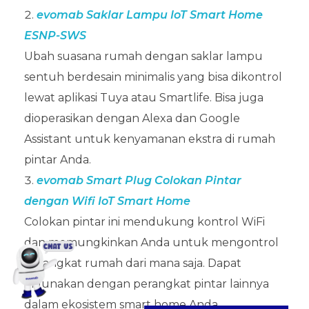
evomab Saklar Lampu IoT Smart Home
ESNP-SWS
Ubah suasana rumah dengan saklar lampu
sentuh berdesain minimalis yang bisa dikontrol
lewat aplikasi Tuya atau Smartlife. Bisa juga
dioperasikan dengan Alexa dan Google
Assistant untuk kenyamanan ekstra di rumah
pintar Anda.
evomab Smart Plug Colokan Pintar
dengan Wifi IoT Smart Home
Colokan pintar ini mendukung kontrol WiFi
dan memungkinkan Anda untuk mengontrol
perangkat rumah dari mana saja. Dapat
digunakan dengan perangkat pintar lainnya
dalam ekosistem smart home Anda.