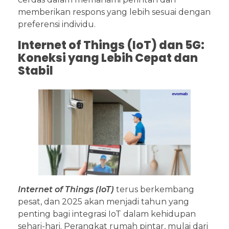
memberikan respons yang lebih sesuai dengan
preferensi individu.
Internet of Things (IoT) dan 5G:
Koneksi yang Lebih Cepat dan
Stabil
Internet of Things (IoT)
terus berkembang
pesat, dan 2025 akan menjadi tahun yang
penting bagi integrasi IoT dalam kehidupan
sehari-hari. Perangkat rumah pintar, mulai dari