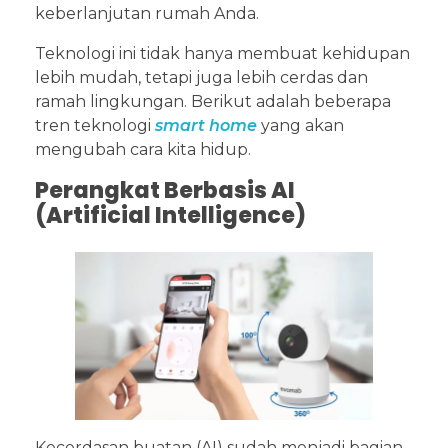
keberlanjutan rumah Anda.
Teknologi ini tidak hanya membuat kehidupan
lebih mudah, tetapi juga lebih cerdas dan
ramah lingkungan. Berikut adalah beberapa
tren teknologi
smart home
yang akan
mengubah cara kita hidup.
Perangkat Berbasis AI
(Artificial Intelligence)
Kecerdasan buatan (AI) sudah menjadi bagian