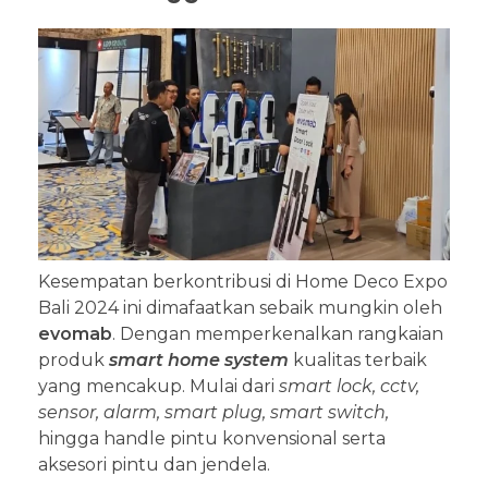
Kesempatan berkontribusi di Home Deco Expo
Bali 2024 ini dimafaatkan sebaik mungkin oleh
evomab
. Dengan memperkenalkan rangkaian
produk
smart home system
kualitas terbaik
yang mencakup. Mulai dari
smart lock, cctv,
sensor, alarm, smart plug, smart switch,
hingga handle pintu konvensional serta
aksesori pintu dan jendela.