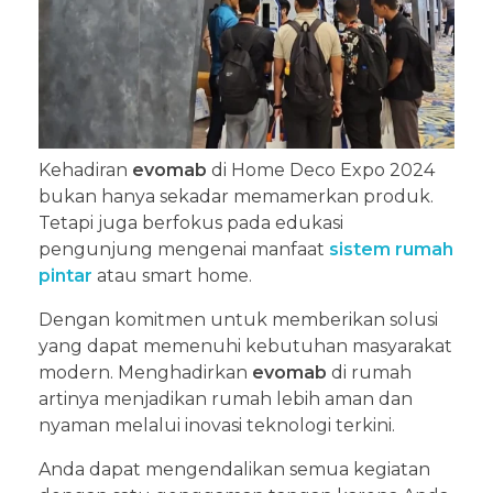
Kehadiran
evomab
di Home Deco Expo 2024
bukan hanya sekadar memamerkan produk.
Tetapi juga berfokus pada edukasi
pengunjung mengenai manfaat
sistem rumah
pintar
atau smart home.
Dengan komitmen untuk memberikan solusi
yang dapat memenuhi kebutuhan masyarakat
modern. Menghadirkan
evomab
di rumah
artinya menjadikan rumah lebih aman dan
nyaman melalui inovasi teknologi terkini.
Anda dapat mengendalikan semua kegiatan