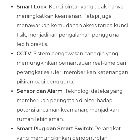
Smart Lock
: Kunci pintar yang tidak hanya
meningkatkan keamanan. Tetapi juga
menawarkan kemudahan akses tanpa kunci
fisik, menjadikan pengalaman pengguna
lebih praktis.
CCTV
: Sistem pengawasan canggih yang
memungkinkan pemantauan real-time dari
perangkat seluler, memberikan ketenangan
pikiran bagi pengguna.
Sensor dan Alarm
: Teknologi deteksi yang
memberikan peringatan dini terhadap
potensi ancaman keamanan, menjadikan
rumah lebih aman.
Smart Plug dan Smart Switch
: Perangkat
yang memungkinkan pengontrolan