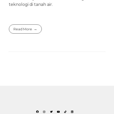
teknologi di tanah air.
Read More