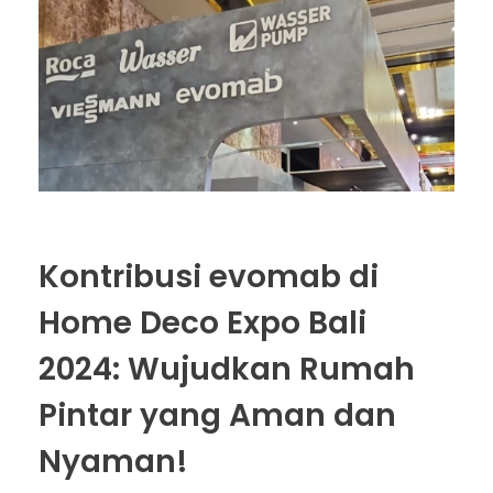
Kontribusi evomab di
Home Deco Expo Bali
2024: Wujudkan Rumah
Pintar yang Aman dan
Nyaman!