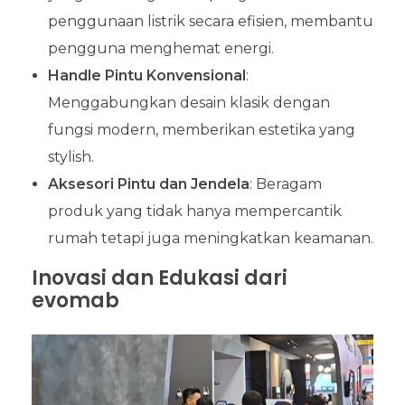
penggunaan listrik secara efisien, membantu
pengguna menghemat energi.
Handle Pintu Konvensional
:
Menggabungkan desain klasik dengan
fungsi modern, memberikan estetika yang
stylish.
Aksesori Pintu dan Jendela
: Beragam
produk yang tidak hanya mempercantik
rumah tetapi juga meningkatkan keamanan.
Inovasi dan Edukasi dari
evomab