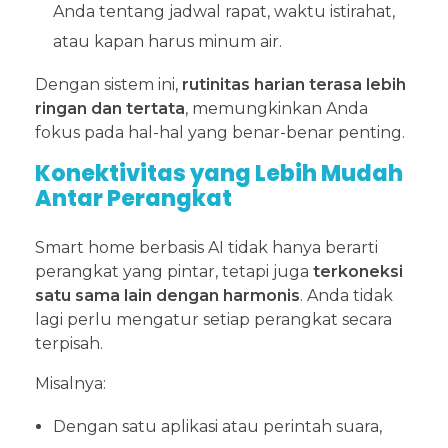
Anda tentang jadwal rapat, waktu istirahat,
atau kapan harus minum air.
Dengan sistem ini,
rutinitas harian terasa lebih
ringan dan tertata
, memungkinkan Anda
fokus pada hal-hal yang benar-benar penting.
Konektivitas yang Lebih Mudah
Antar Perangkat
Smart home berbasis AI tidak hanya berarti
perangkat yang pintar, tetapi juga
terkoneksi
satu sama lain dengan harmonis
. Anda tidak
lagi perlu mengatur setiap perangkat secara
terpisah.
Misalnya:
Dengan satu aplikasi atau perintah suara,