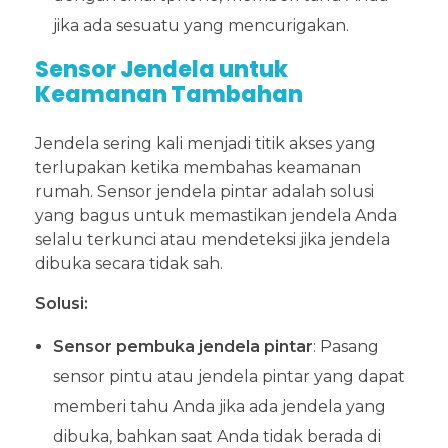
jika ada sesuatu yang mencurigakan.
Sensor Jendela untuk
Kea
manan Tambahan
Jendela sering kali menjadi titik akses yang
terlupakan ketika membahas keamanan
rumah. Sensor jendela pintar adalah solusi
yang bagus untuk memastikan jendela Anda
selalu terkunci atau mendeteksi jika jendela
dibuka secara tidak sah.
Solusi:
Sensor pembuka jendela pintar
: Pasang
sensor pintu atau jendela pintar yang dapat
memberi tahu Anda jika ada jendela yang
dibuka, bahkan saat Anda tidak berada di