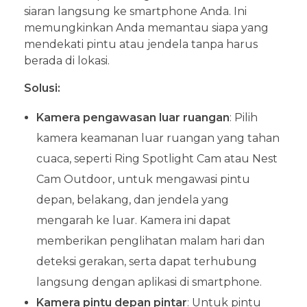
siaran langsung ke smartphone Anda. Ini
memungkinkan Anda memantau siapa yang
mendekati pintu atau jendela tanpa harus
berada di lokasi.
Solusi:
Kamera pengawasan luar ruangan
: Pilih
kamera keamanan luar ruangan yang tahan
cuaca, seperti Ring Spotlight Cam atau Nest
Cam Outdoor, untuk mengawasi pintu
depan, belakang, dan jendela yang
mengarah ke luar. Kamera ini dapat
memberikan penglihatan malam hari dan
deteksi gerakan, serta dapat terhubung
langsung dengan aplikasi di smartphone.
Kamera pintu depan pintar
: Untuk pintu