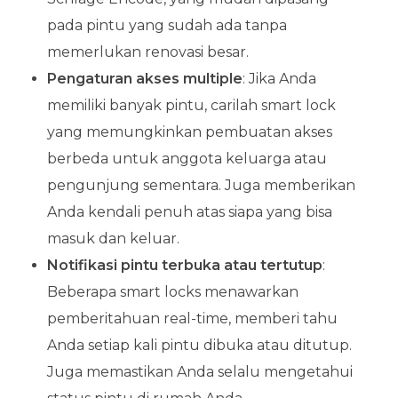
pada pintu yang sudah ada tanpa
memerlukan renovasi besar.
Pengaturan akses multiple
: Jika Anda
memiliki banyak pintu, carilah smart lock
yang memungkinkan pembuatan akses
berbeda untuk anggota keluarga atau
pengunjung sementara. Juga memberikan
Anda kendali penuh atas siapa yang bisa
masuk dan keluar.
Notifikasi pintu terbuka atau tertutup
:
Beberapa smart locks menawarkan
pemberitahuan real-time, memberi tahu
Anda setiap kali pintu dibuka atau ditutup.
Juga memastikan Anda selalu mengetahui