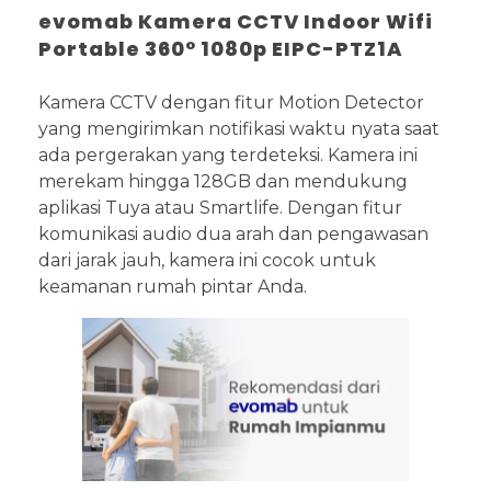
evomab Kamera CCTV Indoor Wifi
Portable 360° 1080p EIPC-PTZ1A
Kamera CCTV dengan fitur Motion Detector
yang mengirimkan notifikasi waktu nyata saat
ada pergerakan yang terdeteksi. Kamera ini
merekam hingga 128GB dan mendukung
aplikasi Tuya atau Smartlife. Dengan fitur
komunikasi audio dua arah dan pengawasan
dari jarak jauh, kamera ini cocok untuk
keamanan rumah pintar Anda.