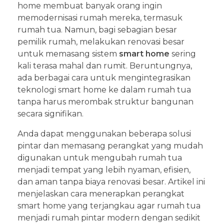
home membuat banyak orang ingin
memodernisasi rumah mereka, termasuk
rumah tua. Namun, bagi sebagian besar
pemilik rumah, melakukan renovasi besar
untuk memasang sistem
smart home
sering
kali terasa mahal dan rumit. Beruntungnya,
ada berbagai cara untuk mengintegrasikan
teknologi smart home ke dalam rumah tua
tanpa harus merombak struktur bangunan
secara signifikan.
Anda dapat menggunakan beberapa solusi
pintar dan memasang perangkat yang mudah
digunakan untuk mengubah rumah tua
menjadi tempat yang lebih nyaman, efisien,
dan aman tanpa biaya renovasi besar. Artikel ini
menjelaskan cara menerapkan perangkat
smart home yang terjangkau agar rumah tua
menjadi rumah pintar modern dengan sedikit