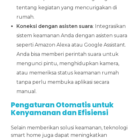
tentang kegiatan yang mencurigakan di
rumah.
Koneksi dengan asisten suara
: Integrasikan
sistem keamanan Anda dengan asisten suara
seperti Amazon Alexa atau Google Assistant.
Anda bisa memberi perintah suara untuk
mengunci pintu, menghidupkan kamera,
atau memeriksa status keamanan rumah
tanpa perlu membuka aplikasi secara
manual.
Pengaturan Otomatis untuk
Kenyamanan dan Efisiensi
Selain memberikan solusi keamanan, teknologi
smart home juga dapat meningkatkan