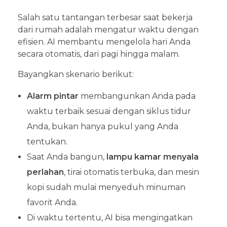
Salah satu tantangan terbesar saat bekerja
dari rumah adalah mengatur waktu dengan
efisien. AI membantu mengelola hari Anda
secara otomatis, dari pagi hingga malam.
Bayangkan skenario berikut:
Alarm pintar
membangunkan Anda pada
waktu terbaik sesuai dengan siklus tidur
Anda, bukan hanya pukul yang Anda
tentukan.
Saat Anda bangun,
lampu kamar menyala
perlahan
, tirai otomatis terbuka, dan mesin
kopi sudah mulai menyeduh minuman
favorit Anda.
Di waktu tertentu, AI bisa mengingatkan