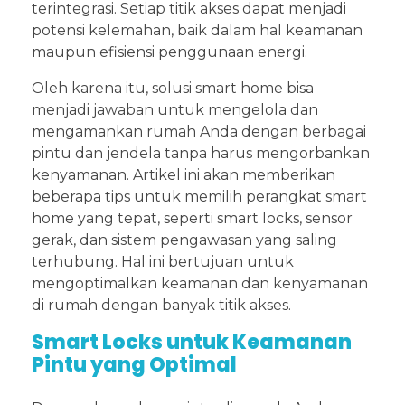
terintegrasi. Setiap titik akses dapat menjadi
potensi kelemahan, baik dalam hal keamanan
maupun efisiensi penggunaan energi.
Oleh karena itu, solusi smart home bisa
menjadi jawaban untuk mengelola dan
mengamankan rumah Anda dengan berbagai
pintu dan jendela tanpa harus mengorbankan
kenyamanan. Artikel ini akan memberikan
beberapa tips untuk memilih perangkat smart
home yang tepat, seperti smart locks, sensor
gerak, dan sistem pengawasan yang saling
terhubung. Hal ini bertujuan untuk
mengoptimalkan keamanan dan kenyamanan
di rumah dengan banyak titik akses.
Smart Locks untuk Keamanan
Pintu yang Optimal