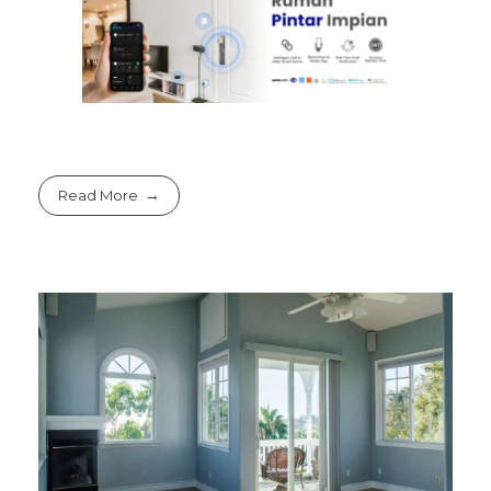
Read More