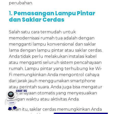
perubahan.
1.
Pemasangan Lampu Pintar
dan Saklar Cerdas
Salah satu cara termudah untuk
memodernisasi rumah tua adalah dengan
mengganti lampu konvensional dan saklar
lama dengan lampu pintar atau saklar cerdas.
Anda tidak perlu melakukan instalasi kabel
atau mengganti seluruh sistem pencahayaan
rumah. Lampu pintar yang terhubung ke Wi-
Fi memungkinkan Anda mengontrol cahaya
dari jarak jauh menggunakan smartphone
atau perintah suara. Anda juga bisa mengatur
pencahayaan otomatis yang menyesuaikan
dengan waktu atau aktivitas Anda.
Selain itu, saklar cerdas memungkinkan Anda