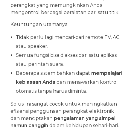
perangkat yang memungkinkan Anda
mengontrol berbagai peralatan dari satu titik.
Keuntungan utamanya:
Tidak perlu lagi mencari-cari remote TV, AC,
atau speaker.
Semua fungsi bisa diakses dari satu aplikasi
atau perintah suara.
Beberapa sistem bahkan dapat
mempelajari
kebiasaan Anda
dan menawarkan kontrol
otomatis tanpa harus diminta.
Solusi ini sangat cocok untuk meningkatkan
efisiensi penggunaan perangkat elektronik
dan menciptakan
pengalaman yang simpel
namun canggih
dalam kehidupan sehari-hari.