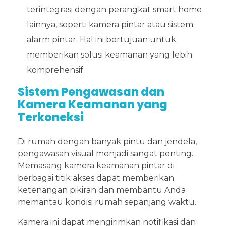
terintegrasi dengan perangkat smart home
lainnya, seperti kamera pintar atau sistem
alarm pintar. Hal ini bertujuan untuk
memberikan solusi keamanan yang lebih
komprehensif.
Sistem Pengawasan dan
Kamera Keamanan yang
Terkoneksi
Di rumah dengan banyak pintu dan jendela,
pengawasan visual menjadi sangat penting.
Memasang kamera keamanan pintar di
berbagai titik akses dapat memberikan
ketenangan pikiran dan membantu Anda
memantau kondisi rumah sepanjang waktu.
Kamera ini dapat mengirimkan notifikasi dan