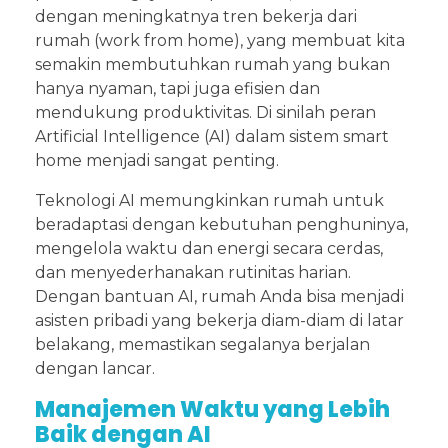
dengan meningkatnya tren bekerja dari
rumah (work from home), yang membuat kita
semakin membutuhkan rumah yang bukan
hanya nyaman, tapi juga efisien dan
mendukung produktivitas. Di sinilah peran
Artificial Intelligence (AI) dalam sistem smart
home menjadi sangat penting.
Teknologi AI memungkinkan rumah untuk
beradaptasi dengan kebutuhan penghuninya,
mengelola waktu dan energi secara cerdas,
dan menyederhanakan rutinitas harian.
Dengan bantuan AI, rumah Anda bisa menjadi
asisten pribadi yang bekerja diam-diam di latar
belakang, memastikan segalanya berjalan
dengan lancar.
Manajemen Waktu yang Lebih
Baik dengan AI