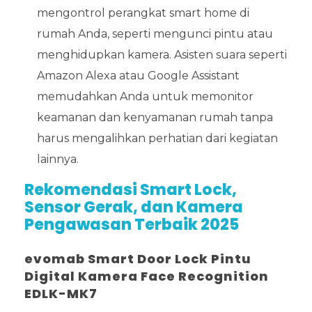
mengontrol perangkat smart home di
rumah Anda, seperti mengunci pintu atau
menghidupkan kamera. Asisten suara seperti
Amazon Alexa atau Google Assistant
memudahkan Anda untuk memonitor
keamanan dan kenyamanan rumah tanpa
harus mengalihkan perhatian dari kegiatan
lainnya.
Rekomendasi Smart Lock,
Sensor Gerak, dan Kamera
Pengawasan Terbaik 2025
evomab Smart Door Lock Pintu
Digital Kamera Face Recognition
EDLK-MK7