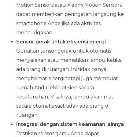
Motion Sensors atau Xiaomi Motion Sensors
dapat memberikan peringatan langsung ke
smartphone Anda jika ada aktivitas
mencurigakan.
Sensor gerak untuk efisiensi energi
:
Gunakan sensor gerak untuk otomatis
menyalakan atau mematikan lampu ketika
ada orang di ruangan. Ini tidak hanya
menghemat energi tetapi juga membuat
rumah Anda lebih efisien secara
keseluruhan. Misalnya, lampu akan mati
secara otomatis saat tidak ada orang di
ruangan.
Integrasi dengan sistem keamanan lainnya
:
Pastikan sensor gerak Anda dapat