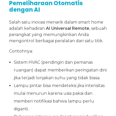
Pemeliharaan Otomatis
dengan AI
Salah satu inovasi menarik dalam smart home
adalah kehadiran
AI Universal Remote
, sebuah
perangkat yang memungkinkan Anda
mengontrol berbagai peralatan dari satu titik.
Contohnya:
Sistem HVAC (pendingin dan pemanas
ruangan) dapat memberikan peringatan dini
jika terjadi lonjakan suhu yang tidak biasa.
Lampu pintar bisa mendeteksi jika intensitas
mulai menurun karena usia pakai dan
memberi notifikasi bahwa lampu perlu
diganti.