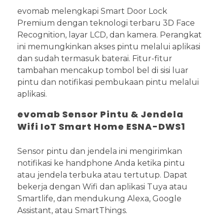
evomab melengkapi Smart Door Lock
Premium dengan teknologi terbaru 3D Face
Recognition, layar LCD, dan kamera. Perangkat
ini memungkinkan akses pintu melalui aplikasi
dan sudah termasuk baterai. Fitur-fitur
tambahan mencakup tombol bel di sisi luar
pintu dan notifikasi pembukaan pintu melalui
aplikasi.
evomab Sensor Pintu & Jendela
Wifi IoT Smart Home ESNA-DWS1
Sensor pintu dan jendela ini mengirimkan
notifikasi ke handphone Anda ketika pintu
atau jendela terbuka atau tertutup. Dapat
bekerja dengan Wifi dan aplikasi Tuya atau
Smartlife, dan mendukung Alexa, Google
Assistant, atau SmartThings.