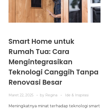
Smart Home untuk
Rumah Tua: Cara
Mengintegrasikan
Teknologi Canggih Tanpa
Renovasi Besar
Maret 22, 2025
by
Regina
Ide & Inspirasi
Meningkatnya minat terhadap teknologi smart