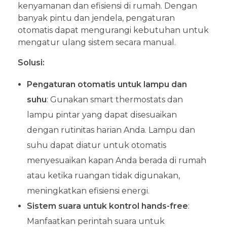
kenyamanan dan efisiensi di rumah. Dengan
banyak pintu dan jendela, pengaturan
otomatis dapat mengurangi kebutuhan untuk
mengatur ulang sistem secara manual.
Solusi:
Pengaturan otomatis untuk lampu dan
suhu
: Gunakan smart thermostats dan
lampu pintar yang dapat disesuaikan
dengan rutinitas harian Anda. Lampu dan
suhu dapat diatur untuk otomatis
menyesuaikan kapan Anda berada di rumah
atau ketika ruangan tidak digunakan,
meningkatkan efisiensi energi.
Sistem suara untuk kontrol hands-free
:
Manfaatkan perintah suara untuk