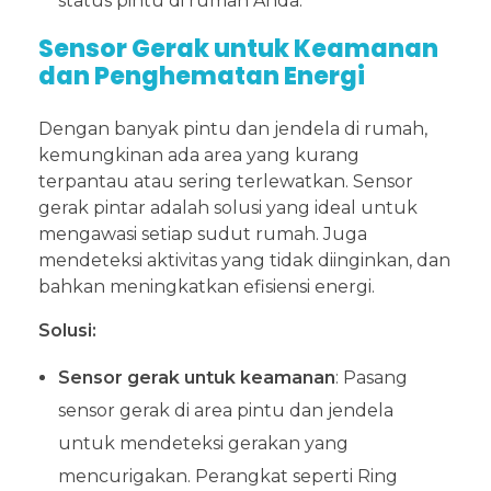
status pintu di rumah Anda.
Sensor Gerak untuk Keamanan
dan Penghematan Energi
Dengan banyak pintu dan jendela di rumah,
kemungkinan ada area yang kurang
terpantau atau sering terlewatkan. Sensor
gerak pintar adalah solusi yang ideal untuk
mengawasi setiap sudut rumah. Juga
mendeteksi aktivitas yang tidak diinginkan, dan
bahkan meningkatkan efisiensi energi.
Solusi:
Sensor gerak untuk keamanan
: Pasang
sensor gerak di area pintu dan jendela
untuk mendeteksi gerakan yang
mencurigakan. Perangkat seperti Ring