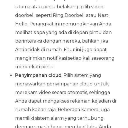
utama atau pintu belakang, pilih video
doorbell seperti Ring Doorbell atau Nest
Hello. Perangkat ini memungkinkan Anda
melihat siapa yang ada di depan pintu dan
berinteraksi dengan mereka, bahkan jika
Anda tidak di rumah. Fitur ini juga dapat
mengirimkan notifikasi setiap kali seseorang
mendekati pintu.
Penyimpanan cloud
: Pilih sistem yang
menawarkan penyimpanan cloud untuk
merekam video secara otomatis, sehingga
Anda dapat mengakses rekaman kejadian di
rumah kapan saja. Beberapa kamera juga
memiliki sistem alarm yang terhubung
dengan smartphone, memberi tahu Anda