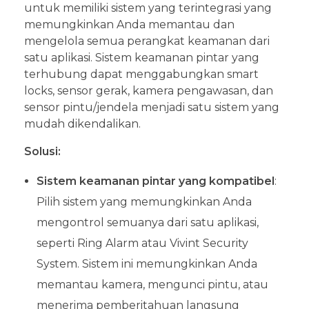
untuk memiliki sistem yang terintegrasi yang
memungkinkan Anda memantau dan
mengelola semua perangkat keamanan dari
satu aplikasi. Sistem keamanan pintar yang
terhubung dapat menggabungkan smart
locks, sensor gerak, kamera pengawasan, dan
sensor pintu/jendela menjadi satu sistem yang
mudah dikendalikan.
Solusi:
Sistem keamanan pintar yang kompatibel
:
Pilih sistem yang memungkinkan Anda
mengontrol semuanya dari satu aplikasi,
seperti Ring Alarm atau Vivint Security
System. Sistem ini memungkinkan Anda
memantau kamera, mengunci pintu, atau
menerima pemberitahuan langsung