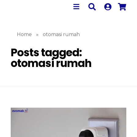
Home
»
otomasi rumah
Posts tagged:
otomasi rumah