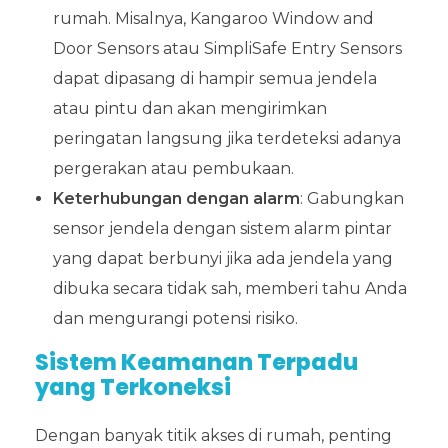
rumah. Misalnya, Kangaroo Window and
Door Sensors atau SimpliSafe Entry Sensors
dapat dipasang di hampir semua jendela
atau pintu dan akan mengirimkan
peringatan langsung jika terdeteksi adanya
pergerakan atau pembukaan.
Keterhubungan dengan alarm
: Gabungkan
sensor jendela dengan sistem alarm pintar
yang dapat berbunyi jika ada jendela yang
dibuka secara tidak sah, memberi tahu Anda
dan mengurangi potensi risiko.
Sistem Keamanan Terpadu
yang Terkoneksi
Dengan banyak titik akses di rumah, penting