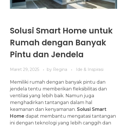
Solusi Smart Home untuk
Rumah dengan Banyak
Pintu dan Jendela
Maret 29, 2025
by
Regina
Ide & Inspirasi
Memiliki rumah dengan banyak pintu dan
jendela tentu memberikan fleksibilitas dan
ventilasi yang lebih baik. Namun juga
menghadirkan tantangan dalam hal
keamanan dan kenyamanan.
Solusi Smart
Home
dapat membantu mengatasi tantangan
ini dengan teknologi yang lebih canggih dan