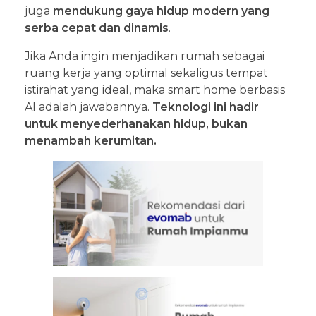
juga
mendukung gaya hidup modern yang
serba cepat dan dinamis
.
Jika Anda ingin menjadikan rumah sebagai
ruang kerja yang optimal sekaligus tempat
istirahat yang ideal, maka smart home berbasis
AI adalah jawabannya.
Teknologi ini hadir
untuk menyederhanakan hidup, bukan
menambah kerumitan.