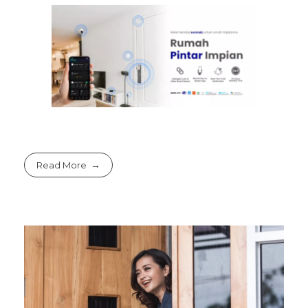
Read More