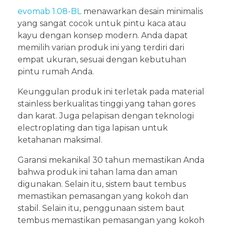
evomab 1.08-BL
menawarkan desain minimalis
yang sangat cocok untuk pintu kaca atau
kayu dengan konsep modern. Anda dapat
memilih varian produk ini yang terdiri dari
empat ukuran, sesuai dengan kebutuhan
pintu rumah Anda.
Keunggulan produk ini terletak pada material
stainless berkualitas tinggi yang tahan gores
dan karat. Juga pelapisan dengan teknologi
electroplating dan tiga lapisan untuk
ketahanan maksimal.
Garansi mekanikal 30 tahun memastikan Anda
bahwa produk ini tahan lama dan aman
digunakan. Selain itu, sistem baut tembus
memastikan pemasangan yang kokoh dan
stabil. Selain itu, penggunaan sistem baut
tembus memastikan pemasangan yang kokoh