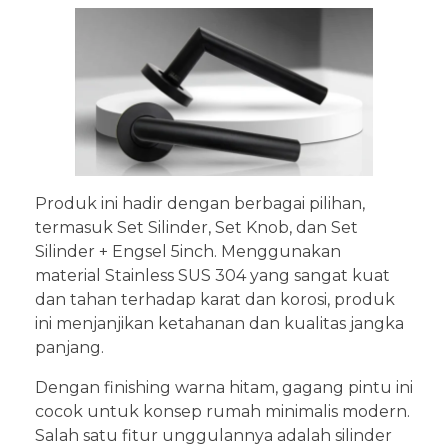
Produk ini hadir dengan berbagai pilihan,
termasuk Set Silinder, Set Knob, dan Set
Silinder + Engsel 5inch. Menggunakan
material Stainless SUS 304 yang sangat kuat
dan tahan terhadap karat dan korosi, produk
ini menjanjikan ketahanan dan kualitas jangka
panjang.
Dengan finishing warna hitam, gagang pintu ini
cocok untuk konsep rumah minimalis modern.
Salah satu fitur unggulannya adalah silinder