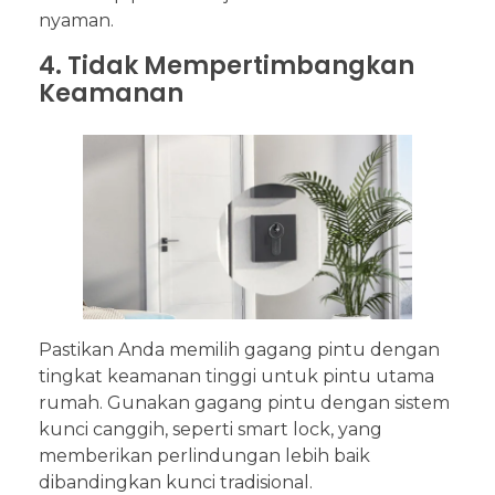
nyaman.
4. Tidak Mempertimbangkan
Keamanan
Pastikan Anda memilih gagang pintu dengan
tingkat keamanan tinggi untuk pintu utama
rumah. Gunakan gagang pintu dengan sistem
kunci canggih, seperti smart lock, yang
memberikan perlindungan lebih baik
dibandingkan kunci tradisional.