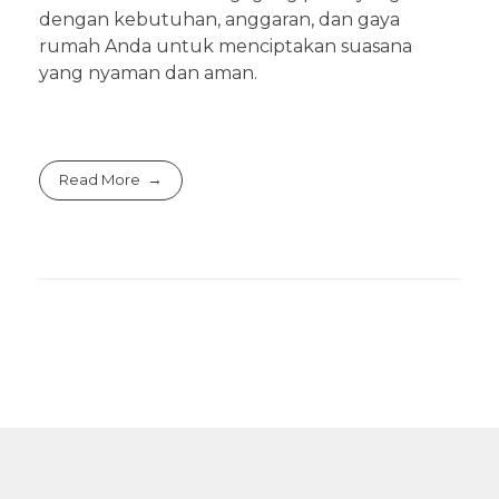
dengan kebutuhan, anggaran, dan gaya
rumah Anda untuk menciptakan suasana
yang nyaman dan aman.
Read More