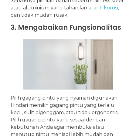
Sebaiknya pilihlah bahan seperti stainless steel
atau aluminium yang tahan lama,
anti korosi
,
dan tidak mudah rusak.
3. Mengabaikan Fungsionalitas
Pilih gagang pintu yang nyaman digunakan.
Hindari memilih gagang pintu yang terlalu
kecil, sulit digenggam, atau tidak ergonomis.
Pilih gagang pintu yang sesuai dengan
kebutuhan Anda agar membuka atau
menutup pintu menjadi lebih mudah dan