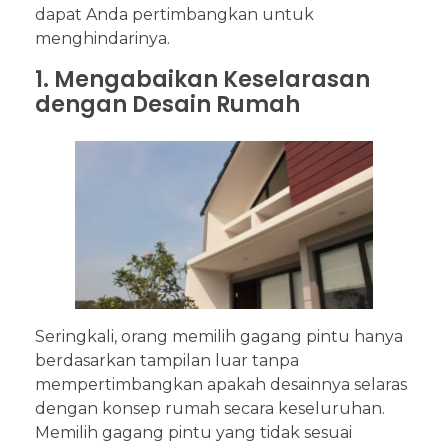
dapat Anda pertimbangkan untuk
menghindarinya.
1. Mengabaikan Keselarasan
dengan Desain Rumah
Seringkali, orang memilih gagang pintu hanya
berdasarkan tampilan luar tanpa
mempertimbangkan apakah desainnya selaras
dengan konsep rumah secara keseluruhan.
Memilih gagang pintu yang tidak sesuai