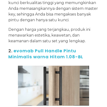
kunci berkualitas tinggi yang memungkinkan
Anda memasangkannya dengan sistem master
key, sehingga Anda bisa mengakses banyak
pintu dengan hanya satu kunci.
Dengan harga yang terjangkau, produk ini
menawarkan estetika, keawetan, dan
keamanan dalam satu set yang lengkap.
2.
evomab Pull Handle Pintu
Minimalis warna Hitam 1.08-BL