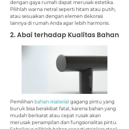
dengan gaya rumah dapat merusak estetika.
Pilihlah warna netral seperti hitam atau putih,
atau sesuaikan dengan elemen dekorasi
lainnya di rumah Anda agar lebih harmonis.
2. Abai terhadap Kualitas Bahan
Pemilihan
bahan material
gagang pintu yang
buruk bisa berakibat fatal, karena bahan yang
mudah berkarat atau cepat rusak akan
merusak penampilan dan fungsionalitas pintu.