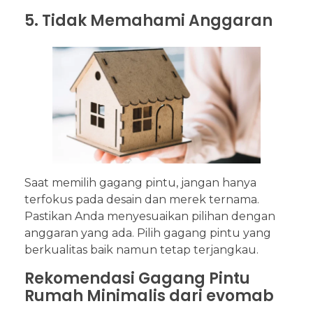
5. Tidak Memahami Anggaran
Saat memilih gagang pintu, jangan hanya
terfokus pada desain dan merek ternama.
Pastikan Anda menyesuaikan pilihan dengan
anggaran yang ada. Pilih gagang pintu yang
berkualitas baik namun tetap terjangkau.
Rekomendasi Gagang Pintu
Rumah Minimalis dari evomab