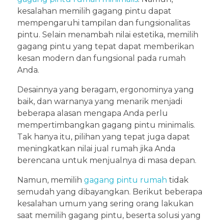
kesalahan memilih gagang pintu dapat
mempengaruhi tampilan dan fungsionalitas
pintu. Selain menambah nilai estetika, memilih
gagang pintu yang tepat dapat memberikan
kesan modern dan fungsional pada rumah
Anda.
Desainnya yang beragam, ergonominya yang
baik, dan warnanya yang menarik menjadi
beberapa alasan mengapa Anda perlu
mempertimbangkan gagang pintu minimalis.
Tak hanya itu, pilihan yang tepat juga dapat
meningkatkan nilai jual rumah jika Anda
berencana untuk menjualnya di masa depan.
Namun, memilih
gagang pintu rumah
tidak
semudah yang dibayangkan. Berikut beberapa
kesalahan umum yang sering orang lakukan
saat memilih gagang pintu, beserta solusi yang