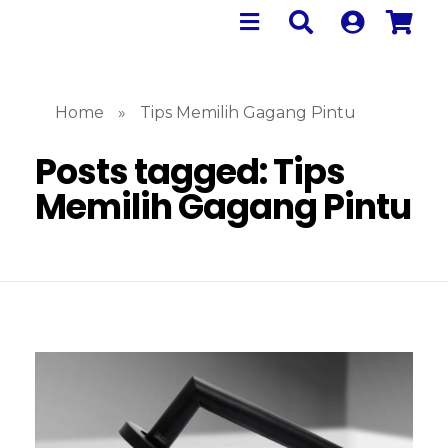
Home
»
Tips Memilih Gagang Pintu
Posts tagged: Tips
Memilih Gagang Pintu