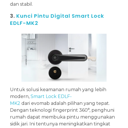
dan stabil.
3.
Kunci Pintu Digital Smart Lock
EDLF-MK2
Untuk solusi keamanan rumah yang lebih
modern,
Smart Lock EDLF-
MK2
dari evomab adalah pilihan yang tepat.
Dengan teknologi fingerprint 360°, penghuni
rumah dapat membuka pintu menggunakan
sidik jari. Ini tentunya meningkatkan tingkat