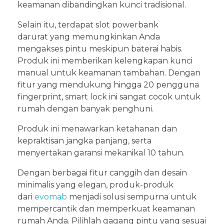
keamanan dibandingkan kunci tradisional.
Selain itu, terdapat slot powerbank
darurat yang memungkinkan Anda
mengakses pintu meskipun baterai habis.
Produk ini memberikan kelengkapan kunci
manual untuk keamanan tambahan. Dengan
fitur yang mendukung hingga 20 pengguna
fingerprint, smart lock ini sangat cocok untuk
rumah dengan banyak penghuni.
Produk ini menawarkan ketahanan dan
kepraktisan jangka panjang, serta
menyertakan garansi mekanikal 10 tahun.
Dengan berbagai fitur canggih dan desain
minimalis yang elegan, produk-produk
dari
evomab
menjadi solusi sempurna untuk
mempercantik dan memperkuat keamanan
rumah Anda. Pilihlah gagang pintu yang sesuai