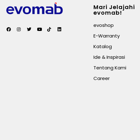
Mari Jelajahi
evomab!
evoshop
E-Warranty
Katalog
Ide & Inspirasi
Tentang Kami
Career