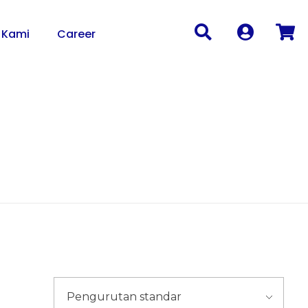
 Kami
Career