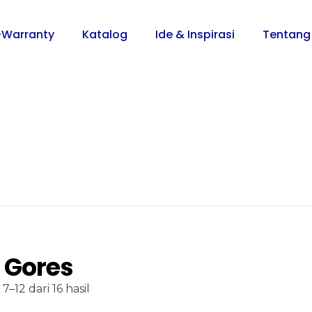
-Warranty
Katalog
Ide & Inspirasi
Tentang
 Gores
–12 dari 16 hasil