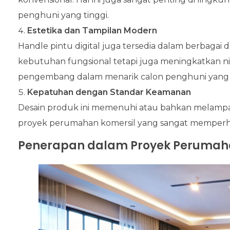
penghuni yang tinggi.
Estetika dan Tampilan Modern
Handle pintu digital juga tersedia dalam berbagai
kebutuhan fungsional tetapi juga meningkatkan nilai
pengembang dalam menarik calon penghuni yang m
Kepatuhan dengan Standar Keamanan
Desain produk ini memenuhi atau bahkan melampau
proyek perumahan komersil yang sangat memper
Penerapan dalam Proyek Perumah