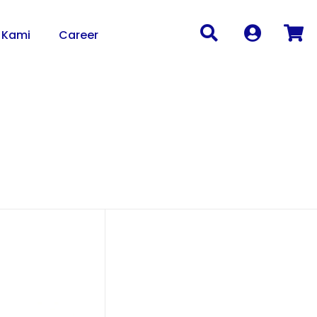
 Kami
Career